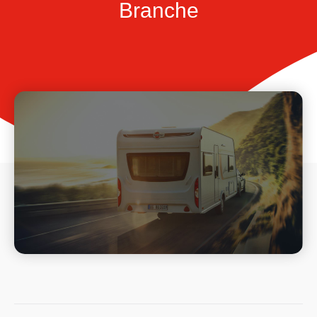
Branche