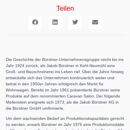
Teilen
Die Geschichte der Bürstner-Unternehmensgruppe reicht bis ins
Jahr 1924 zurück, als Jakob Bürstner in Kehl-Neumühl eine
Groß- und Bauschreinerei ins Leben rief. Über die Jahre hinweg
entwickelte sich das Unternehmen kontinuierlich weiter und
betrat in den 1950er Jahren erfolgreich den Markt für
Wohnwagen. Bereits im Jahr 1961 präsentierte Bürstner seine
Produkte auf dem renommierten Caravan Salon. Der folgende
Meilenstein ereignete sich 1973, als die Jakob Bürstner KG in
die Bürstner GmbH umfirmierte.
Um dem wachsenden Bedarf an Produktionskapazitäten gerecht
zu werden, erwarb Bürstner im Jahr 1976 eine Produktionsstätte