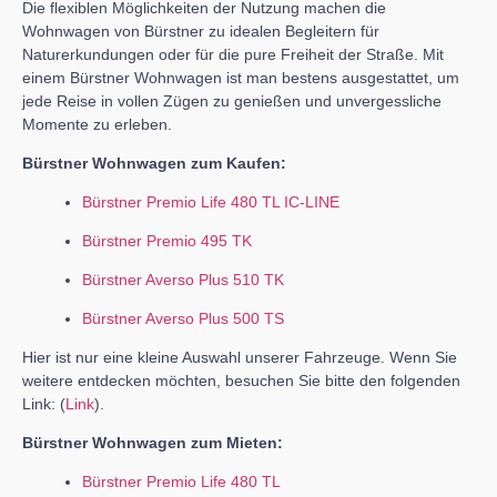
Die flexiblen Möglichkeiten der Nutzung machen die
Wohnwagen von Bürstner zu idealen Begleitern für
Naturerkundungen oder für die pure Freiheit der Straße. Mit
einem Bürstner Wohnwagen ist man bestens ausgestattet, um
jede Reise in vollen Zügen zu genießen und unvergessliche
Momente zu erleben.
Bürstner Wohnwagen zum Kaufen:
Bürstner Premio Life 480 TL IC-LINE
Bürstner Premio 495 TK
Bürstner Averso Plus 510 TK
Bürstner Averso Plus 500 TS
Hier ist nur eine kleine Auswahl unserer Fahrzeuge. Wenn Sie
weitere entdecken möchten, besuchen Sie bitte den folgenden
Link: (
Link
).
Bürstner Wohnwagen zum Mieten:
Bürstner Premio Life 480 TL