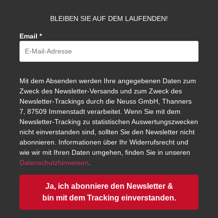
BLEIBEN SIE AUF DEM LAUFENDEN!
Email
*
Mit dem Absenden werden Ihre angegebenen Daten zum
Zweck des Newsletter-Versands und zum Zweck des
Newsletter-Trackings durch die Neuss GmbH, Thanners
7, 87509 Immenstadt verarbeitet. Wenn Sie mit dem
Newsletter-Tracking zu statistischen Auswertungszwecken
nicht einverstanden sind, sollten Sie den Newsletter nicht
abonnieren. Informationen über Ihr Widerrufsrecht und
wie wir mit Ihren Daten umgehen, finden Sie in unseren
Datenschutzhinweisen
.
Ja, ich abonniere den Newsletter &
bin mit dem Tracking einverstanden.