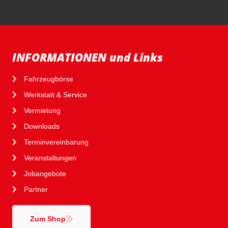
INFORMATIONEN und Links
Fahrzeugbörse
Werkstatt & Service
Vermietung
Downloads
Terminvereinbarung
Veranstaltungen
Jobangebote
Partner
Zum Shop