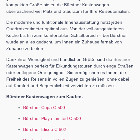
kompakten Größe bieten die Bürstner Kastenwagen
überraschend viel Platz und Stauraum für Ihre Reiseutensilien.
Die moderne und funktionale Innenausstattung nutzt jeden
Quadratzentimeter optimal aus. Von der voll ausgestatteten
Küche bis hin zum komfortablen Schlafbereich – bei Bürstner
wurde an alles gedacht, um Ihnen ein Zuhause fernab von
Zuhause zu bieten.
Dank ihrer Wendigkeit und handlichen Größe sind die Bürstner
Kastenwagen perfekt für Erkundungstouren durch enge Straßen
oder entlegene Orte geeignet. Sie ermöglichen es Ihnen, die
Freiheit des Reisens in vollen Zügen zu genießen, ohne dabei
auf Komfort und Bequemlichkeit verzichten zu müssen.
Bürstner Kastenwagen zum Kaufen:
Bürstner Copa C 500
Bürstner Playa Limited C 500
Bürstner Eliseo C 602