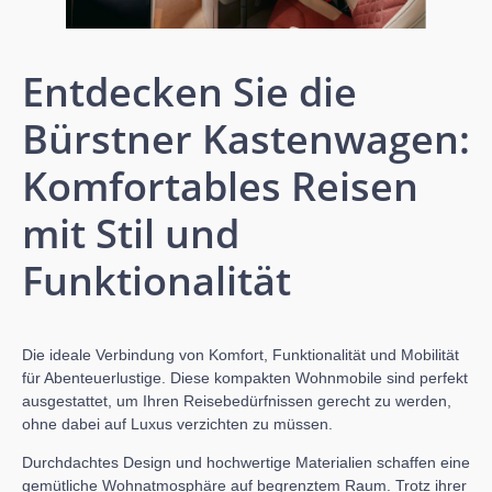
Entdecken Sie die
Bürstner Kastenwagen:
Komfortables Reisen
mit Stil und
Funktionalität
Die ideale Verbindung von Komfort, Funktionalität und Mobilität
für Abenteuerlustige. Diese kompakten Wohnmobile sind perfekt
ausgestattet, um Ihren Reisebedürfnissen gerecht zu werden,
ohne dabei auf Luxus verzichten zu müssen.
Durchdachtes Design und hochwertige Materialien schaffen eine
gemütliche Wohnatmosphäre auf begrenztem Raum. Trotz ihrer