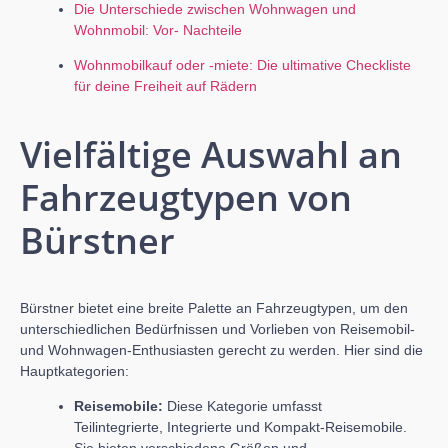
Die Unterschiede zwischen Wohnwagen und
Wohnmobil: Vor- Nachteile
Wohnmobilkauf oder -miete: Die ultimative Checkliste
für deine Freiheit auf Rädern
Vielfältige Auswahl an
Fahrzeugtypen von
Bürstner
Bürstner bietet eine breite Palette an Fahrzeugtypen, um den
unterschiedlichen Bedürfnissen und Vorlieben von Reisemobil-
und Wohnwagen-Enthusiasten gerecht zu werden. Hier sind die
Hauptkategorien:
Reisemobile:
Diese Kategorie umfasst
Teilintegrierte, Integrierte und Kompakt-Reisemobile.
Sie bieten verschiedene Größen und