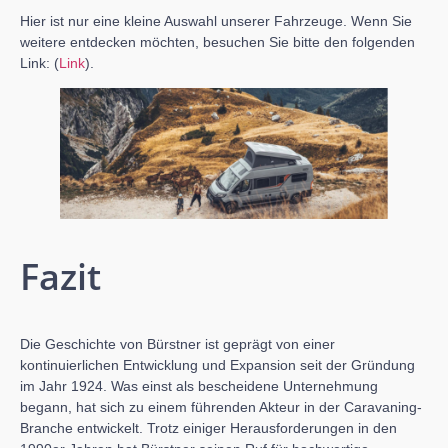
Hier ist nur eine kleine Auswahl unserer Fahrzeuge. Wenn Sie
weitere entdecken möchten, besuchen Sie bitte den folgenden
Link: (
Link
).
Fazit
Die Geschichte von Bürstner ist geprägt von einer
kontinuierlichen Entwicklung und Expansion seit der Gründung
im Jahr 1924. Was einst als bescheidene Unternehmung
begann, hat sich zu einem führenden Akteur in der Caravaning-
Branche entwickelt. Trotz einiger Herausforderungen in den