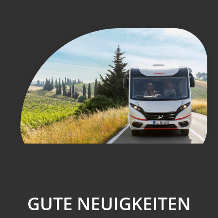
GUTE NEUIGKEITEN