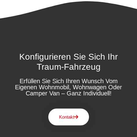
Konfigurieren Sie Sich Ihr
Traum-Fahrzeug
Erfüllen Sie Sich Ihren Wunsch Vom
Eigenen Wohnmobil, Wohnwagen Oder
Camper Van – Ganz Individuell!
Kontakt