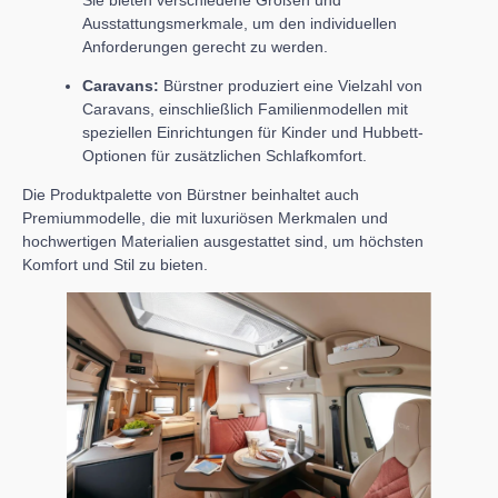
Ausstattungsmerkmale, um den individuellen
Anforderungen gerecht zu werden.
Caravans:
Bürstner produziert eine Vielzahl von
Caravans, einschließlich Familienmodellen mit
speziellen Einrichtungen für Kinder und Hubbett-
Optionen für zusätzlichen Schlafkomfort.
Die Produktpalette von Bürstner beinhaltet auch
Premiummodelle, die mit luxuriösen Merkmalen und
hochwertigen Materialien ausgestattet sind, um höchsten
Komfort und Stil zu bieten.