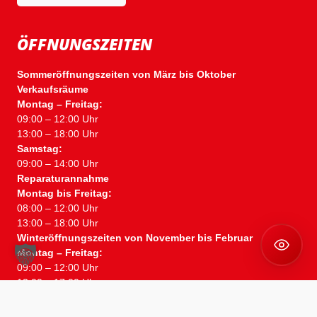
ÖFFNUNGSZEITEN
Sommeröffnungszeiten von März bis Oktober
Verkaufsräume
Montag – Freitag:
09:00 – 12:00 Uhr
13:00 – 18:00 Uhr
Samstag:
09:00 – 14:00 Uhr
Reparaturannahme
Montag bis Freitag:
08:00 – 12:00 Uhr
13:00 – 18:00 Uhr
Winteröffnungszeiten von November bis Februar
Montag – Freitag:
09:00 – 12:00 Uhr
13:00 – 17:00 Uhr
Samstag:
09:00 – 13:00 Uhr