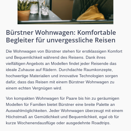
Bürstner Wohnwagen: Komfortable
Begleiter für unvergessliche Reisen
Die Wohnwagen von Bürstner stehen für erstklassigen Komfort
und Bequemlichkeit während des Reisens. Dank ihres
vielfältigen Angebots an Modellen findet jeder Reisende das
ideale Zuhause auf Rädern. Durchdachte Raumkonzepte,
hochwertige Materialien und innovative Technologien sorgen
dafür, dass das Reisen mit einem Bürstner Wohnwagen zu
einem echten Vergnügen wird.
Von kompakten Wohnwagen für Paare bis hin zu geräumigen
Modellen für Familien bietet Bürstner eine breite Palette an
Auswahlmöglichkeiten. Jeder Wohnwagen überzeugt mit einem
Höchstmaß an Gemütlichkeit und Bequemlichkeit, egal ob für
kurze Wochenendausflüge oder ausgedehnte Roadtrips.