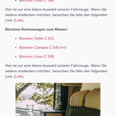
Bürstner Lineo C 550
Hier ist nur eine kleine Auswahl unserer Fahrzeuge. Wenn Sie
weitere entdecken möchten, besuchen Sie bitte den folgenden
Link: (
Link
).
Bürstner Kastenwagen zum Mieten:
Bürstner Delfin C 621
Bürstner Campeo C 540 4×4
Bürstner Lineo C 590
Hier ist nur eine kleine Auswahl unserer Fahrzeuge. Wenn Sie
weitere entdecken möchten, besuchen Sie bitte den folgenden
Link: (
Link
).