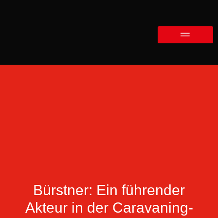
Bürstner: Ein führender
Akteur in der Caravaning-