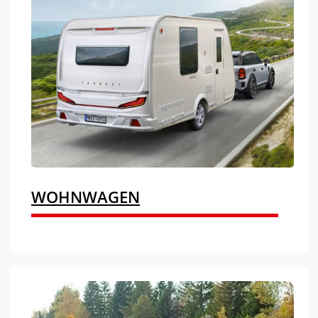
WOHNWAGEN