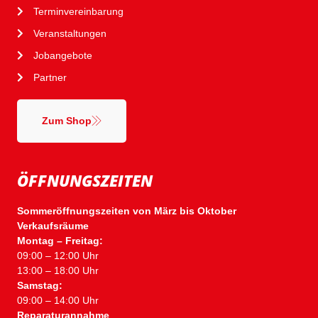
Terminvereinbarung
Veranstaltungen
Jobangebote
Partner
Zum Shop
ÖFFNUNGSZEITEN
Sommeröffnungszeiten von März bis Oktober
Verkaufsräume
Montag – Freitag:
09:00 – 12:00 Uhr
13:00 – 18:00 Uhr
Samstag:
09:00 – 14:00 Uhr
Reparaturannahme