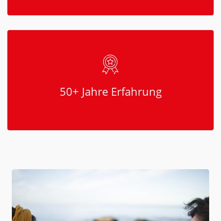
50+ Jahre Erfahrung