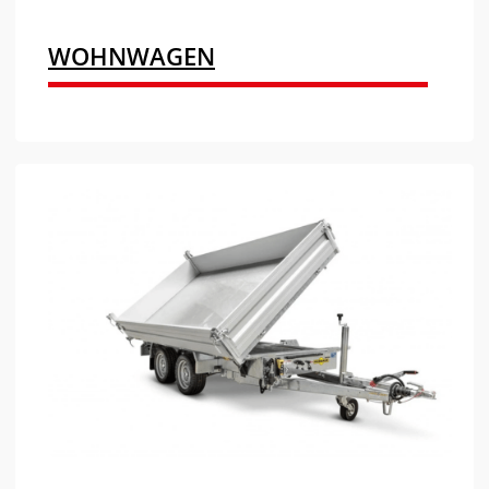
WOHNWAGEN