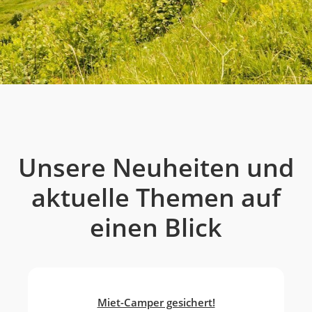
Unsere Neuheiten und
aktuelle Themen auf
einen Blick
Miet-Camper gesichert!