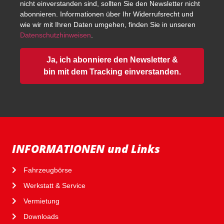
nicht einverstanden sind, sollten Sie den Newsletter nicht
abonnieren. Informationen über Ihr Widerrufsrecht und
wie wir mit Ihren Daten umgehen, finden Sie in unseren
Datenschutzhinweisen
.
Ja, ich abonniere den Newsletter &
bin mit dem Tracking einverstanden.
INFORMATIONEN und Links
Fahrzeugbörse
Werkstatt & Service
Vermietung
Downloads