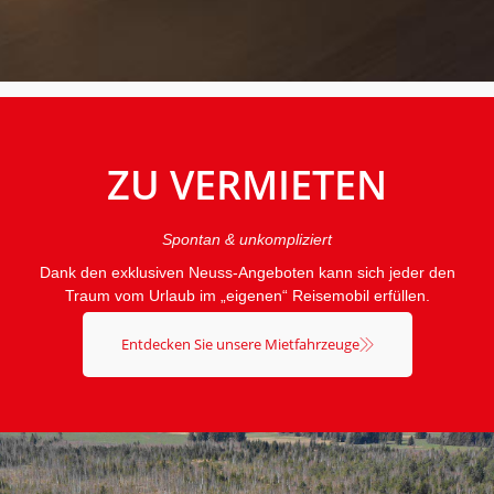
ZU VERMIETEN
Spontan & unkompliziert
Dank den exklusiven Neuss-Angeboten kann sich jeder den
Traum vom Urlaub im „eigenen“ Reisemobil erfüllen.
Entdecken Sie unsere Mietfahrzeuge