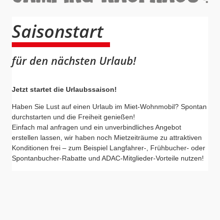
Saisonstart
für den nächsten Urlaub!
Jetzt startet die Urlaubssaison!
Haben Sie Lust auf einen Urlaub im Miet-Wohnmobil? Spontan
durchstarten und die Freiheit genießen!
Einfach mal anfragen und ein unverbindliches Angebot
erstellen lassen, wir haben noch Mietzeiträume zu attraktiven
Konditionen frei – zum Beispiel Langfahrer-, Frühbucher- oder
Spontanbucher-Rabatte und ADAC-Mitglieder-Vorteile nutzen!