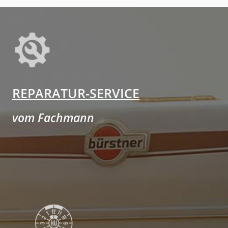
REPARATUR-SERVICE
vom Fachmann