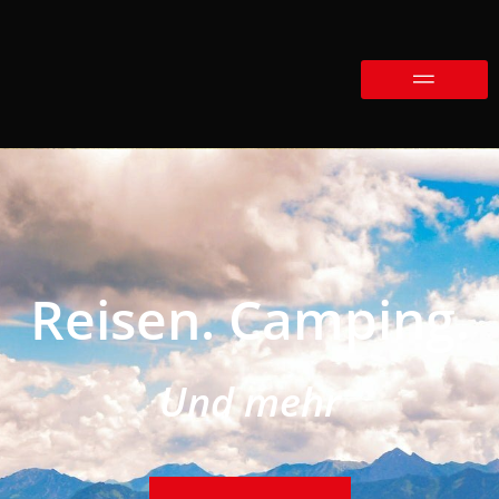
Reisen. Camping.
Und mehr