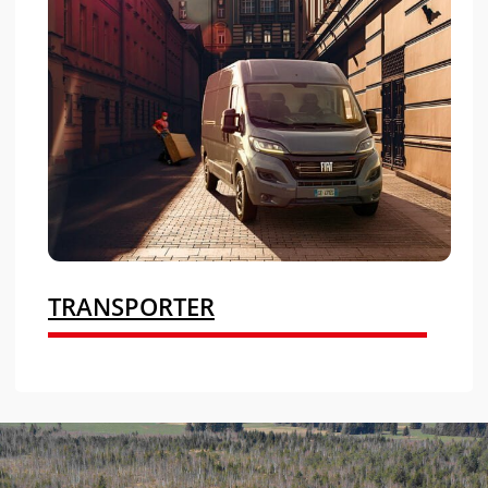
TRANSPORTER