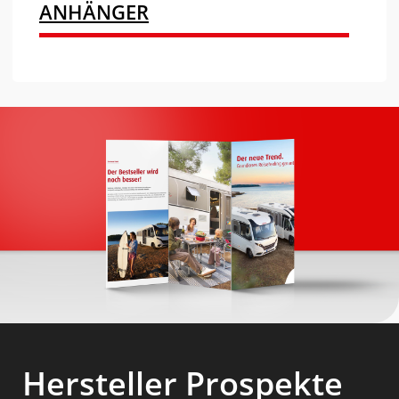
ANHÄNGER
Hersteller Prospekte