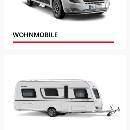
WOHNMOBILE