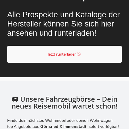
Alle Prospekte und Kataloge der
Hersteller können Sie sich hier
ansehen und runterladen!
Jetzt runterladen!
🚐 Unsere Fahrzeugbörse – Dein
neues Reisemobil wartet schon!
Finde dein nächstes Wohnmobil oder deinen Wohnwagen –
top Angebote aus
Görisried
&
Immenstadt
, sofort verfügbar!