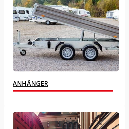
ANHÄNGER