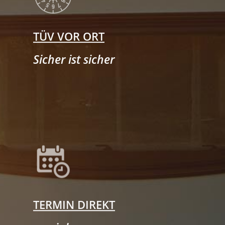
TÜV VOR ORT
Sicher ist sicher
TERMIN DIREKT