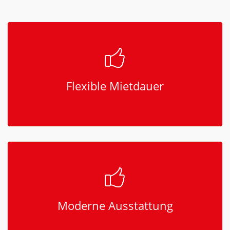
Flexible Mietdauer
Moderne Ausstattung