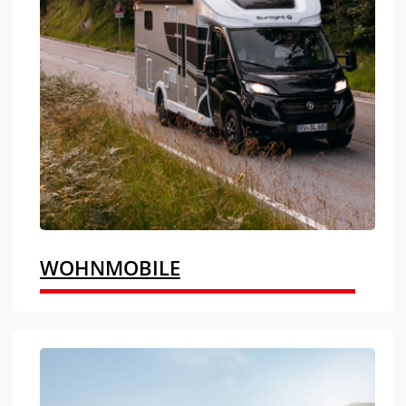
WOHNMOBILE