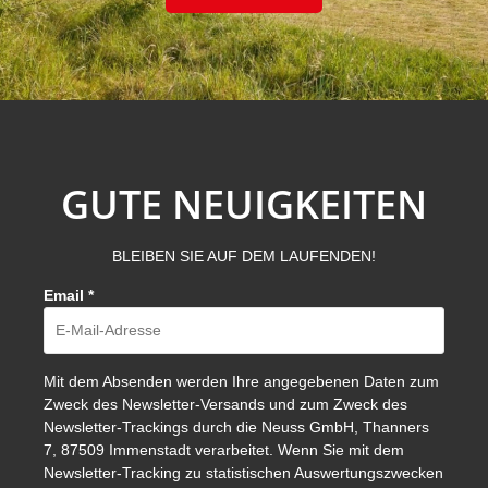
GUTE NEUIGKEITEN
BLEIBEN SIE AUF DEM LAUFENDEN!
Email
*
Mit dem Absenden werden Ihre angegebenen Daten zum
Zweck des Newsletter-Versands und zum Zweck des
Newsletter-Trackings durch die Neuss GmbH, Thanners
7, 87509 Immenstadt verarbeitet. Wenn Sie mit dem
Newsletter-Tracking zu statistischen Auswertungszwecken