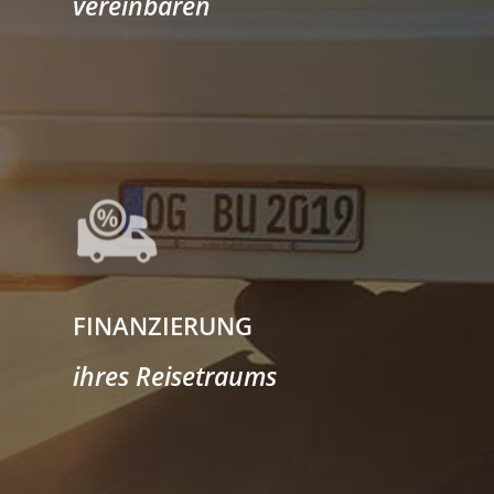
vereinbaren
FINANZIERUNG
ihres Reisetraums