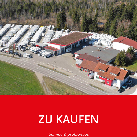
ZU KAUFEN
Schnell & problemlos