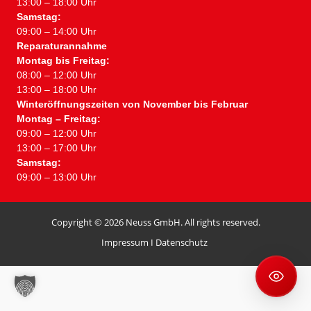
13:00 – 18:00 Uhr
Samstag:
09:00 – 14:00 Uhr
Reparaturannahme
Montag bis Freitag:
08:00 – 12:00 Uhr
13:00 – 18:00 Uhr
Winteröffnungszeiten von November bis Februar
Montag – Freitag:
09:00 – 12:00 Uhr
13:00 – 17:00 Uhr
Samstag:
09:00 – 13:00 Uhr
Copyright © 2026 Neuss GmbH. All rights reserved.
Impressum
I
Datenschutz