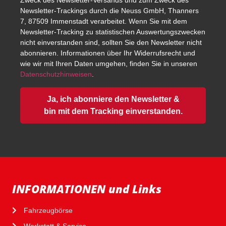
Zweck des Newsletter-Versands und zum Zweck des
Newsletter-Trackings durch die Neuss GmbH, Thanners
7, 87509 Immenstadt verarbeitet. Wenn Sie mit dem
Newsletter-Tracking zu statistischen Auswertungszwecken
nicht einverstanden sind, sollten Sie den Newsletter nicht
abonnieren. Informationen über Ihr Widerrufsrecht und
wie wir mit Ihren Daten umgehen, finden Sie in unseren
Datenschutzhinweisen
.
Ja, ich abonniere den Newsletter &
bin mit dem Tracking einverstanden.
INFORMATIONEN und Links
Fahrzeugbörse
Werkstatt & Service