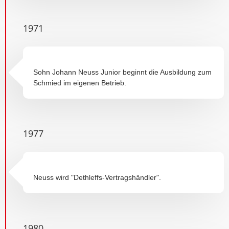
1971
Sohn Johann Neuss Junior beginnt die Ausbildung zum
Schmied im eigenen Betrieb.
1977
Neuss wird "Dethleffs-Vertragshändler".
1980