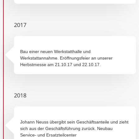
2017
Bau einer neuen Werkstatthalle und
Werkstattannahme. Eröffnungsfeier an unserer
Herbstmesse am 21.10.17 und 22.10.17.
2018
Johann Neuss übergibt sein Geschäftsanteile und zieht
sich aus der Geschäftsführung zurück. Neubau
Service- und Ersatzteilcenter