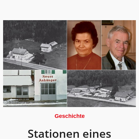
Geschichte
Stationen eines