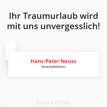
Ihr Traumurlaub wird
mit uns unvergesslich!
Hans-Peter Neuss
Geschäftsführer
Bianca Neuss