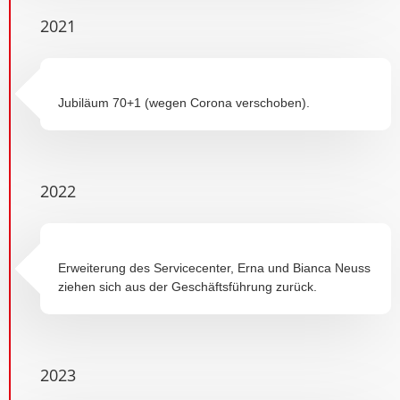
2021
Jubiläum 70+1 (wegen Corona verschoben).
2022
Erweiterung des Servicecenter, Erna und Bianca Neuss
ziehen sich aus der Geschäftsführung zurück.
2023