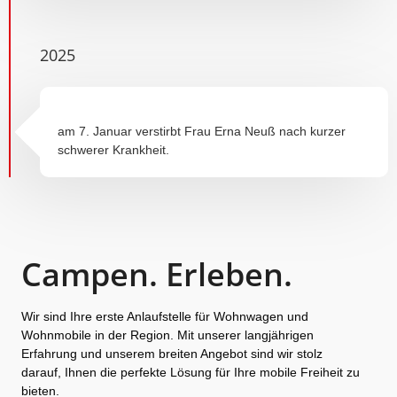
2025
am 7. Januar verstirbt Frau Erna Neuß nach kurzer
schwerer Krankheit.
Campen. Erleben.
Wir sind Ihre erste Anlaufstelle für Wohnwagen und
Wohnmobile in der Region. Mit unserer langjährigen
Erfahrung und unserem breiten Angebot sind wir stolz
darauf, Ihnen die perfekte Lösung für Ihre mobile Freiheit zu
bieten.