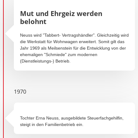
Mut und Ehrgeiz werden
belohnt
Neuss wird "Tabbert- Vertragshändler". Gleichzeitig wird
die Werkstatt für Wohnwagen erweitert. Somit gilt das
Jahr 1969 als Meilsenstein für die Entwicklung von der
ehemaligen "Schmiede" zum modernen
(Dienstleistungs-) Betrieb.
1970
Tochter Erna Neuss, ausgebildete Steuerfachgehilfin,
steigt in den Familienbetrieb ein.