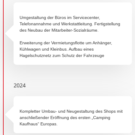
Umgestaltung der Büros im Servicecenter,
Telefonannahme und Werkstattleitung. Fertigstellung
des Neubau der Mitarbeiter-Sozialräume.
Erweiterung der Vermietungsflotte um Anhänger,
Kühlwagen und Kleinbus. Aufbau eines
Hagelschutznetz zum Schutz der Fahrzeuge
2024
Kompletter Umbau- und Neugestaltung des Shops mit
anschließender Eröffnung des ersten „Camping
Kaufhaus“ Europas.