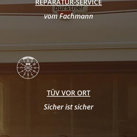
REPARATUR-SERVICE
vom Fachmann
TÜV VOR ORT
Sicher ist sicher