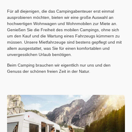
Für all diejenigen, die das Campingabenteuer erst einmal
ausprobieren möchten, bieten wir eine große Auswahl an
hochwertigen Wohnwagen und Wohnmobilen zur Miete an.
Genießen Sie die Freiheit des mobilen Campings, ohne sich
um den Kauf und die Wartung eines Fahrzeugs kümmern zu
müssen. Unsere Mietfahrzeuge sind bestens gepflegt und mit
allem ausgestattet, was Sie für einen komfortablen und
unvergesslichen Urlaub benötigen.
Beim Camping brauchen wir eigentlich nur uns und den
Genuss der schönen freien Zeit in der Natur.