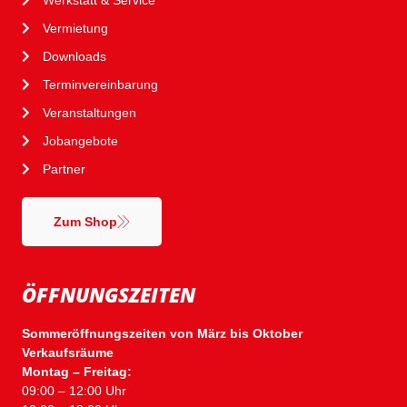
Vermietung
Downloads
Terminvereinbarung
Veranstaltungen
Jobangebote
Partner
Zum Shop
ÖFFNUNGSZEITEN
Sommeröffnungszeiten von März bis Oktober
Verkaufsräume
Montag – Freitag:
09:00 – 12:00 Uhr