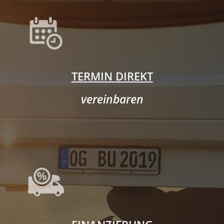
TERMIN DIREKT
vereinbaren