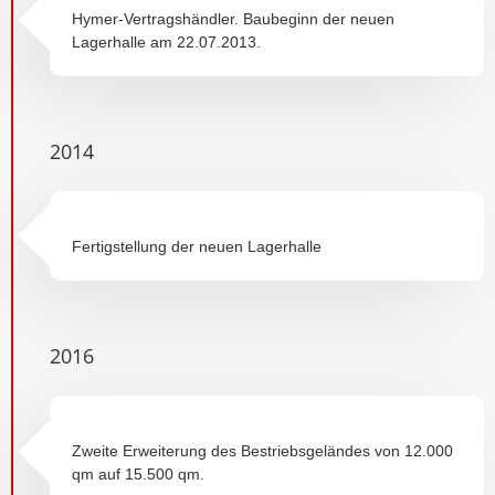
Hymer-Vertragshändler. Baubeginn der neuen
Lagerhalle am 22.07.2013.
2014
Fertigstellung der neuen Lagerhalle
2016
Zweite Erweiterung des Bestriebsgeländes von 12.000
qm auf 15.500 qm.