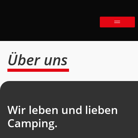
Über uns
Wir leben und lieben
Camping.