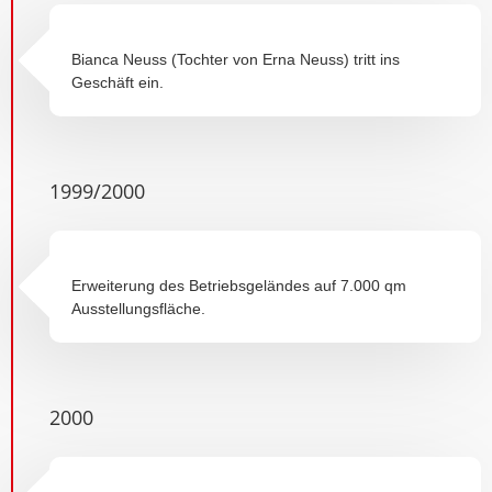
Bianca Neuss (Tochter von Erna Neuss) tritt ins
Geschäft ein.
1999/2000
Erweiterung des Betriebsgeländes auf 7.000 qm
Ausstellungsfläche.
2000