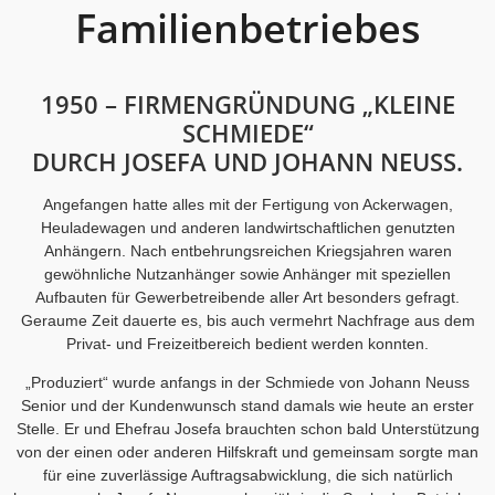
Familienbetriebes
1950 – FIRMENGRÜNDUNG „KLEINE
SCHMIEDE“
DURCH JOSEFA UND JOHANN NEUSS.
Angefangen hatte alles mit der Fertigung von Ackerwagen,
Heuladewagen und anderen landwirtschaftlichen genutzten
Anhängern. Nach entbehrungsreichen Kriegsjahren waren
gewöhnliche Nutzanhänger sowie Anhänger mit speziellen
Aufbauten für Gewerbetreibende aller Art besonders gefragt.
Geraume Zeit dauerte es, bis auch vermehrt Nachfrage aus dem
Privat- und Freizeitbereich bedient werden konnten.
„Produziert“ wurde anfangs in der Schmiede von Johann Neuss
Senior und der Kundenwunsch stand damals wie heute an erster
Stelle. Er und Ehefrau Josefa brauchten schon bald Unterstützung
von der einen oder anderen Hilfskraft und gemeinsam sorgte man
für eine zuverlässige Auftragsabwicklung, die sich natürlich