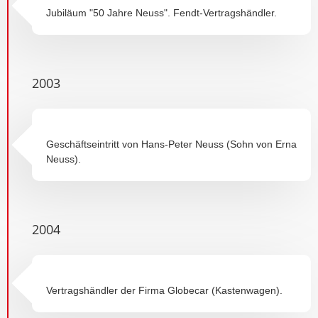
Jubiläum "50 Jahre Neuss". Fendt-Vertragshändler.
2003
Geschäftseintritt von Hans-Peter Neuss (Sohn von Erna
Neuss).
2004
Vertragshändler der Firma Globecar (Kastenwagen).