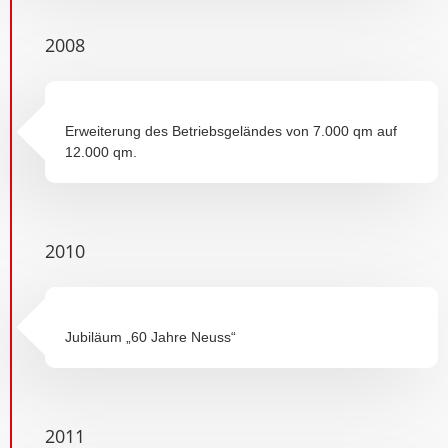
2008
Erweiterung des Betriebsgeländes von 7.000 qm auf
12.000 qm.
2010
Jubiläum „60 Jahre Neuss“
2011