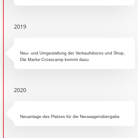
2019
Neu- und Umgestaltung der Verkaufsbüros und Shop,
Die Marke Crosscamp kommt dazu.
2020
Neuanlage des Platzes für die Neuwagenübergabe.