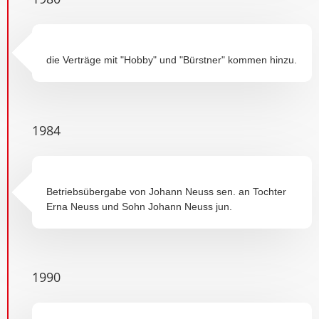
die Verträge mit "Hobby" und "Bürstner" kommen hinzu.
1984
Betriebsübergabe von Johann Neuss sen. an Tochter
Erna Neuss und Sohn Johann Neuss jun.
1990