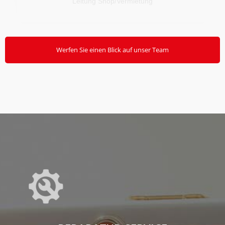
Leitung Shop/Vermietung
Werfen Sie einen Blick auf unser Team