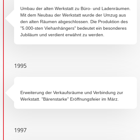
Umbau der alten Werkstatt zu Büro- und Ladenräumen.
Mit dem Neubau der Werkstatt wurde der Umzug aus
den alten Räumen abgeschlossen. Die Produktion des
"5.000-sten Viehanhängers" bedeutet ein besonderes
Jubiläum und verdient erwähnt zu werden.
1995
Erweiterung der Verkaufsräume und Verbindung zur
Werkstatt. "Bärenstarke" Eröffnungsfeier im März.
1997