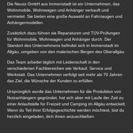
Die Neuss GmbH aus Immenstadt ist ein Unternehmen, das
Wohnmobile, Wohnwagen und Anhänger verkauft und
vermietet. Sie bieten eine große Auswahl an Fahrzeugen und
Anhängermodellen.
Zusätzlich dazu führen sie Reparaturen und TÜV-Prüfungen
für Wohnmobile, Wohnwagen und Anhänger durch. Der
Standort des Unternehmens befindet sich in Immenstadt im
Allgäu, umgeben von den malerischen Bergen des Oberallgäu.
Das Team arbeitet täglich mit Leidenschaft in den
verschiedenen Fachbereichen wie Verkauf, Service und
Werkstatt. Das Unternehmen verfolgt seit mehr als 70 Jahren
das Ziel, die Wünsche der Kunden zu erfüllen.
Ursprünglich wurde das Unternehmen für die Produktion von
Nutzanhängern gegründet, hat sich aber mit Laufe der Zeit zu
einer Anlaufstelle für Freizeit und Camping im Allgäu entwickelt.
Wenn du Teil ihrer Erfolgsgeschichte werden möchtest, bist du
herzlich eingeladen, dich ihnen anzuschließen.