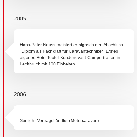
2005
Hans-Peter Neuss meistert erfolgreich den Abschluss
"Diplom als Fachkraft für Caravantechniker" Erstes
eigenes Rote-Teufel-Kundenevent-Campertreffen in
Lechbruck mit 100 Einheiten.
2006
Sunlight-Vertragshändler (Motorcaravan)