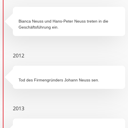
Bianca Neuss und Hans-Peter Neuss treten in die
Geschäftsführung ein.
2012
Tod des Firmengründers Johann Neuss sen.
2013