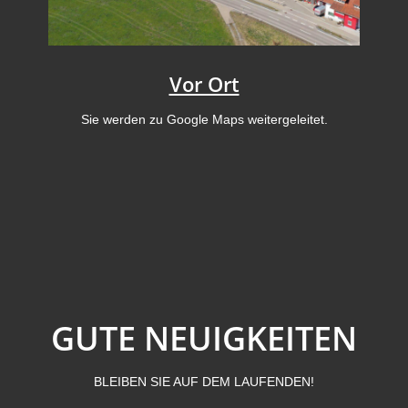
Vor Ort
Sie werden zu Google Maps weitergeleitet.
GUTE NEUIGKEITEN
BLEIBEN SIE AUF DEM LAUFENDEN!