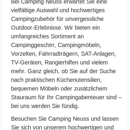
Bei Camping Neuss erwartet Sie eine
vielfältige Auswahl und hochwertiges
Campingzubehör für unvergessliche
Outdoor-Erlebnisse. Wir bieten ein
umfangreiches Sortiment an
Campinggeschirr, Campingmöbeln,
Vorzelten, Fahrradträgern, SAT-Anlagen,
TV-Geräten, Rangierhilfen und vielem
mehr. Ganz gleich, ob Sie auf der Suche
nach praktischen Küchenutensilien,
bequemen Möbeln oder zusätzlichem
Stauraum für Ihr Campingabenteuer sind –
bei uns werden Sie fündig.
Besuchen Sie Camping Neuss und lassen
Sie sich von unserem hochwertigen und