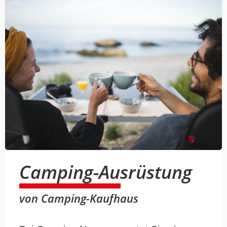
Camping-Ausrüstung
von Camping-Kaufhaus