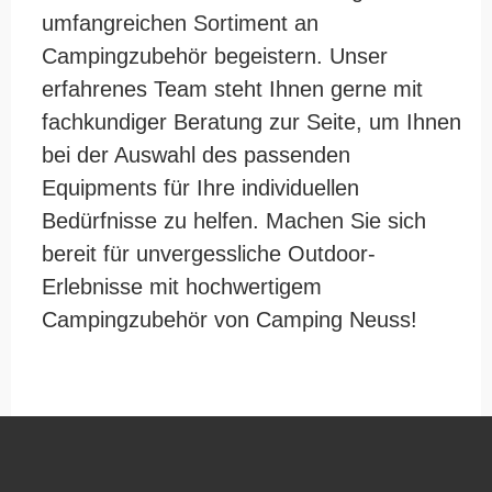
umfangreichen Sortiment an
Campingzubehör begeistern. Unser
erfahrenes Team steht Ihnen gerne mit
fachkundiger Beratung zur Seite, um Ihnen
bei der Auswahl des passenden
Equipments für Ihre individuellen
Bedürfnisse zu helfen. Machen Sie sich
bereit für unvergessliche Outdoor-
Erlebnisse mit hochwertigem
Campingzubehör von Camping Neuss!