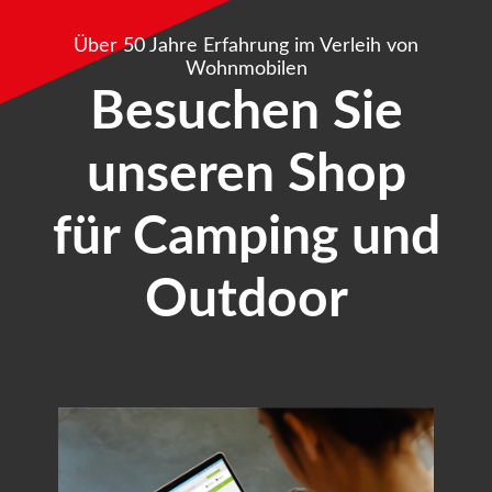
Über 50 Jahre Erfahrung im Verleih von
Wohnmobilen
Besuchen Sie
unseren Shop
für Camping und
Outdoor