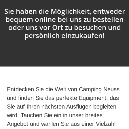
Sie haben die Möglichkeit, entweder
bequem online bei uns zu bestellen
oder uns vor Ort zu besuchen und
persönlich einzukaufen!
Entdecken Sie die Welt von Camping Neuss
und finden Sie das perfekte Equipment, das
Sie auf Ihren nächsten Ausflügen begleiten
wird. Tauchen Sie ein in unser breites
Angebot und wählen Sie aus einer Vielzahl