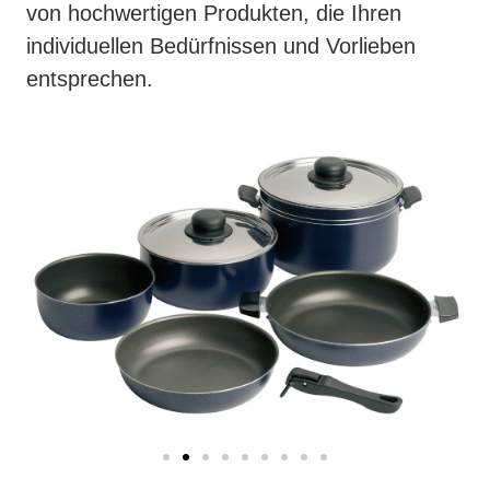
von hochwertigen Produkten, die Ihren
individuellen Bedürfnissen und Vorlieben
entsprechen.