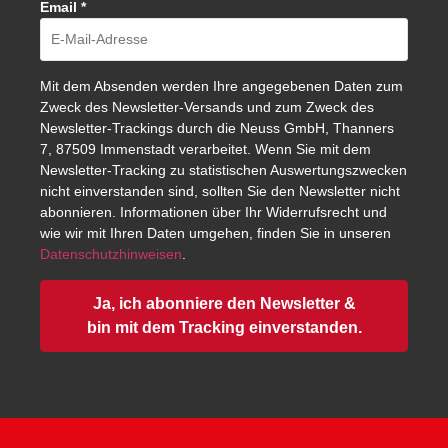
Email
*
Mit dem Absenden werden Ihre angegebenen Daten zum
Zweck des Newsletter-Versands und zum Zweck des
Newsletter-Trackings durch die Neuss GmbH, Thanners
7, 87509 Immenstadt verarbeitet. Wenn Sie mit dem
Newsletter-Tracking zu statistischen Auswertungszwecken
nicht einverstanden sind, sollten Sie den Newsletter nicht
abonnieren. Informationen über Ihr Widerrufsrecht und
wie wir mit Ihren Daten umgehen, finden Sie in unseren
Datenschutzhinweisen
.
Ja, ich abonniere den Newsletter &
bin mit dem Tracking einverstanden.