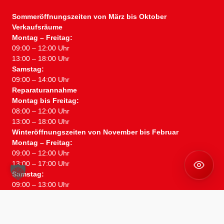
Sommeröffnungszeiten von März bis Oktober
Verkaufsräume
Montag – Freitag:
09:00 – 12:00 Uhr
13:00 – 18:00 Uhr
Samstag:
09:00 – 14:00 Uhr
Reparaturannahme
Montag bis Freitag:
08:00 – 12:00 Uhr
13:00 – 18:00 Uhr
Winteröffnungszeiten von November bis Februar
Montag – Freitag:
09:00 – 12:00 Uhr
13:00 – 17:00 Uhr
Samstag:
09:00 – 13:00 Uhr
Copyright © 2026 Neuss GmbH. All rights reserved.