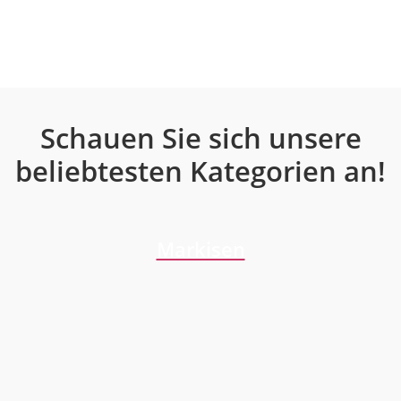
Schauen Sie sich unsere
beliebtesten Kategorien an!
Markisen