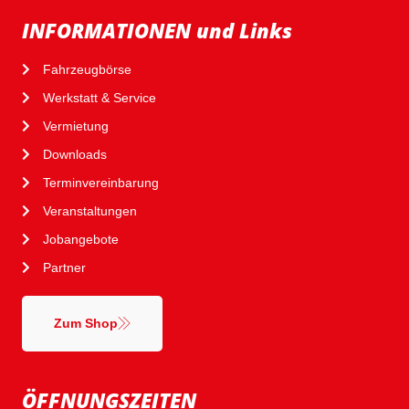
INFORMATIONEN und Links
Fahrzeugbörse
Werkstatt & Service
Vermietung
Downloads
Terminvereinbarung
Veranstaltungen
Jobangebote
Partner
Zum Shop
ÖFFNUNGSZEITEN