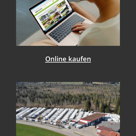
Online kaufen