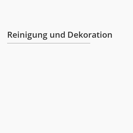
Reinigung und Dekoration