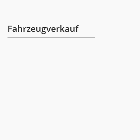
Fahrzeugverkauf