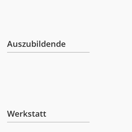
Auszubildende
Werkstatt