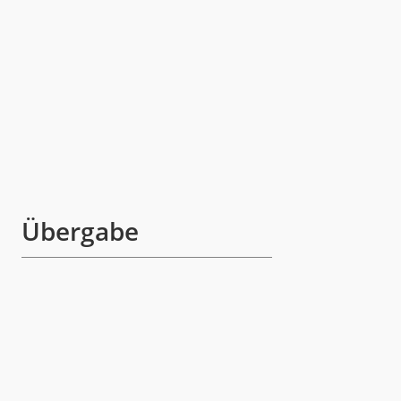
Übergabe