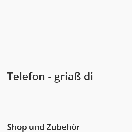
Telefon - griaß di
Shop und Zubehör