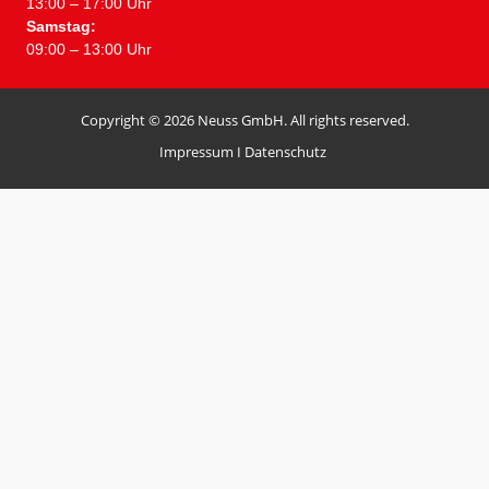
13:00 – 17:00 Uhr
Samstag:
09:00 – 13:00 Uhr
Copyright © 2026 Neuss GmbH. All rights reserved.
Impressum
I
Datenschutz