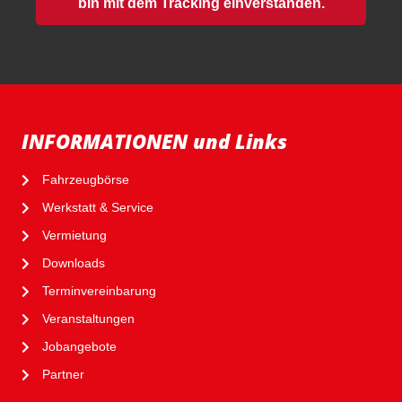
bin mit dem Tracking einverstanden.
INFORMATIONEN und Links
Fahrzeugbörse
Werkstatt & Service
Vermietung
Downloads
Terminvereinbarung
Veranstaltungen
Jobangebote
Partner