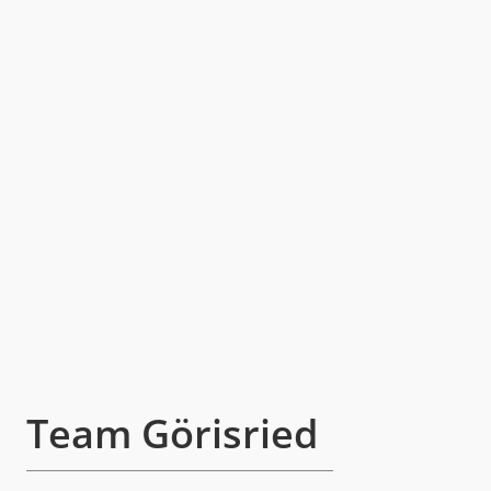
Team Görisried