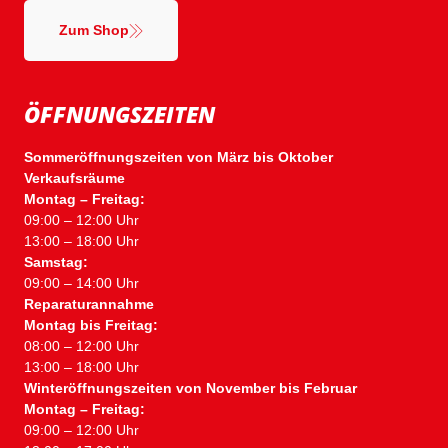
Zum Shop
ÖFFNUNGSZEITEN
Sommeröffnungszeiten von März bis Oktober
Verkaufsräume
Montag – Freitag:
09:00 – 12:00 Uhr
13:00 – 18:00 Uhr
Samstag:
09:00 – 14:00 Uhr
Reparaturannahme
Montag bis Freitag:
08:00 – 12:00 Uhr
13:00 – 18:00 Uhr
Winteröffnungszeiten von November bis Februar
Montag – Freitag:
09:00 – 12:00 Uhr