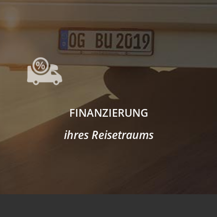
FINANZIERUNG
ihres Reisetraums