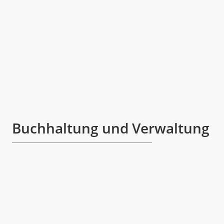
Buchhaltung und Verwaltung