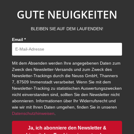
GUTE NEUIGKEITEN
BLEIBEN SIE AUF DEM LAUFENDEN!
Email
*
Mit dem Absenden werden Ihre angegebenen Daten zum
Zweck des Newsletter-Versands und zum Zweck des
Newsletter-Trackings durch die Neuss GmbH, Thanners
7, 87509 Immenstadt verarbeitet. Wenn Sie mit dem
Newsletter-Tracking zu statistischen Auswertungszwecken
nicht einverstanden sind, sollten Sie den Newsletter nicht
abonnieren. Informationen über Ihr Widerrufsrecht und
wie wir mit Ihren Daten umgehen, finden Sie in unseren
Datenschutzhinweisen
.
Ja, ich abonniere den Newsletter &