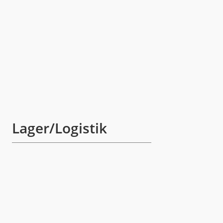
Lager/Logistik