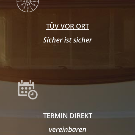
TÜV VOR ORT
Sicher ist sicher
TERMIN DIREKT
vereinbaren