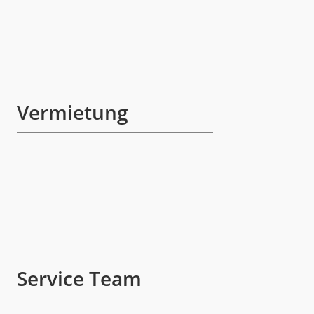
Vermietung
Service Team