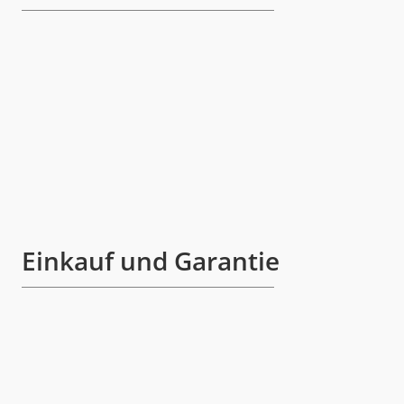
Einkauf und Garantie