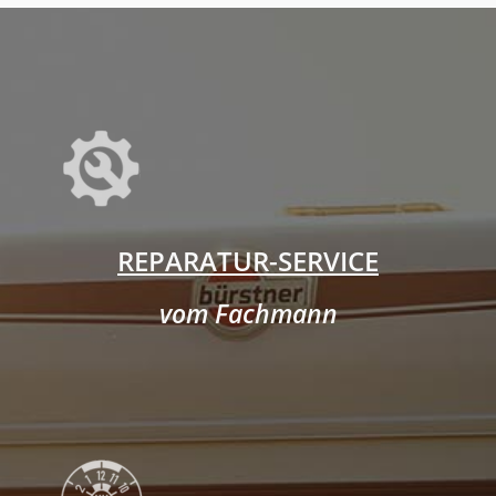
REPARATUR-SERVICE
vom Fachmann