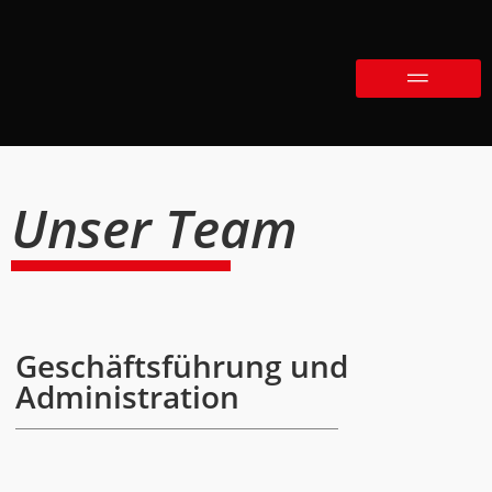
Unser Team
Geschäftsführung und
Administration