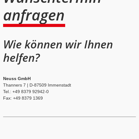
anfragen
Wie können wir Ihnen
helfen?
Neuss GmbH
Thanners 7 | D-87509 Immenstadt
Tel.: +49 8379 92942-0
Fax: +49 8379 1369