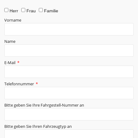
Herr
Frau
Familie
Vorname
Name
E-Mail
Telefonnummer
Bitte geben Sie Ihre Fahrgestell-Nummer an
Bitte geben Sie Ihren Fahrzeugtyp an