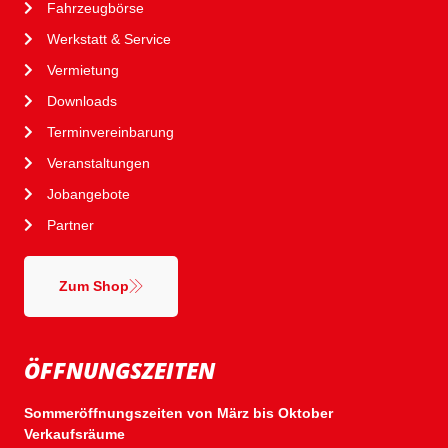
Fahrzeugbörse
Werkstatt & Service
Vermietung
Downloads
Terminvereinbarung
Veranstaltungen
Jobangebote
Partner
Zum Shop
ÖFFNUNGSZEITEN
Sommeröffnungszeiten von März bis Oktober
Verkaufsräume