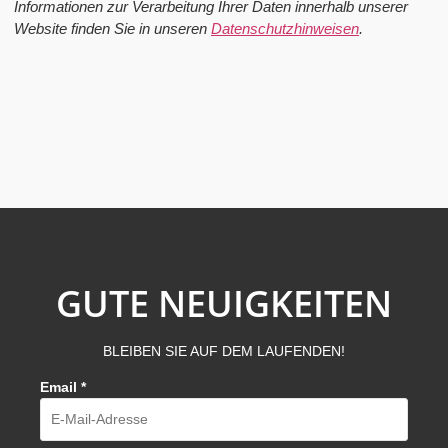
Informationen zur Verarbeitung Ihrer Daten innerhalb unserer
Website finden Sie in unseren
Datenschutzhinweisen
.
GUTE NEUIGKEITEN
BLEIBEN SIE AUF DEM LAUFENDEN!
Email
*