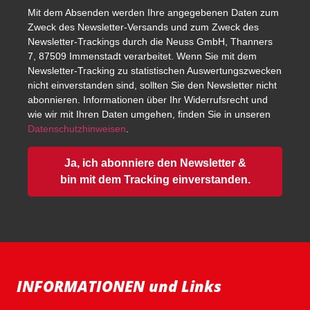
Mit dem Absenden werden Ihre angegebenen Daten zum
Zweck des Newsletter-Versands und zum Zweck des
Newsletter-Trackings durch die Neuss GmbH, Thanners
7, 87509 Immenstadt verarbeitet. Wenn Sie mit dem
Newsletter-Tracking zu statistischen Auswertungszwecken
nicht einverstanden sind, sollten Sie den Newsletter nicht
abonnieren. Informationen über Ihr Widerrufsrecht und
wie wir mit Ihren Daten umgehen, finden Sie in unseren
Datenschutzhinweisen
.
Ja, ich abonniere den Newsletter &
bin mit dem Tracking einverstanden.
INFORMATIONEN und Links