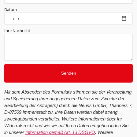
Datum
Ihre Nachricht
Senden
Mit dem Absenden des Formulars stimmen sie der Verarbeitung
und Speicherung Ihrer angegebenen Daten zum Zwecke der
Bearbeitung der Anfrage(n) durch die Neuss GmbH, Thanners 7,
D-87509 Immenstadt zu. Ihre Daten werden dabei streng
zweckgebunden verarbeitet. Weitere Informationen über Ihr
Widerrufsrecht und wie wir mit Ihren Daten umgehen inden Sie
in unserer
Information gemäß Art. 13 DSGVO
. Weitere