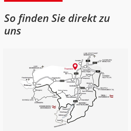
So finden Sie direkt zu
uns