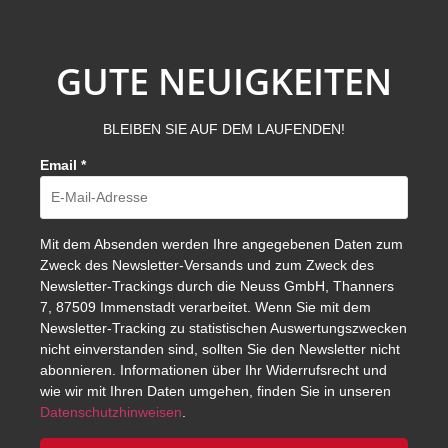
GUTE NEUIGKEITEN
BLEIBEN SIE AUF DEM LAUFENDEN!
Email
*
Mit dem Absenden werden Ihre angegebenen Daten zum
Zweck des Newsletter-Versands und zum Zweck des
Newsletter-Trackings durch die Neuss GmbH, Thanners
7, 87509 Immenstadt verarbeitet. Wenn Sie mit dem
Newsletter-Tracking zu statistischen Auswertungszwecken
nicht einverstanden sind, sollten Sie den Newsletter nicht
abonnieren. Informationen über Ihr Widerrufsrecht und
wie wir mit Ihren Daten umgehen, finden Sie in unseren
Datenschutzhinweisen
.