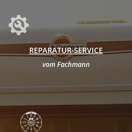
REPARATUR-SERVICE
vom Fachmann