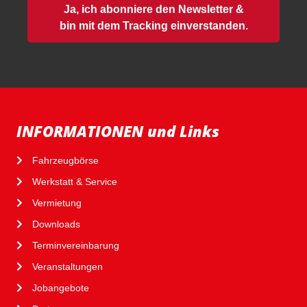
Ja, ich abonniere den Newsletter &
bin mit dem Tracking einverstanden.
INFORMATIONEN und Links
Fahrzeugbörse
Werkstatt & Service
Vermietung
Downloads
Terminvereinbarung
Veranstaltungen
Jobangebote