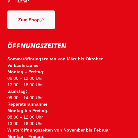
Partner
Zum Shop
ÖFFNUNGSZEITEN
Sommeröffnungszeiten von März bis Oktober
Verkaufsräume
Montag – Freitag:
09:00 – 12:00 Uhr
13:00 – 18:00 Uhr
Samstag:
09:00 – 14:00 Uhr
Reparaturannahme
Montag bis Freitag:
08:00 – 12:00 Uhr
13:00 – 18:00 Uhr
Winteröffnungszeiten von November bis Februar
Montag – Freitag: