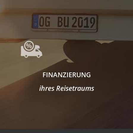
FINANZIERUNG
ihres Reisetraums