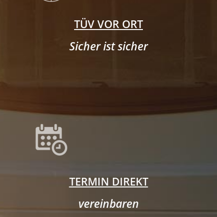
TÜV VOR ORT
Sicher ist sicher
TERMIN DIREKT
vereinbaren