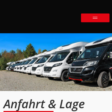
Anfahrt & Lage