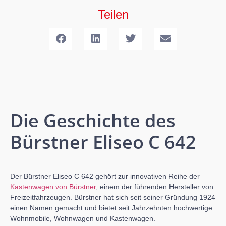
Teilen
Die Geschichte des
Bürstner Eliseo C 642
Der Bürstner Eliseo C 642 gehört zur innovativen Reihe der
Kastenwagen von Bürstner
, einem der führenden Hersteller von
Freizeitfahrzeugen. Bürstner hat sich seit seiner Gründung 1924
einen Namen gemacht und bietet seit Jahrzehnten hochwertige
Wohnmobile, Wohnwagen und Kastenwagen.