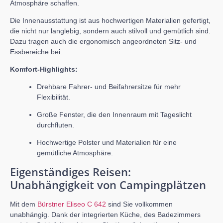
Atmosphäre schaffen.
Die Innenausstattung ist aus hochwertigen Materialien gefertigt,
die nicht nur langlebig, sondern auch stilvoll und gemütlich sind.
Dazu tragen auch die ergonomisch angeordneten Sitz- und
Essbereiche bei.
Komfort-Highlights:
Drehbare Fahrer- und Beifahrersitze für mehr
Flexibilität.
Große Fenster, die den Innenraum mit Tageslicht
durchfluten.
Hochwertige Polster und Materialien für eine
gemütliche Atmosphäre.
Eigenständiges Reisen:
Unabhängigkeit von Campingplätzen
Mit dem
Bürstner Eliseo C 642
sind Sie vollkommen
unabhängig. Dank der integrierten Küche, des Badezimmers