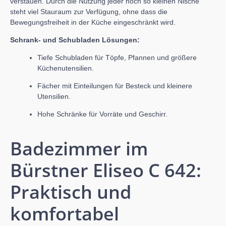
verstauen. Durch die Nutzung jeder noch so kleinen Nische
steht viel Stauraum zur Verfügung, ohne dass die
Bewegungsfreiheit in der Küche eingeschränkt wird.
Schrank- und Schubladen Lösungen:
Tiefe Schubladen für Töpfe, Pfannen und größere
Küchenutensilien.
Fächer mit Einteilungen für Besteck und kleinere
Utensilien.
Hohe Schränke für Vorräte und Geschirr.
Badezimmer im
Bürstner Eliseo C 642:
Praktisch und
komfortabel