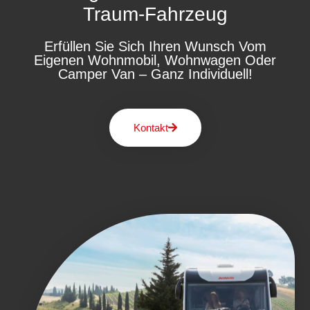
Traum-Fahrzeug
Erfüllen Sie Sich Ihren Wunsch Vom
Eigenen Wohnmobil, Wohnwagen Oder
Camper Van – Ganz Individuell!
Kontakt