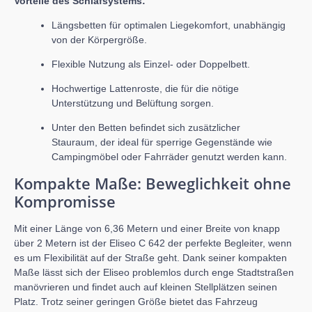
Vorteile des Schlafsystems:
Längsbetten für optimalen Liegekomfort, unabhängig
von der Körpergröße.
Flexible Nutzung als Einzel- oder Doppelbett.
Hochwertige Lattenroste, die für die nötige
Unterstützung und Belüftung sorgen.
Unter den Betten befindet sich zusätzlicher
Stauraum, der ideal für sperrige Gegenstände wie
Campingmöbel oder Fahrräder genutzt werden kann.
Kompakte Maße: Beweglichkeit ohne
Kompromisse
Mit einer Länge von 6,36 Metern und einer Breite von knapp
über 2 Metern ist der Eliseo C 642 der perfekte Begleiter, wenn
es um Flexibilität auf der Straße geht. Dank seiner kompakten
Maße lässt sich der Eliseo problemlos durch enge Stadtstraßen
manövrieren und findet auch auf kleinen Stellplätzen seinen
Platz. Trotz seiner geringen Größe bietet das Fahrzeug