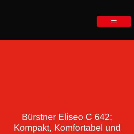
Bürstner Eliseo C 642:
Kompakt, Komfortabel und