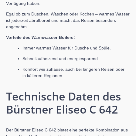
Verfügung haben.
Egal ob zum Duschen, Waschen oder Kochen – warmes Wasser
ist jederzeit abrufbereit und macht das Reisen besonders
angenehm.
Vorteile des Warmwasser-Boilers:
Immer warmes Wasser für Dusche und Spüle.
Schnellaufheizend und energiesparend.
Komfort wie zuhause, auch bei längeren Reisen oder
in kälteren Regionen.
Technische Daten des
Bürstner Eliseo C 642
Der Bürstner Eliseo C 642 bietet eine perfekte Kombination aus