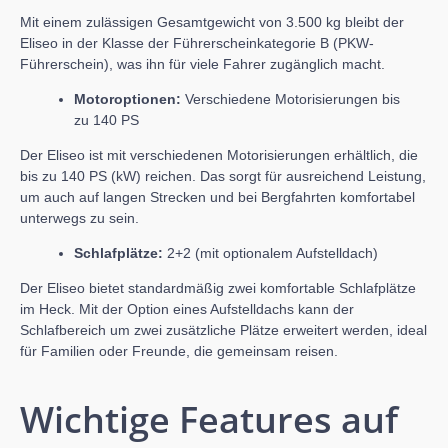
Mit einem zulässigen Gesamtgewicht von 3.500 kg bleibt der
Eliseo in der Klasse der Führerscheinkategorie B (PKW-
Führerschein), was ihn für viele Fahrer zugänglich macht.
Motoroptionen:
Verschiedene Motorisierungen bis
zu 140 PS
Der Eliseo ist mit verschiedenen Motorisierungen erhältlich, die
bis zu 140 PS (kW) reichen. Das sorgt für ausreichend Leistung,
um auch auf langen Strecken und bei Bergfahrten komfortabel
unterwegs zu sein.
Schlafplätze:
2+2 (mit optionalem Aufstelldach)
Der Eliseo bietet standardmäßig zwei komfortable Schlafplätze
im Heck. Mit der Option eines Aufstelldachs kann der
Schlafbereich um zwei zusätzliche Plätze erweitert werden, ideal
für Familien oder Freunde, die gemeinsam reisen.
Wichtige Features auf