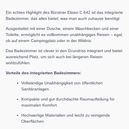
Ein echtes Highlight des Bürstner Eliseo C 642 ist das integrierte
Badezimmer, das alles bietet, was man auch zuhause benötigt.
Ausgestattet mit einer Dusche, einem Waschbecken und einer
Toilette, ermöglicht es vollkommen unabhängiges Reisen – egal,
ob auf einem Campingplatz oder in der Wildnis.
Das Badezimmer ist clever in den Grundriss integriert und bietet
ausreichend Platz, um sich auch bei längeren Reisen
wohlzufühlen.
Vorteile des integrierten Badezimmers:
Vollständige Unabhängigkeit von öffentlichen
Sanitäranlagen.
Kompakte und gut durchdachte Raumaufteilung für
maximalen Komfort.
Hochwertige Materialien und leicht zu reinigende
Oberflächen.