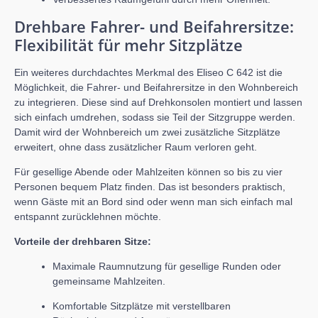
Drehbare Fahrer- und Beifahrersitze:
Flexibilität für mehr Sitzplätze
Ein weiteres durchdachtes Merkmal des Eliseo C 642 ist die
Möglichkeit, die Fahrer- und Beifahrersitze in den Wohnbereich
zu integrieren. Diese sind auf Drehkonsolen montiert und lassen
sich einfach umdrehen, sodass sie Teil der Sitzgruppe werden.
Damit wird der Wohnbereich um zwei zusätzliche Sitzplätze
erweitert, ohne dass zusätzlicher Raum verloren geht.
Für gesellige Abende oder Mahlzeiten können so bis zu vier
Personen bequem Platz finden. Das ist besonders praktisch,
wenn Gäste mit an Bord sind oder wenn man sich einfach mal
entspannt zurücklehnen möchte.
Vorteile der drehbaren Sitze:
Maximale Raumnutzung für gesellige Runden oder
gemeinsame Mahlzeiten.
Komfortable Sitzplätze mit verstellbaren