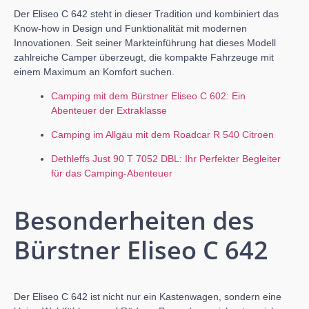
Der Eliseo C 642 steht in dieser Tradition und kombiniert das
Know-how in Design und Funktionalität mit modernen
Innovationen. Seit seiner Markteinführung hat dieses Modell
zahlreiche Camper überzeugt, die kompakte Fahrzeuge mit
einem Maximum an Komfort suchen.
Camping mit dem Bürstner Eliseo C 602: Ein
Abenteuer der Extraklasse
Camping im Allgäu mit dem Roadcar R 540 Citroen
Dethleffs Just 90 T 7052 DBL: Ihr Perfekter Begleiter
für das Camping-Abenteuer
Besonderheiten des
Bürstner Eliseo C 642
Der Eliseo C 642 ist nicht nur ein Kastenwagen, sondern eine