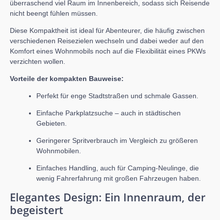
überraschend viel Raum im Innenbereich, sodass sich Reisende
nicht beengt fühlen müssen.
Diese Kompaktheit ist ideal für Abenteurer, die häufig zwischen
verschiedenen Reisezielen wechseln und dabei weder auf den
Komfort eines Wohnmobils noch auf die Flexibilität eines PKWs
verzichten wollen.
Vorteile der kompakten Bauweise:
Perfekt für enge Stadtstraßen und schmale Gassen.
Einfache Parkplatzsuche – auch in städtischen
Gebieten.
Geringerer Spritverbrauch im Vergleich zu größeren
Wohnmobilen.
Einfaches Handling, auch für Camping-Neulinge, die
wenig Fahrerfahrung mit großen Fahrzeugen haben.
Elegantes Design: Ein Innenraum, der
begeistert