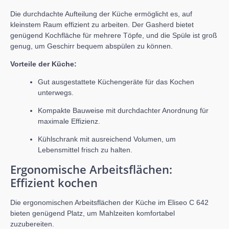
Die durchdachte Aufteilung der Küche ermöglicht es, auf
kleinstem Raum effizient zu arbeiten. Der Gasherd bietet
genügend Kochfläche für mehrere Töpfe, und die Spüle ist groß
genug, um Geschirr bequem abspülen zu können.
Vorteile der Küche:
Gut ausgestattete Küchengeräte für das Kochen
unterwegs.
Kompakte Bauweise mit durchdachter Anordnung für
maximale Effizienz.
Kühlschrank mit ausreichend Volumen, um
Lebensmittel frisch zu halten.
Ergonomische Arbeitsflächen:
Effizient kochen
Die ergonomischen Arbeitsflächen der Küche im Eliseo C 642
bieten genügend Platz, um Mahlzeiten komfortabel
zuzubereiten.