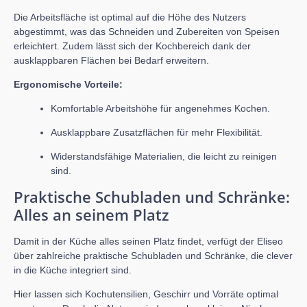
Die Arbeitsfläche ist optimal auf die Höhe des Nutzers
abgestimmt, was das Schneiden und Zubereiten von Speisen
erleichtert. Zudem lässt sich der Kochbereich dank der
ausklappbaren Flächen bei Bedarf erweitern.
Ergonomische Vorteile:
Komfortable Arbeitshöhe für angenehmes Kochen.
Ausklappbare Zusatzflächen für mehr Flexibilität.
Widerstandsfähige Materialien, die leicht zu reinigen
sind.
Praktische Schubladen und Schränke:
Alles an seinem Platz
Damit in der Küche alles seinen Platz findet, verfügt der Eliseo
über zahlreiche praktische Schubladen und Schränke, die clever
in die Küche integriert sind.
Hier lassen sich Kochutensilien, Geschirr und Vorräte optimal