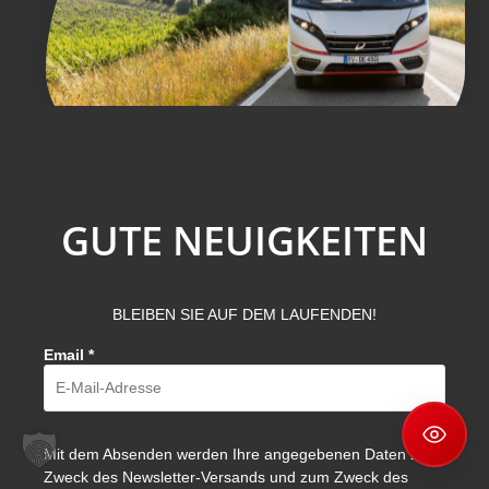
GUTE NEUIGKEITEN
BLEIBEN SIE AUF DEM LAUFENDEN!
Email
*
Mit dem Absenden werden Ihre angegebenen Daten zum
Zweck des Newsletter-Versands und zum Zweck des