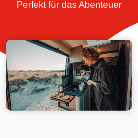
Perfekt für das Abenteuer