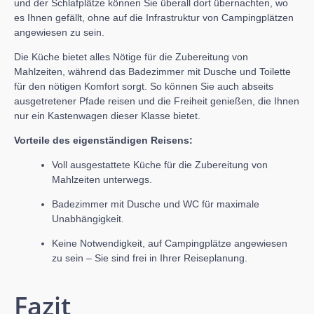
und der Schlafplätze können Sie überall dort übernachten, wo
es Ihnen gefällt, ohne auf die Infrastruktur von Campingplätzen
angewiesen zu sein.
Die Küche bietet alles Nötige für die Zubereitung von
Mahlzeiten, während das Badezimmer mit Dusche und Toilette
für den nötigen Komfort sorgt. So können Sie auch abseits
ausgetretener Pfade reisen und die Freiheit genießen, die Ihnen
nur ein Kastenwagen dieser Klasse bietet.
Vorteile des eigenständigen Reisens:
Voll ausgestattete Küche für die Zubereitung von
Mahlzeiten unterwegs.
Badezimmer mit Dusche und WC für maximale
Unabhängigkeit.
Keine Notwendigkeit, auf Campingplätze angewiesen
zu sein – Sie sind frei in Ihrer Reiseplanung.
Fazit