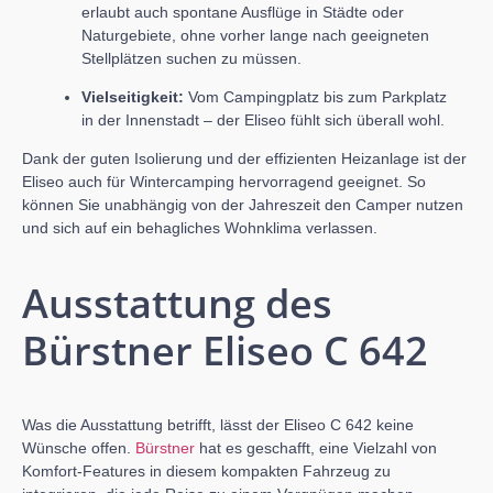
erlaubt auch spontane Ausflüge in Städte oder
Naturgebiete, ohne vorher lange nach geeigneten
Stellplätzen suchen zu müssen.
Vielseitigkeit:
Vom Campingplatz bis zum Parkplatz
in der Innenstadt – der Eliseo fühlt sich überall wohl.
Dank der guten Isolierung und der effizienten Heizanlage ist der
Eliseo auch für Wintercamping hervorragend geeignet. So
können Sie unabhängig von der Jahreszeit den Camper nutzen
und sich auf ein behagliches Wohnklima verlassen.
Ausstattung des
Bürstner Eliseo C 642
Was die Ausstattung betrifft, lässt der Eliseo C 642 keine
Wünsche offen.
Bürstner
hat es geschafft, eine Vielzahl von
Komfort-Features in diesem kompakten Fahrzeug zu