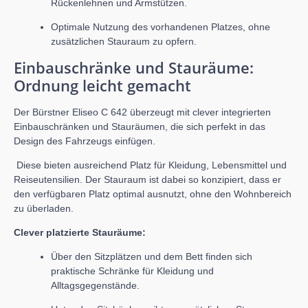
Rückenlehnen und Armstützen.
Optimale Nutzung des vorhandenen Platzes, ohne
zusätzlichen Stauraum zu opfern.
Einbauschränke und Stauräume:
Ordnung leicht gemacht
Der Bürstner Eliseo C 642 überzeugt mit clever integrierten
Einbauschränken und Stauräumen, die sich perfekt in das
Design des Fahrzeugs einfügen.
Diese bieten ausreichend Platz für Kleidung, Lebensmittel und
Reiseutensilien. Der Stauraum ist dabei so konzipiert, dass er
den verfügbaren Platz optimal ausnutzt, ohne den Wohnbereich
zu überladen.
Clever platzierte Stauräume:
Über den Sitzplätzen und dem Bett finden sich
praktische Schränke für Kleidung und
Alltagsgegenstände.