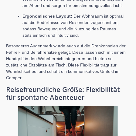
am Abend und sorgen für ein stimmungsvolles Licht.
Ergonomisches Layout:
Der Wohnraum ist optimal
auf die Bedürfnisse von Reisenden zugeschnitten,
sodass Bewegung und die Nutzung des Raumes
stets einfach und intuitiv sind.
Besonderes Augenmerk wurde auch auf die Drehkonsolen der
Fahrer- und Beifahrersitze gelegt. Diese lassen sich mit einem
Handgriff in den Wohnbereich integrieren und bieten so
zusätzliche Sitzplätze am Tisch. Diese Flexibilität trägt zur
Wohnlichkeit bei und schafft ein kommunikatives Umfeld im
Camper.
Reisefreundliche Größe: Flexibilität
für spontane Abenteuer