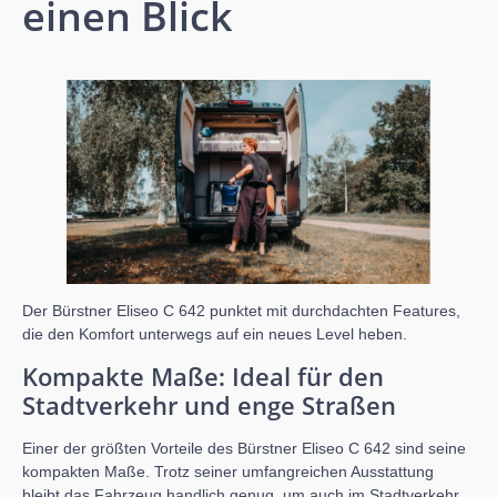
einen Blick
Der Bürstner Eliseo C 642 punktet mit durchdachten Features,
die den Komfort unterwegs auf ein neues Level heben.
Kompakte Maße: Ideal für den
Stadtverkehr und enge Straßen
Einer der größten Vorteile des Bürstner Eliseo C 642 sind seine
kompakten Maße. Trotz seiner umfangreichen Ausstattung
bleibt das Fahrzeug handlich genug, um auch im Stadtverkehr