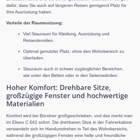
dafür, dass Sie auch auf längeren Reisen genügend Platz für
Ihre Ausrüstung haben.
Vorteile der Raumnutzung:
Viel Stauraum für Kleidung, Ausrüstung und
Reiseutensilien.
Optimal genutzter Platz, ohne den Wohnbereich zu
überladen.
Stauraum auch in schwer zugänglichen Bereichen,
wie unter den Betten oder in den Seitenwänden.
Hoher Komfort: Drehbare Sitze,
großzügige Fenster und hochwertige
Materialien
Komfort wird bei Bürstner großgeschrieben, und das merkt man
im Eliseo C 642 sofort. Die drehbaren Sitze in der Fahrerkabine
verwandeln sich im Handumdrehen in Teil des Wohnbereichs,
während die großzügigen Fenster eine helle und freundliche