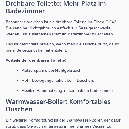
Drehbare Toilette: Mehr Platz im
Badezimmer
Besonders praktisch ist die drehbare Toilette im Eliseo C 642.
Sie kann bei Nichtgebrauch einfach zur Seite geschwenkt
werden, um zusätzlichen Platz im Badezimmer zu schaffen.
Das ist besonders hilfreich, wenn man die Dusche nutzt, da so
mehr Bewegungsfreiheit entsteht.
Vorteile der drehbaren Toilette:
Platzersparnis bei Nichtgebrauch.
Mehr Bewegungsfreiheit beim Duschen.
Flexible Raumnutzung im kompakten Badezimmer.
Warmwasser-Boiler: Komfortables
Duschen
Ein weiterer Komfortpunkt ist der Warmwasser-Boiler, der dafür
sorgt, dass Sie auch unterwegs immer warmes Wasser zur