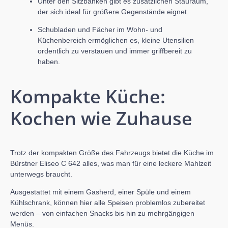
Unter den Sitzbänken gibt es zusätzlichen Stauraum,
der sich ideal für größere Gegenstände eignet.
Schubladen und Fächer im Wohn- und
Küchenbereich ermöglichen es, kleine Utensilien
ordentlich zu verstauen und immer griffbereit zu
haben.
Kompakte Küche:
Kochen wie Zuhause
Trotz der kompakten Größe des Fahrzeugs bietet die Küche im
Bürstner Eliseo C 642 alles, was man für eine leckere Mahlzeit
unterwegs braucht.
Ausgestattet mit einem Gasherd, einer Spüle und einem
Kühlschrank, können hier alle Speisen problemlos zubereitet
werden – von einfachen Snacks bis hin zu mehrgängigen
Menüs.