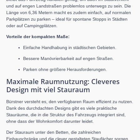
und auf engen Landstraßen problemlos unterwegs zu sein. Die
Länge von 6,36 Metern macht es zudem einfach, auf normalen
Parkplätzen zu parken – ideal für spontane Stopps in Städten
oder auf Campingplätzen.
Vorteile der kompakten Maße:
Einfache Handhabung in städtischen Gebieten.
Bessere Manövrierbarkeit auf engen Straßen.
Parken ohne größere Herausforderungen.
Maximale Raumnutzung: Cleveres
Design mit viel Stauraum
Bürstner versteht es, den verfügbaren Raum effizient zu nutzen.
Dank des durchdachten Designs gibt es viele praktische
Stauräume, die in die Struktur des Fahrzeugs integriert sind,
ohne dass der Wohnkomfort darunter leidet.
Der Stauraum unter den Betten, die zahlreichen
Einbauschränke und die clever gestalteten Staufächer sorgen