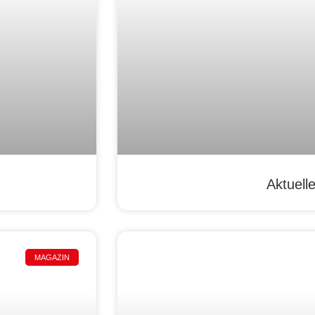
Aktuell
MAGAZIN