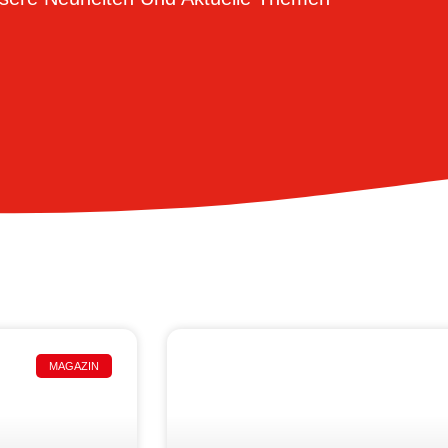
MAGAZIN