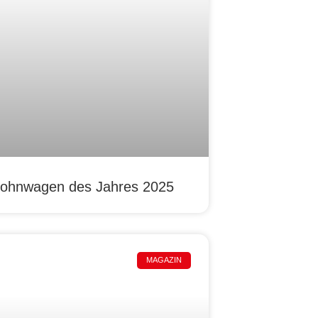
ohnwagen des Jahres 2025
MAGAZIN