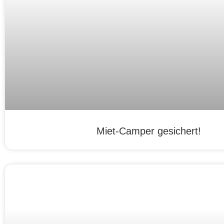
Miet-Camper gesichert!