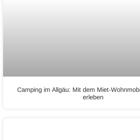
Camping im Allgäu: Mit dem Miet-Wohnmobil
erleben