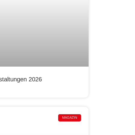
staltungen 2026
MAGAZIN