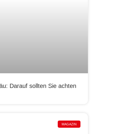
u: Darauf sollten Sie achten
MAGAZIN