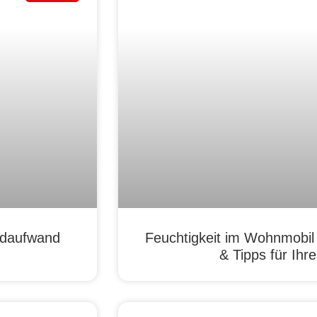
ldaufwand
Feuchtigkeit im Wohnmobil
& Tipps für Ih