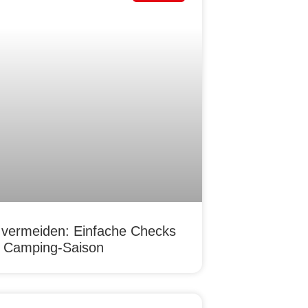
 vermeiden: Einfache Checks
re Camping-Saison