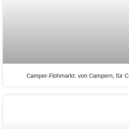
Camper-Flohmarkt: von Campern, für 