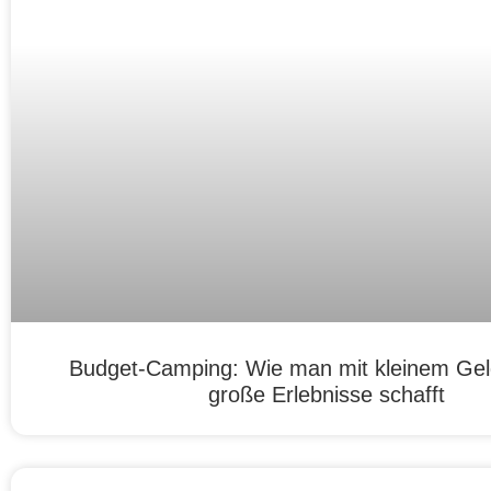
Budget-Camping: Wie man mit kleinem Ge
große Erlebnisse schafft