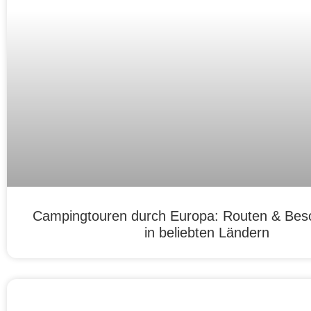
Campingtouren durch Europa: Routen & Bes
in beliebten Ländern