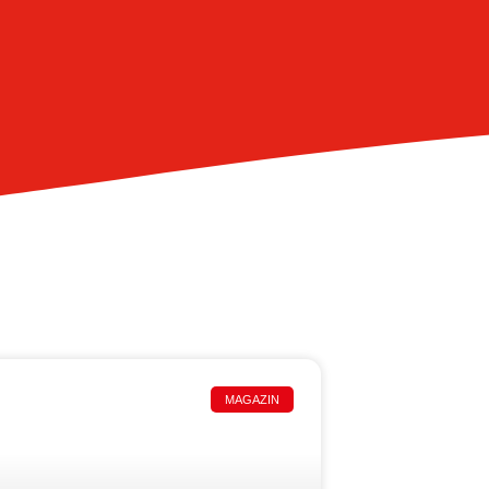
MAGAZIN