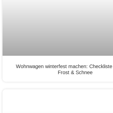
Wohnwagen winterfest machen: Checkliste f
Frost & Schnee