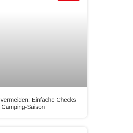
 vermeiden: Einfache Checks
re Camping-Saison