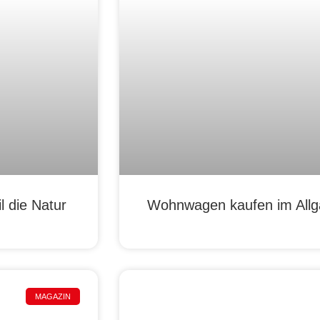
 die Natur
Wohnwagen kaufen im Allgä
MAGAZIN