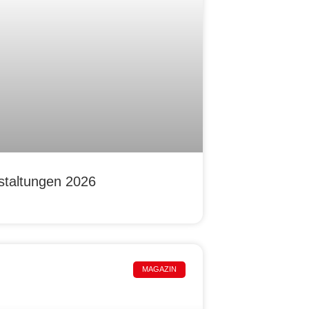
staltungen 2026
MAGAZIN