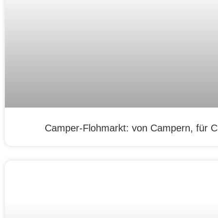
Camper-Flohmarkt: von Campern, für 