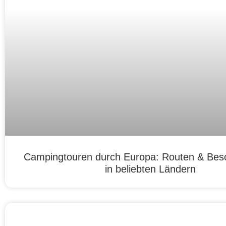
Campingtouren durch Europa: Routen & Bes
in beliebten Ländern