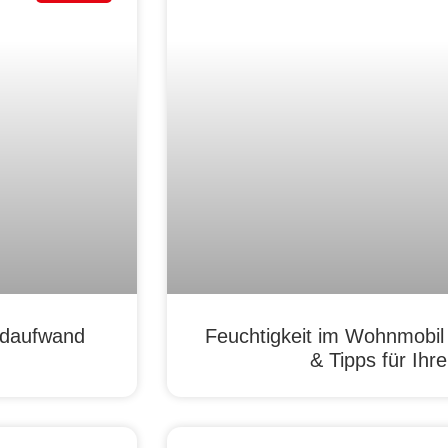
ldaufwand
Feuchtigkeit im Wohnmobil
& Tipps für Ih