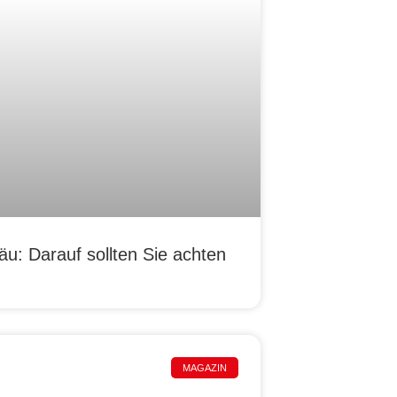
u: Darauf sollten Sie achten
MAGAZIN