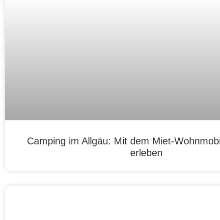
Camping im Allgäu: Mit dem Miet-Wohnmobil
erleben