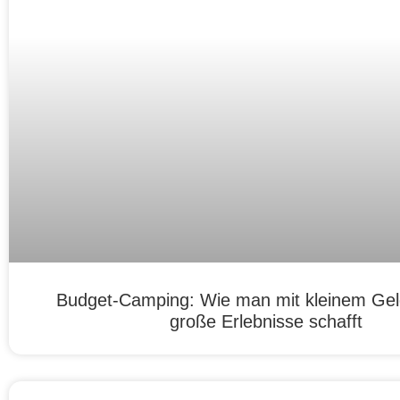
Budget-Camping: Wie man mit kleinem Ge
große Erlebnisse schafft