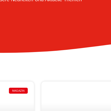
MAGAZIN