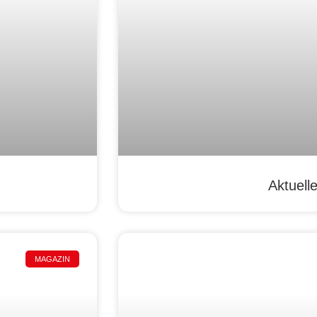
Aktuell
MAGAZIN