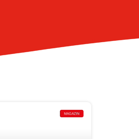
MAGAZIN