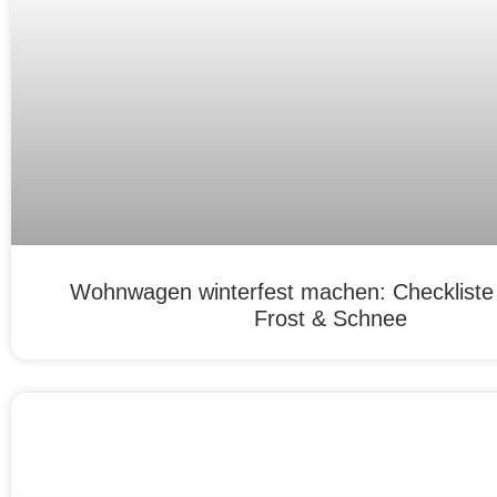
Wohnwagen winterfest machen: Checkliste f
Frost & Schnee