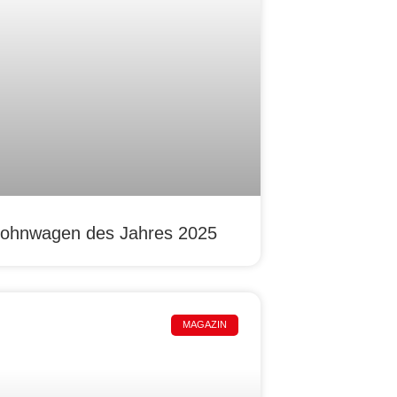
ohnwagen des Jahres 2025
MAGAZIN