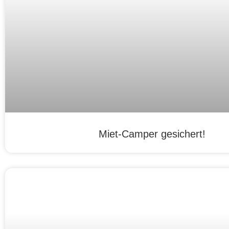
Miet-Camper gesichert!