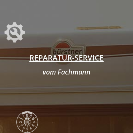
REPARATUR-SERVICE
vom Fachmann