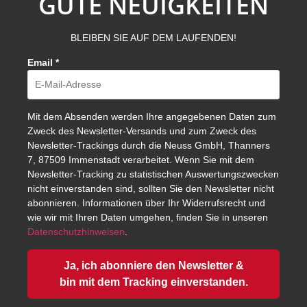
GUTE NEUIGKEITEN
BLEIBEN SIE AUF DEM LAUFENDEN!
Email
*
Mit dem Absenden werden Ihre angegebenen Daten zum
Zweck des Newsletter-Versands und zum Zweck des
Newsletter-Trackings durch die Neuss GmbH, Thanners
7, 87509 Immenstadt verarbeitet. Wenn Sie mit dem
Newsletter-Tracking zu statistischen Auswertungszwecken
nicht einverstanden sind, sollten Sie den Newsletter nicht
abonnieren. Informationen über Ihr Widerrufsrecht und
wie wir mit Ihren Daten umgehen, finden Sie in unseren
Datenschutzhinweisen
.
Ja, ich abonniere den Newsletter &
bin mit dem Tracking einverstanden.