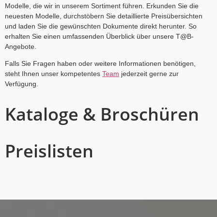
Modelle, die wir in unserem Sortiment führen. Erkunden Sie die
neuesten Modelle, durchstöbern Sie detaillierte Preisübersichten
und laden Sie die gewünschten Dokumente direkt herunter. So
erhalten Sie einen umfassenden Überblick über unsere T@B-
Angebote.
Falls Sie Fragen haben oder weitere Informationen benötigen,
steht Ihnen unser kompetentes
Team
jederzeit gerne zur
Verfügung.
Kataloge & Broschüren
Preislisten