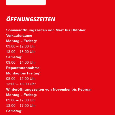
ÖFFNUNGSZEITEN
Sommeröffnungszeiten von März bis Oktober
Verkaufsräume
Montag – Freitag:
09:00 – 12:00 Uhr
13:00 – 18:00 Uhr
Samstag:
09:00 – 14:00 Uhr
Reparaturannahme
Montag bis Freitag:
08:00 – 12:00 Uhr
13:00 – 18:00 Uhr
Winteröffnungszeiten von November bis Februar
Montag – Freitag:
09:00 – 12:00 Uhr
13:00 – 17:00 Uhr
Samstag: