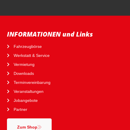
INFORMATIONEN und Links
Fahrzeugbörse
Werkstatt & Service
Vermietung
Downloads
Terminvereinbarung
Veranstaltungen
Jobangebote
Partner
Zum Shop