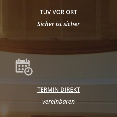
TÜV VOR ORT
Sicher ist sicher
TERMIN DIREKT
vereinbaren