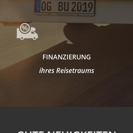
FINANZIERUNG
ihres Reisetraums