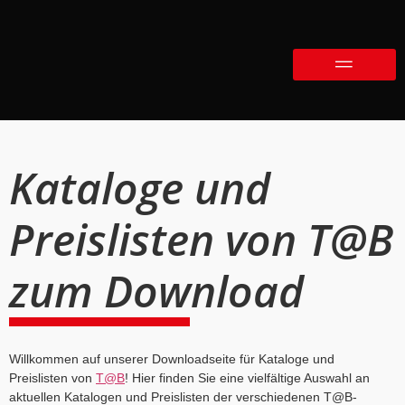
Kataloge und
Preislisten von T@B
zum Download
Willkommen auf unserer Downloadseite für Kataloge und
Preislisten von
T@B
! Hier finden Sie eine vielfältige Auswahl an
aktuellen Katalogen und Preislisten der verschiedenen T@B-