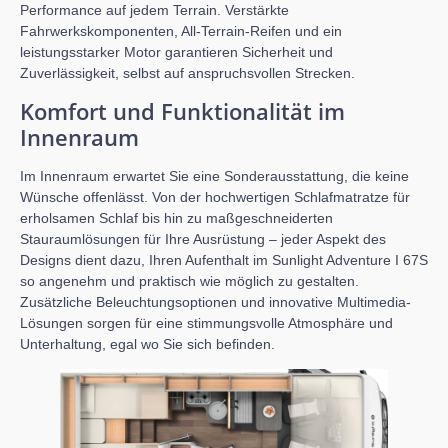
Performance auf jedem Terrain. Verstärkte
Fahrwerkskomponenten, All-Terrain-Reifen und ein
leistungsstarker Motor garantieren Sicherheit und
Zuverlässigkeit, selbst auf anspruchsvollen Strecken.
Komfort und Funktionalität im
Innenraum
Im Innenraum erwartet Sie eine Sonderausstattung, die keine
Wünsche offenlässt. Von der hochwertigen Schlafmatratze für
erholsamen Schlaf bis hin zu maßgeschneiderten
Stauraumlösungen für Ihre Ausrüstung – jeder Aspekt des
Designs dient dazu, Ihren Aufenthalt im Sunlight Adventure I 67S
so angenehm und praktisch wie möglich zu gestalten.
Zusätzliche Beleuchtungsoptionen und innovative Multimedia-
Lösungen sorgen für eine stimmungsvolle Atmosphäre und
Unterhaltung, egal wo Sie sich befinden.