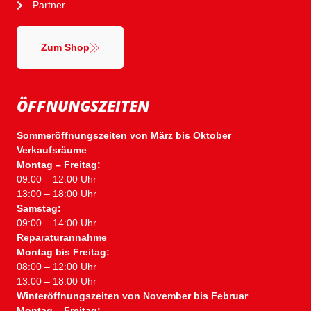
Partner
Zum Shop
ÖFFNUNGSZEITEN
Sommeröffnungszeiten von März bis Oktober
Verkaufsräume
Montag – Freitag:
09:00 – 12:00 Uhr
13:00 – 18:00 Uhr
Samstag:
09:00 – 14:00 Uhr
Reparaturannahme
Montag bis Freitag:
08:00 – 12:00 Uhr
13:00 – 18:00 Uhr
Winteröffnungszeiten von November bis Februar
Montag – Freitag: