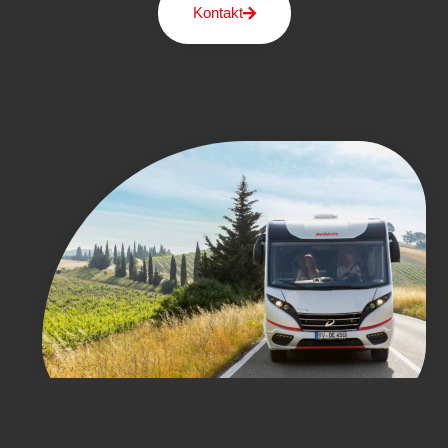
Kontakt