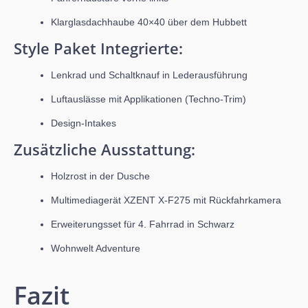
Klarglasdachhaube 40×40 über dem Hubbett
Style Paket Integrierte:
Lenkrad und Schaltknauf in Lederausführung
Luftauslässe mit Applikationen (Techno-Trim)
Design-Intakes
Zusätzliche Ausstattung:
Holzrost in der Dusche
Multimediagerät XZENT X-F275 mit Rückfahrkamera
Erweiterungsset für 4. Fahrrad in Schwarz
Wohnwelt Adventure
Fazit