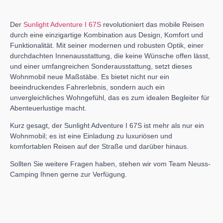
Der
Sunlight Adventure I 67S
revolutioniert das mobile Reisen
durch eine einzigartige Kombination aus Design, Komfort und
Funktionalität. Mit seiner modernen und robusten Optik, einer
durchdachten Innenausstattung, die keine Wünsche offen lässt,
und einer umfangreichen Sonderausstattung, setzt dieses
Wohnmobil neue Maßstäbe. Es bietet nicht nur ein
beeindruckendes Fahrerlebnis, sondern auch ein
unvergleichliches Wohngefühl, das es zum idealen Begleiter für
Abenteuerlustige macht.
Kurz gesagt, der Sunlight Adventure I 67S ist mehr als nur ein
Wohnmobil; es ist eine Einladung zu luxuriösen und
komfortablen Reisen auf der Straße und darüber hinaus.
Sollten Sie weitere Fragen haben, stehen wir vom Team Neuss-
Camping Ihnen gerne zur Verfügung.