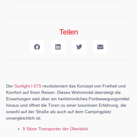
Teilen
Der
Sunlight I 67S
revolutioniert das Konzept von Freiheit und
Komfort auf Ihren Reisen. Dieses Wohnmobil übersteigt die
Erwartungen weit über ein herkömmliches Fortbewegungsmittel
hinaus und öffnet die Türen zu einer luxuriösen Erfahrung, die
sowohl auf der Straße als auch auf dem Campingplatz
unvergleichlich ist.
9 Sitzer Transporter der Überblick