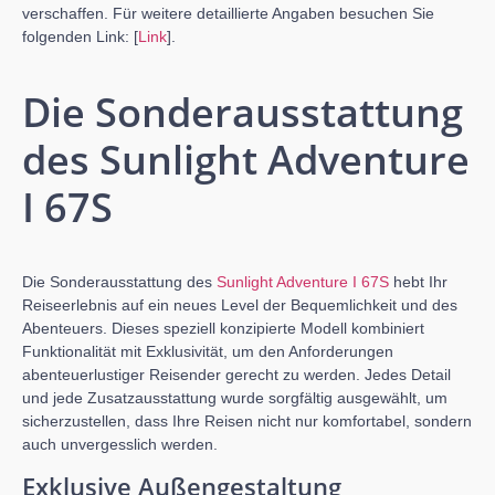
verschaffen. Für weitere detaillierte Angaben besuchen Sie
folgenden Link: [
Link
].
Die Sonderausstattung
des Sunlight Adventure
I 67S
Die Sonderausstattung des
Sunlight Adventure I 67S
hebt Ihr
Reiseerlebnis auf ein neues Level der Bequemlichkeit und des
Abenteuers. Dieses speziell konzipierte Modell kombiniert
Funktionalität mit Exklusivität, um den Anforderungen
abenteuerlustiger Reisender gerecht zu werden. Jedes Detail
und jede Zusatzausstattung wurde sorgfältig ausgewählt, um
sicherzustellen, dass Ihre Reisen nicht nur komfortabel, sondern
auch unvergesslich werden.
Exklusive Außengestaltung