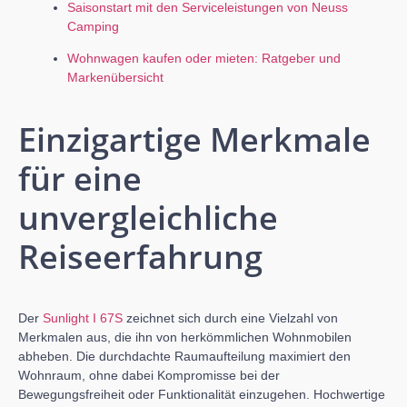
Saisonstart mit den Serviceleistungen von Neuss
Camping
Wohnwagen kaufen oder mieten: Ratgeber und
Markenübersicht
Einzigartige Merkmale
für eine
unvergleichliche
Reiseerfahrung
Der
Sunlight I 67S
zeichnet sich durch eine Vielzahl von
Merkmalen aus, die ihn von herkömmlichen Wohnmobilen
abheben. Die durchdachte Raumaufteilung maximiert den
Wohnraum, ohne dabei Kompromisse bei der
Bewegungsfreiheit oder Funktionalität einzugehen. Hochwertige