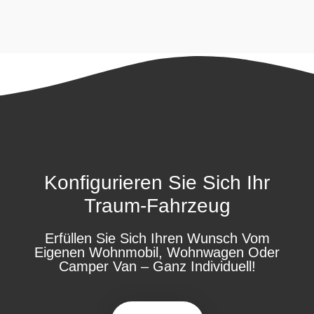
Konfigurieren Sie Sich Ihr
Traum-Fahrzeug
Erfüllen Sie Sich Ihren Wunsch Vom
Eigenen Wohnmobil, Wohnwagen Oder
Camper Van – Ganz Individuell!