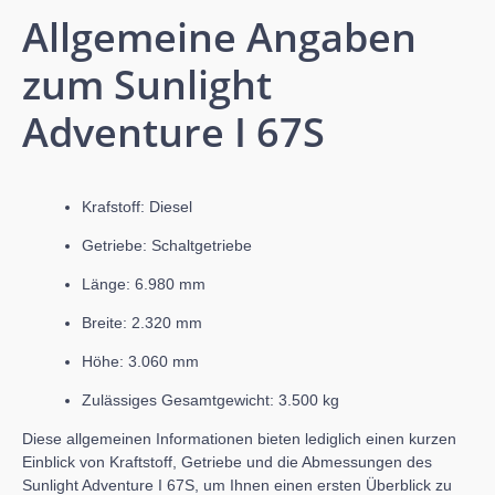
Allgemeine Angaben
zum Sunlight
Adventure I 67S
Krafstoff: Diesel
Getriebe: Schaltgetriebe
Länge: 6.980 mm
Breite: 2.320 mm
Höhe: 3.060 mm
Zulässiges Gesamtgewicht: 3.500 kg
Diese allgemeinen Informationen bieten lediglich einen kurzen
Einblick von Kraftstoff, Getriebe und die Abmessungen des
Sunlight Adventure I 67S, um Ihnen einen ersten Überblick zu