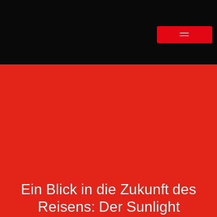
Ein Blick in die Zukunft des
Reisens: Der Sunlight