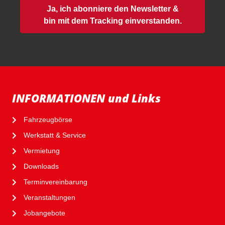
Ja, ich abonniere den Newsletter &
bin mit dem Tracking einverstanden.
INFORMATIONEN und Links
Fahrzeugbörse
Werkstatt & Service
Vermietung
Downloads
Terminvereinbarung
Veranstaltungen
Jobangebote