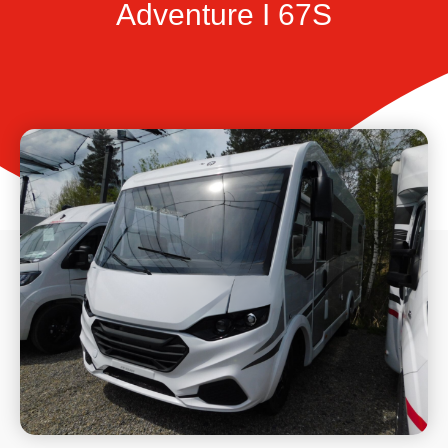
Adventure I 67S