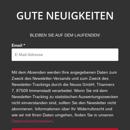
GUTE NEUIGKEITEN
BLEIBEN SIE AUF DEM LAUFENDEN!
Email
*
Mit dem Absenden werden Ihre angegebenen Daten zum
Zweck des Newsletter-Versands und zum Zweck des
Newsletter-Trackings durch die Neuss GmbH, Thanners
7, 87509 Immenstadt verarbeitet. Wenn Sie mit dem
Newsletter-Tracking zu statistischen Auswertungszwecken
nicht einverstanden sind, sollten Sie den Newsletter nicht
abonnieren. Informationen über Ihr Widerrufsrecht und
wie wir mit Ihren Daten umgehen, finden Sie in unseren
Datenschutzhinweisen
.