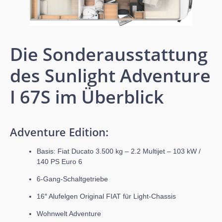
Die Sonderausstattung
des Sunlight Adventure
I 67S im Überblick
Adventure Edition:
Basis: Fiat Ducato 3.500 kg – 2.2 Multijet – 103 kW /
140 PS Euro 6
6-Gang-Schaltgetriebe
16″ Alufelgen Original FIAT für Light-Chassis
Wohnwelt Adventure