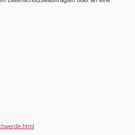
chwerde.html