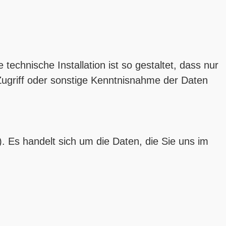
chnische Installation ist so gestaltet, dass nur
 Zugriff oder sonstige Kenntnisnahme der Daten
). Es handelt sich um die Daten, die Sie uns im