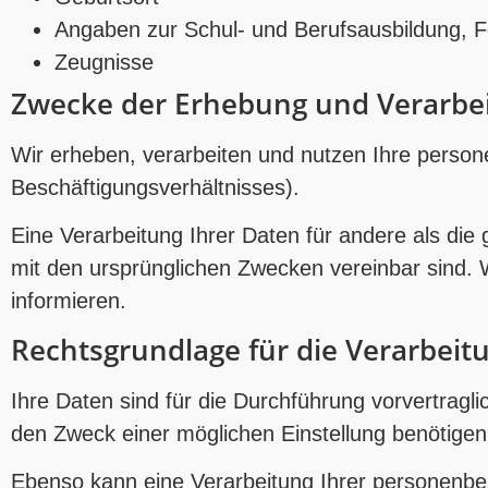
Angaben zur Schul- und Berufsausbildung, Fo
Zeugnisse
Zwecke der Erhebung und Verarbe
Wir erheben, verarbeiten und nutzen Ihre perso
Beschäftigungsverhältnisses).
Eine Verarbeitung Ihrer Daten für andere als di
mit den ursprünglichen Zwecken vereinbar sind. W
informieren.
Rechtsgrundlage für die Verarbei
Ihre Daten sind für die Durchführung vorvertragl
den Zweck einer möglichen Einstellung benötigen
Ebenso kann eine Verarbeitung Ihrer personenbe