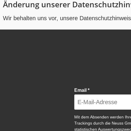
Änderung unserer Datenschutzhin
Wir behalten uns vor, unsere Datenschutzhinweise
Email
*
Mit dem Absenden werden Ihr
Trackings durch die Neuss Gm
statistischen Auswertungszweck