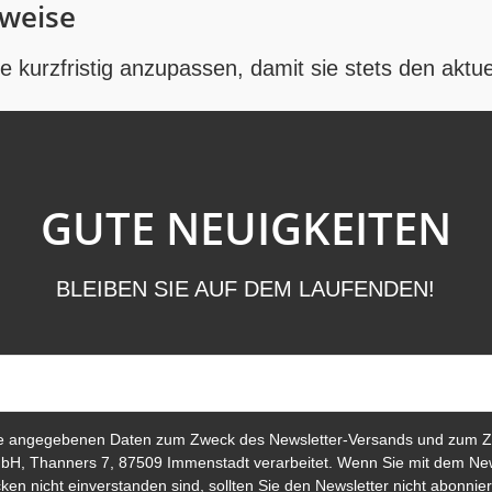
weise
 kurzfristig anzupassen, damit sie stets den aktu
GUTE NEUIGKEITEN
BLEIBEN SIE AUF DEM LAUFENDEN!
e angegebenen Daten zum Zweck des Newsletter-Versands und zum Z
bH, Thanners 7, 87509 Immenstadt verarbeitet. Wenn Sie mit dem New
en nicht einverstanden sind, sollten Sie den Newsletter nicht abonnier