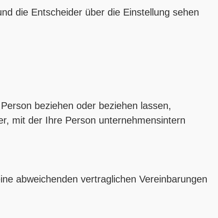
und die Entscheider über die Einstellung sehen
e Person beziehen oder beziehen lassen,
, mit der Ihre Person unternehmensintern
keine abweichenden vertraglichen Vereinbarungen