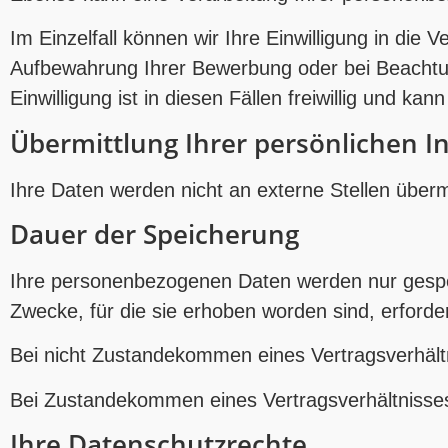
Im Einzelfall können wir Ihre Einwilligung in die
Aufbewahrung Ihrer Bewerbung oder bei Beachtung
Einwilligung ist in diesen Fällen freiwillig und ka
Übermittlung Ihrer persönlichen 
Ihre Daten werden nicht an externe Stellen übermi
Dauer der Speicherung
Ihre personenbezogenen Daten werden nur gespei
Zwecke, für die sie erhoben worden sind, erforder
Bei nicht Zustandekommen eines Vertragsverhäl
Bei Zustandekommen eines Vertragsverhältnisses 
Ihre Datenschutzrechte