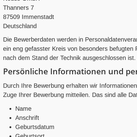
Thanners 7
87509 Immenstadt
Deutschland
Die Bewerberdaten werden in Personaldatenverarbe
ein eng gefasster Kreis von besonders befugten P
nach dem Stand der Technik ausgeschlossen ist.
Persönliche Informationen und p
Durch Ihre Bewerbung erhalten wir Informationen 
Zuge Ihrer Bewerbung mitteilen. Das sind alle Dat
Name
Anschrift
Geburtsdatum
Geburtsort