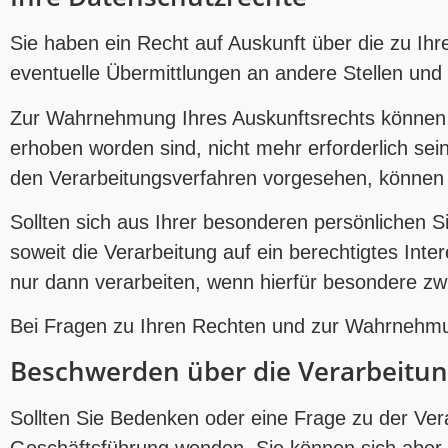
Sie haben ein Recht auf Auskunft über die zu I
eventuelle Übermittlungen an andere Stellen und
Zur Wahrnehmung Ihres Auskunftsrechts können Si
erhoben worden sind, nicht mehr erforderlich sei
den Verarbeitungsverfahren vorgesehen, können S
Sollten sich aus Ihrer besonderen persönlichen 
soweit die Verarbeitung auf ein berechtigtes Inte
nur dann verarbeiten, wenn hierfür besondere z
Bei Fragen zu Ihren Rechten und zur Wahrnehmun
Beschwerden über die Verarbeitu
Sollten Sie Bedenken oder eine Frage zu der Ve
Geschäftsführung wenden. Sie können sich aber