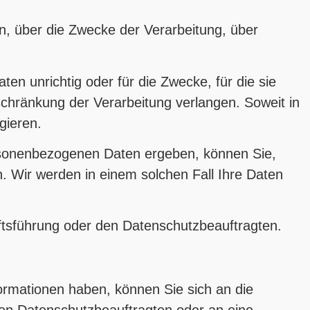
, über die Zwecke der Verarbeitung, über
n unrichtig oder für die Zwecke, für die sie
schränkung der Verarbeitung verlangen. Soweit in
gieren.
ersonenbezogenen Daten ergeben, können Sie,
en. Wir werden in einem solchen Fall Ihre Daten
ftsführung oder den Datenschutzbeauftragten.
ormationen haben, können Sie sich an die
en Datenschutzbeauftragten oder an eine