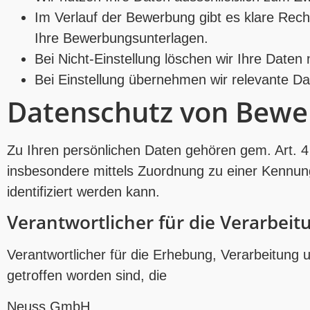
Im Verlauf der Bewerbung gibt es klare Recht
Ihre Bewerbungsunterlagen.
Bei Nicht-Einstellung löschen wir Ihre Daten
Bei Einstellung übernehmen wir relevante Da
Datenschutz von Bewe
Zu Ihren persönlichen Daten gehören gem. Art. 4
insbesondere mittels Zuordnung zu einer Kennu
identifiziert werden kann.
Verantwortlicher für die Verarbeit
Verantwortlicher für die Erhebung, Verarbeitung 
getroffen worden sind, die
Neuss GmbH