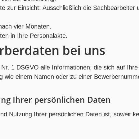
e zur Einsicht: Ausschließlich die Sachbearbeiter 
 nach vier Monaten.
ten in Ihre Personalakte.
rberdaten bei uns
 Nr. 1 DSGVO alle Informationen, die sich auf Ihr
ng wie einem Namen oder zu einer Bewerbernummer
ung Ihrer persönlichen Daten
und Nutzung Ihrer persönlichen Daten ist, soweit 