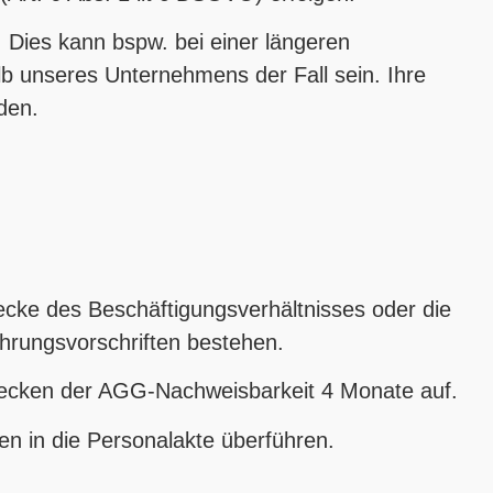
n. Dies kann bspw. bei einer längeren
b unseres Unternehmens der Fall sein. Ihre
rden.
cke des Beschäftigungsverhältnisses oder die
ahrungsvorschriften bestehen.
wecken der AGG-Nachweisbarkeit 4 Monate auf.
n in die Personalakte überführen.