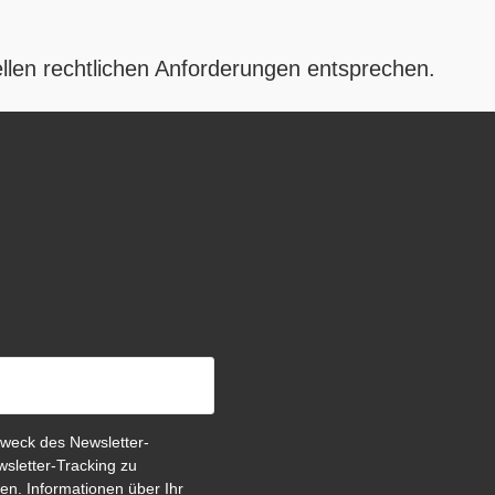
ellen rechtlichen Anforderungen entsprechen.
weck des Newsletter-
sletter-Tracking zu
en. Informationen über Ihr