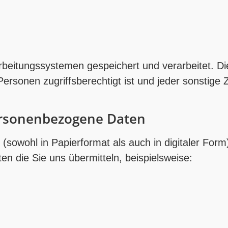
itungssystemen gespeichert und verarbeitet. Die te
ersonen zugriffsberechtigt ist und jeder sonstige
ersonenbezogene Daten
(sowohl in Papierformat als auch in digitaler Form
en die Sie uns übermitteln, beispielsweise: