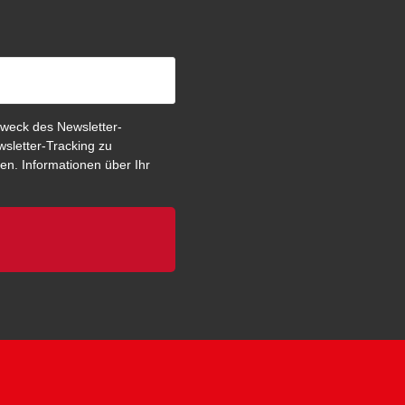
weck des Newsletter-
sletter-Tracking zu
en. Informationen über Ihr