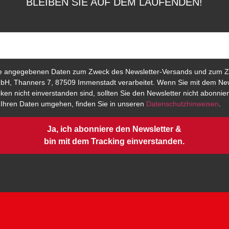
BLEIBEN SIE AUF DEM LAUFENDEN!
e angegebenen Daten zum Zweck des Newsletter-Versands und zum Z
bH, Thanners 7, 87509 Immenstadt verarbeitet. Wenn Sie mit dem New
en nicht einverstanden sind, sollten Sie den Newsletter nicht abonnier
t Ihren Daten umgehen, finden Sie in unseren
Datenschutzhinweisen
.
Ja, ich abonniere den Newsletter &
bin mit dem Tracking einverstanden.