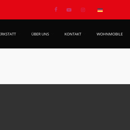
ERKSTATT
ÜBER UNS
KONTAKT
WOHNMOBILE