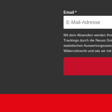
Email
*
Mit dem Absenden werden Ihr
Trackings durch die Neuss Gm
statistischen Auswertungszweck
Widerrufsrecht und wie wir mi