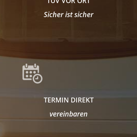
TÜV VOR ORT
Sicher ist sicher
TERMIN DIREKT
vereinbaren