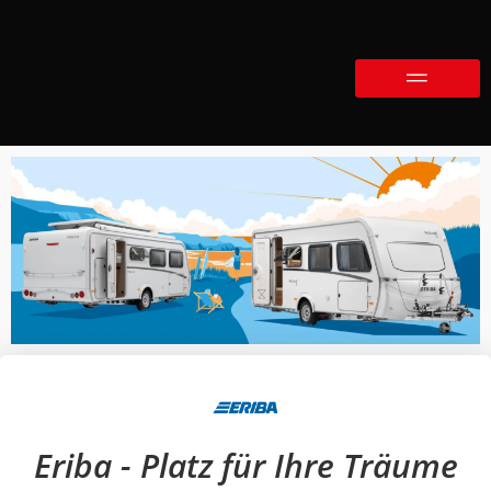
Eriba - Platz für Ihre Träume