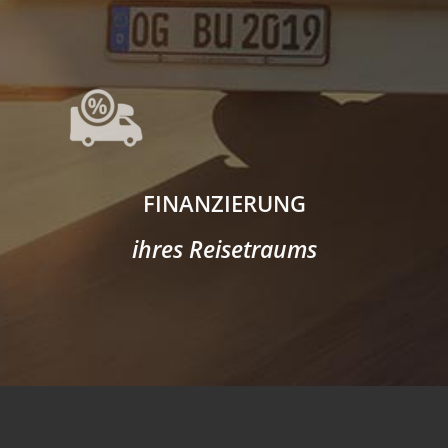
FINANZIERUNG
ihres Reisetraums