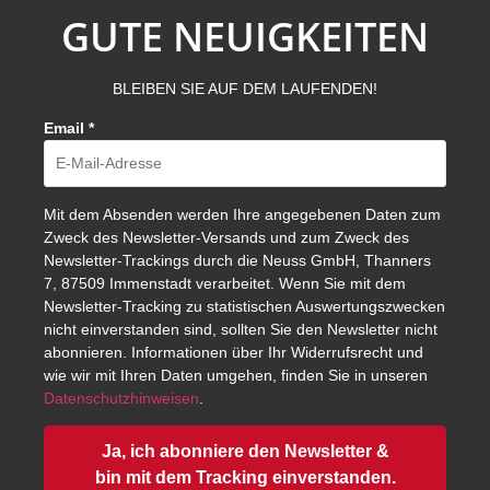
GUTE NEUIGKEITEN
BLEIBEN SIE AUF DEM LAUFENDEN!
Email
*
Mit dem Absenden werden Ihre angegebenen Daten zum
Zweck des Newsletter-Versands und zum Zweck des
Newsletter-Trackings durch die Neuss GmbH, Thanners
7, 87509 Immenstadt verarbeitet. Wenn Sie mit dem
Newsletter-Tracking zu statistischen Auswertungszwecken
nicht einverstanden sind, sollten Sie den Newsletter nicht
abonnieren. Informationen über Ihr Widerrufsrecht und
wie wir mit Ihren Daten umgehen, finden Sie in unseren
Datenschutzhinweisen
.
Ja, ich abonniere den Newsletter &
bin mit dem Tracking einverstanden.