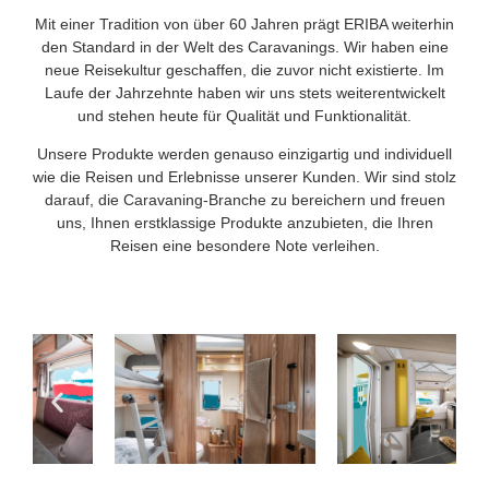
Mit einer Tradition von über 60 Jahren prägt ERIBA weiterhin
den Standard in der Welt des Caravanings. Wir haben eine
neue Reisekultur geschaffen, die zuvor nicht existierte. Im
Laufe der Jahrzehnte haben wir uns stets weiterentwickelt
und stehen heute für Qualität und Funktionalität.
Unsere Produkte werden genauso einzigartig und individuell
wie die Reisen und Erlebnisse unserer Kunden. Wir sind stolz
darauf, die Caravaning-Branche zu bereichern und freuen
uns, Ihnen erstklassige Produkte anzubieten, die Ihren
Reisen eine besondere Note verleihen.