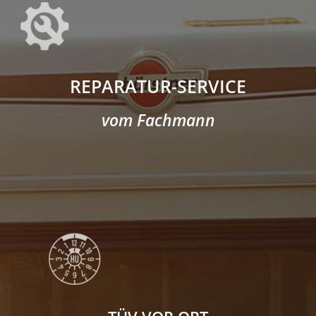
REPARATUR-SERVICE
vom Fachmann