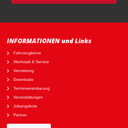
INFORMATIONEN und Links
Fahrzeugbörse
Werkstatt & Service
Vermietung
Downloads
Terminvereinbarung
Veranstaltungen
Jobangebote
Partner