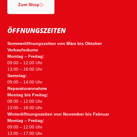
Zum Shop
ÖFFNUNGSZEITEN
Sommeröffnungszeiten von März bis Oktober
Verkaufsräume
Montag – Freitag:
09:00 – 12:00 Uhr
13:00 – 18:00 Uhr
Samstag:
09:00 – 14:00 Uhr
Reparaturannahme
Montag bis Freitag:
08:00 – 12:00 Uhr
13:00 – 18:00 Uhr
Winteröffnungszeiten von November bis Februar
Montag – Freitag:
09:00 – 12:00 Uhr
13:00 – 17:00 Uhr