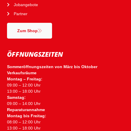
Jobangebote
Partner
Zum Shop
ÖFFNUNGSZEITEN
Sommeröffnungszeiten von März bis Oktober
Verkaufsräume
Montag – Freitag:
09:00 – 12:00 Uhr
13:00 – 18:00 Uhr
Samstag:
09:00 – 14:00 Uhr
Reparaturannahme
Montag bis Freitag:
08:00 – 12:00 Uhr
13:00 – 18:00 Uhr