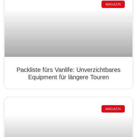
MAGAZIN
Packliste fürs Vanlife: Unverzichtbares
Equipment für längere Touren
MAGAZIN