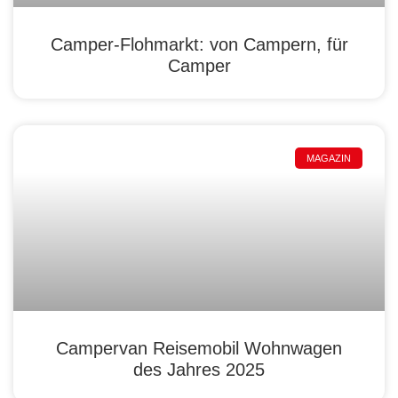
Camper-Flohmarkt: von Campern, für
Camper
MAGAZIN
Campervan Reisemobil Wohnwagen
des Jahres 2025