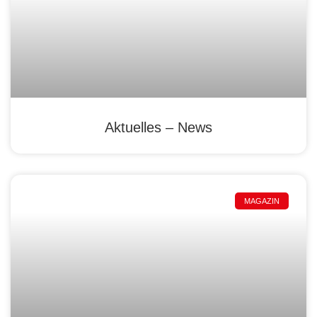
Aktuelles – News
MAGAZIN