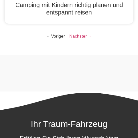
Camping mit Kindern richtig planen und
entspannt reisen
« Voriger
Nächster »
Ihr Traum-Fahrzeug