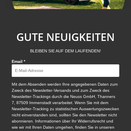
GUTE NEUIGKEITEN
BLEIBEN SIE AUF DEM LAUFENDEN!
Email
*
Mit dem Absenden werden Ihre angegebenen Daten zum
Zweck des Newsletter-Versands und zum Zweck des
Newsletter-Trackings durch die Neuss GmbH, Thanners
7, 87509 Immenstadt verarbeitet. Wenn Sie mit dem
Newsletter-Tracking zu statistischen Auswertungszwecken
nicht einverstanden sind, sollten Sie den Newsletter nicht
abonnieren. Informationen über Ihr Widerrufsrecht und
wie wir mit Ihren Daten umgehen, finden Sie in unseren