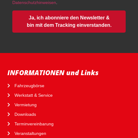
Datenschutzhinweisen
.
Ja, ich abonniere den Newsletter &
bin mit dem Tracking einverstanden.
INFORMATIONEN und Links
Fahrzeugbörse
Werkstatt & Service
Vermietung
Downloads
Terminvereinbarung
Veranstaltungen