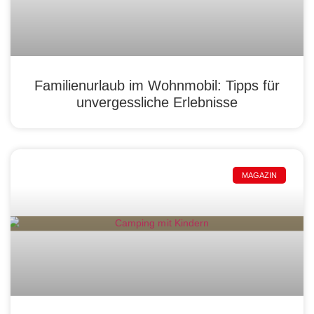
Familienurlaub im Wohnmobil: Tipps für
unvergessliche Erlebnisse
MAGAZIN