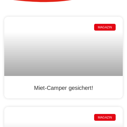
MAGAZIN
Miet-Camper gesichert!
MAGAZIN