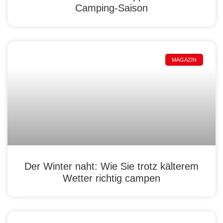
Camping-Saison
MAGAZIN
Der Winter naht: Wie Sie trotz kälterem
Wetter richtig campen