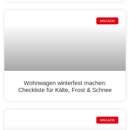
MAGAZIN
Wohnwagen winterfest machen:
Checkliste für Kälte, Frost & Schnee
MAGAZIN