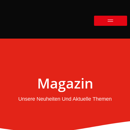
Magazin
Unsere Neuheiten Und Aktuelle Themen