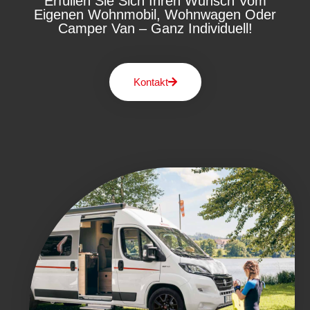
Erfüllen Sie Sich Ihren Wunsch Vom
Eigenen Wohnmobil, Wohnwagen Oder
Camper Van – Ganz Individuell!
Kontakt