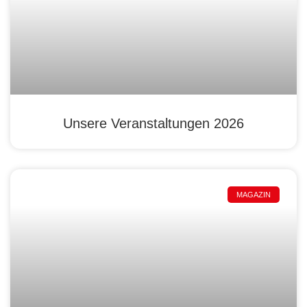
Unsere Veranstaltungen 2026
MAGAZIN