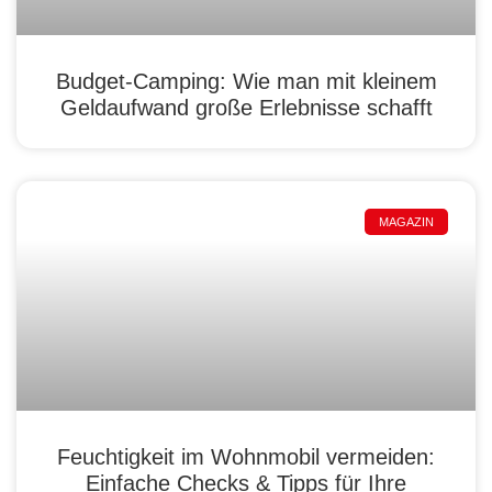
Budget-Camping: Wie man mit kleinem
Geldaufwand große Erlebnisse schafft
MAGAZIN
Feuchtigkeit im Wohnmobil vermeiden:
Einfache Checks & Tipps für Ihre