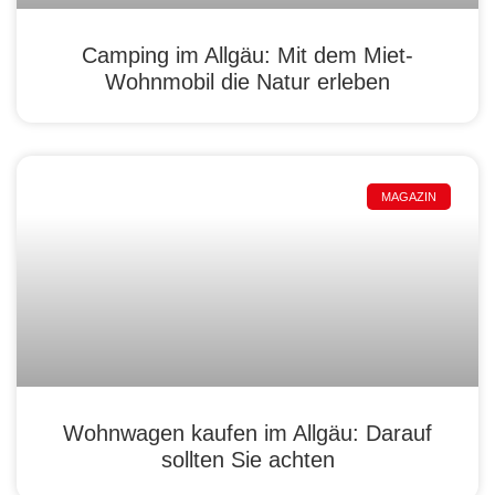
Camping im Allgäu: Mit dem Miet-
Wohnmobil die Natur erleben
MAGAZIN
Wohnwagen kaufen im Allgäu: Darauf
sollten Sie achten