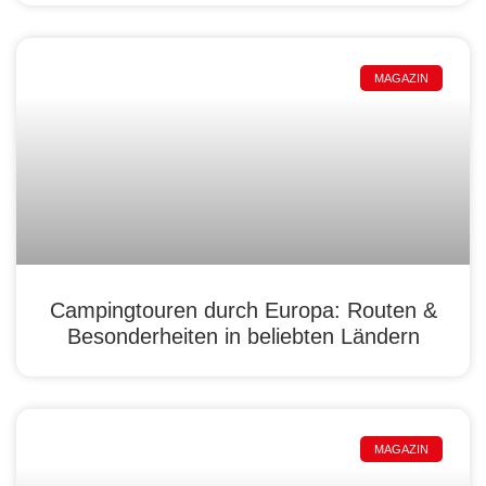
MAGAZIN
Campingtouren durch Europa: Routen &
Besonderheiten in beliebten Ländern
MAGAZIN