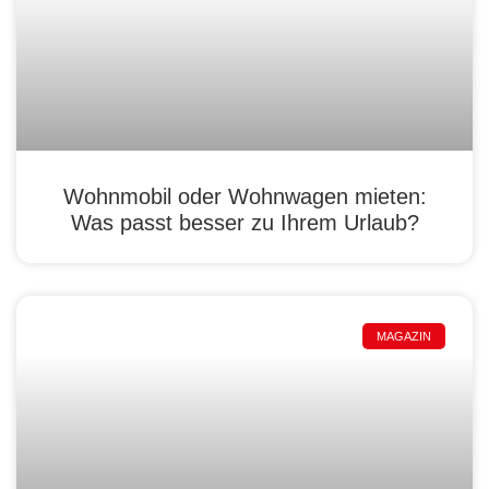
Wohnmobil oder Wohnwagen mieten:
Was passt besser zu Ihrem Urlaub?
MAGAZIN