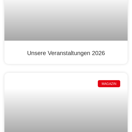
Unsere Veranstaltungen 2026
MAGAZIN