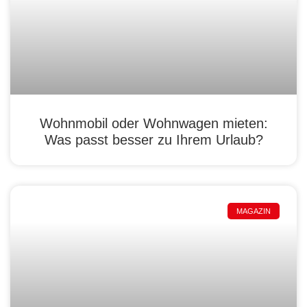
Wohnmobil oder Wohnwagen mieten:
Was passt besser zu Ihrem Urlaub?
MAGAZIN