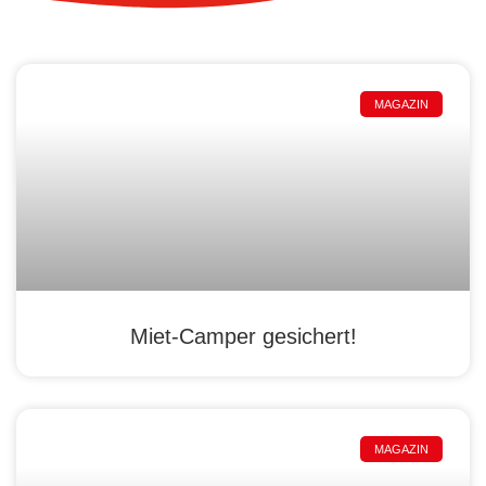
MAGAZIN
Miet-Camper gesichert!
MAGAZIN