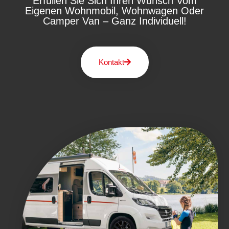
Erfüllen Sie Sich Ihren Wunsch Vom
Eigenen Wohnmobil, Wohnwagen Oder
Camper Van – Ganz Individuell!
Kontakt