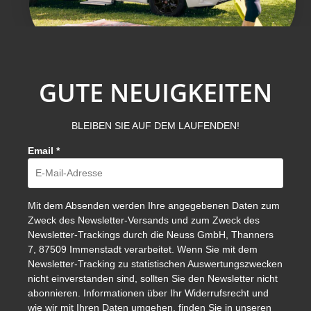
GUTE NEUIGKEITEN
BLEIBEN SIE AUF DEM LAUFENDEN!
Email
*
Mit dem Absenden werden Ihre angegebenen Daten zum
Zweck des Newsletter-Versands und zum Zweck des
Newsletter-Trackings durch die Neuss GmbH, Thanners
7, 87509 Immenstadt verarbeitet. Wenn Sie mit dem
Newsletter-Tracking zu statistischen Auswertungszwecken
nicht einverstanden sind, sollten Sie den Newsletter nicht
abonnieren. Informationen über Ihr Widerrufsrecht und
wie wir mit Ihren Daten umgehen, finden Sie in unseren