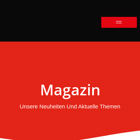
Magazin
Unsere Neuheiten Und Aktuelle Themen