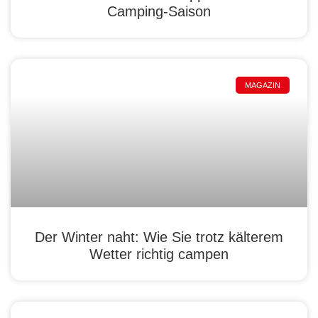
Camping-Saison
MAGAZIN
Der Winter naht: Wie Sie trotz kälterem
Wetter richtig campen