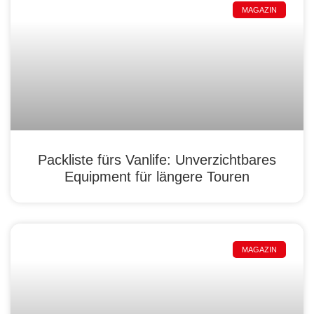
MAGAZIN
Packliste fürs Vanlife: Unverzichtbares
Equipment für längere Touren
MAGAZIN