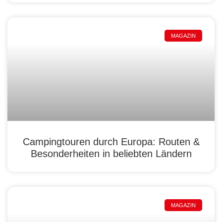
MAGAZIN
Campingtouren durch Europa: Routen &
Besonderheiten in beliebten Ländern
MAGAZIN