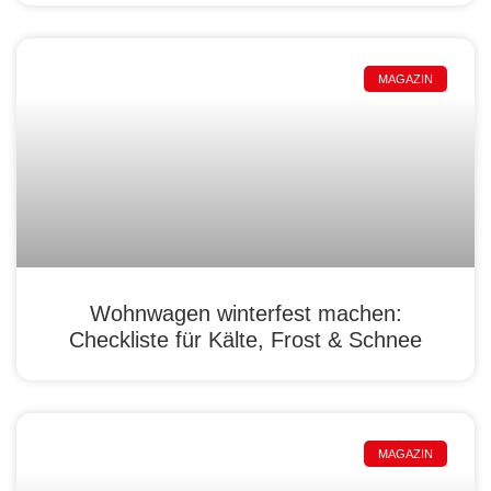
MAGAZIN
Wohnwagen winterfest machen:
Checkliste für Kälte, Frost & Schnee
MAGAZIN