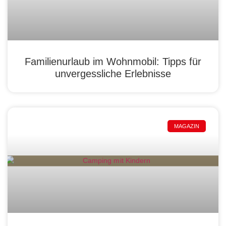
Familienurlaub im Wohnmobil: Tipps für
unvergessliche Erlebnisse
MAGAZIN