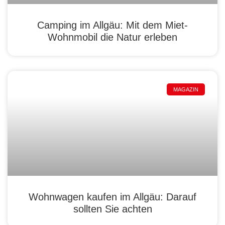
Camping im Allgäu: Mit dem Miet-
Wohnmobil die Natur erleben
MAGAZIN
Wohnwagen kaufen im Allgäu: Darauf
sollten Sie achten