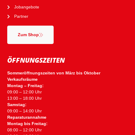
Jobangebote
Partner
Zum Shop
ÖFFNUNGSZEITEN
Sommeröffnungszeiten von März bis Oktober
Verkaufsräume
Montag – Freitag:
09:00 – 12:00 Uhr
13:00 – 18:00 Uhr
Samstag:
09:00 – 14:00 Uhr
Reparaturannahme
Montag bis Freitag:
08:00 – 12:00 Uhr