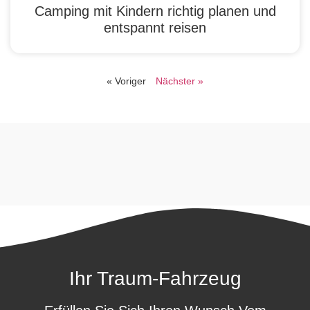
Camping mit Kindern richtig planen und
entspannt reisen
« Voriger
Nächster »
Ihr Traum-Fahrzeug