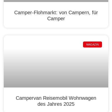
Camper-Flohmarkt: von Campern, für
Camper
MAGAZIN
Campervan Reisemobil Wohnwagen
des Jahres 2025