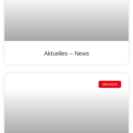
Aktuelles – News
MAGAZIN