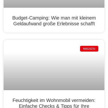
Budget-Camping: Wie man mit kleinem
Geldaufwand große Erlebnisse schafft
MAGAZIN
Feuchtigkeit im Wohnmobil vermeiden:
Einfache Checks & Tipps für Ihre