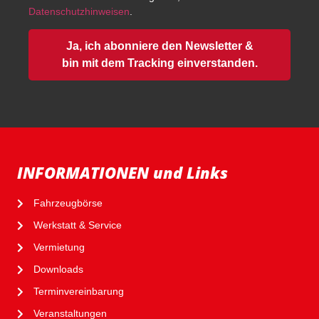
Datenschutzhinweisen
.
Ja, ich abonniere den Newsletter &
bin mit dem Tracking einverstanden.
INFORMATIONEN und Links
Fahrzeugbörse
Werkstatt & Service
Vermietung
Downloads
Terminvereinbarung
Veranstaltungen