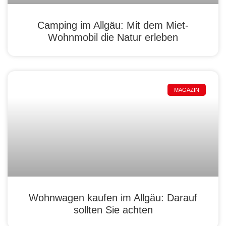
Camping im Allgäu: Mit dem Miet-
Wohnmobil die Natur erleben
MAGAZIN
Wohnwagen kaufen im Allgäu: Darauf
sollten Sie achten