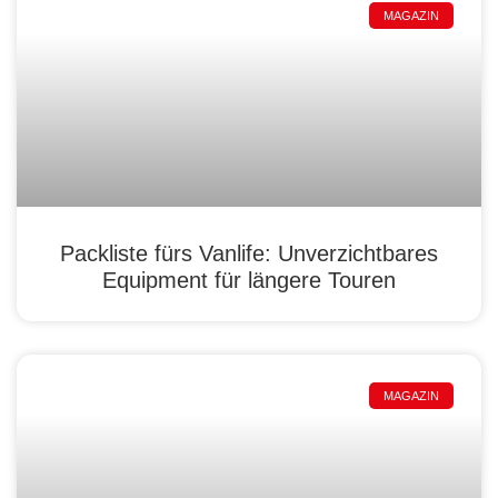
MAGAZIN
Packliste fürs Vanlife: Unverzichtbares
Equipment für längere Touren
MAGAZIN