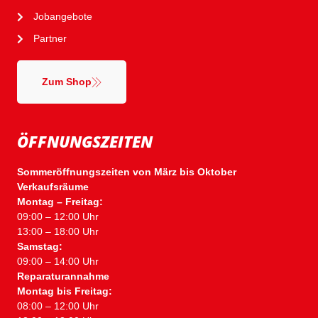
Jobangebote
Partner
Zum Shop
ÖFFNUNGSZEITEN
Sommeröffnungszeiten von März bis Oktober
Verkaufsräume
Montag – Freitag:
09:00 – 12:00 Uhr
13:00 – 18:00 Uhr
Samstag:
09:00 – 14:00 Uhr
Reparaturannahme
Montag bis Freitag:
08:00 – 12:00 Uhr