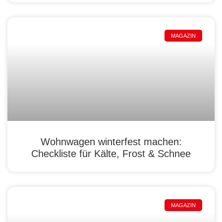
MAGAZIN
Wohnwagen winterfest machen:
Checkliste für Kälte, Frost & Schnee
MAGAZIN