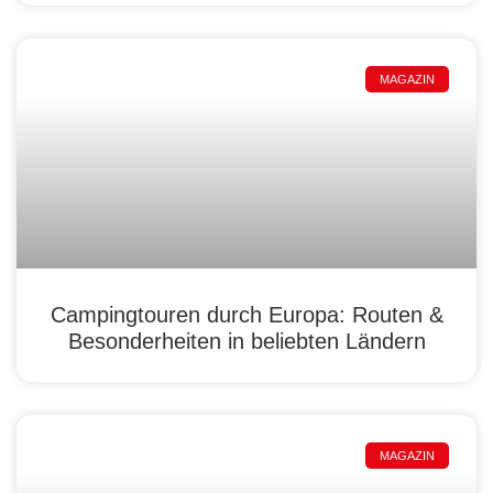
MAGAZIN
Campingtouren durch Europa: Routen &
Besonderheiten in beliebten Ländern
MAGAZIN