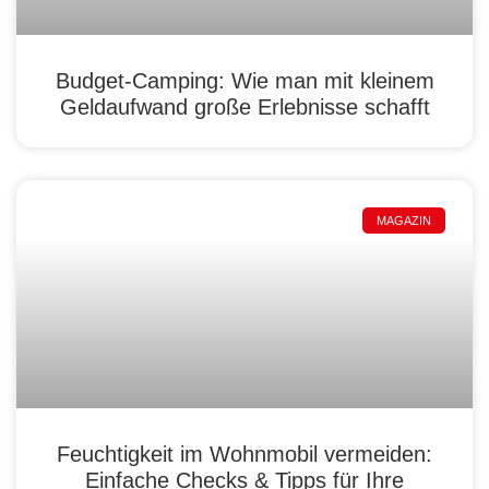
Budget-Camping: Wie man mit kleinem
Geldaufwand große Erlebnisse schafft
MAGAZIN
Feuchtigkeit im Wohnmobil vermeiden:
Einfache Checks & Tipps für Ihre