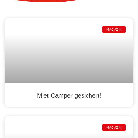
MAGAZIN
Miet-Camper gesichert!
MAGAZIN