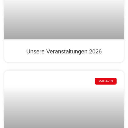
Unsere Veranstaltungen 2026
MAGAZIN