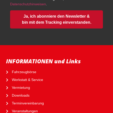
Datenschutzhinweisen
.
Ja, ich abonniere den Newsletter &
bin mit dem Tracking einverstanden.
INFORMATIONEN und Links
Fahrzeugbörse
Werkstatt & Service
Vermietung
Downloads
Terminvereinbarung
Veranstaltungen