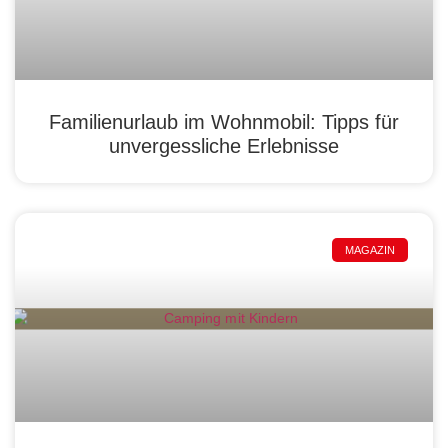
Familienurlaub im Wohnmobil: Tipps für
unvergessliche Erlebnisse
MAGAZIN