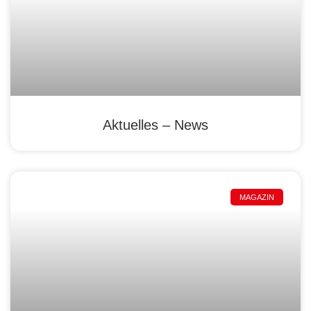
Aktuelles – News
MAGAZIN