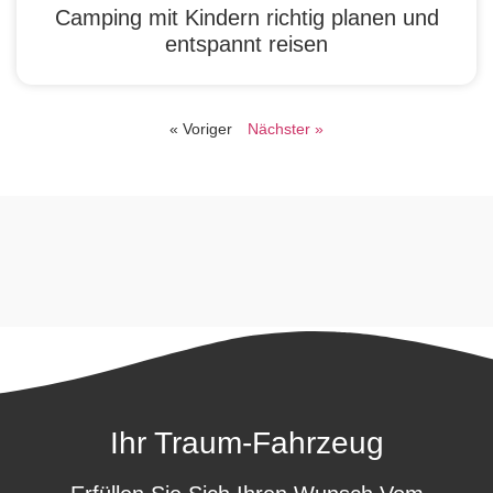
Camping mit Kindern richtig planen und
entspannt reisen
« Voriger
Nächster »
Ihr Traum-Fahrzeug