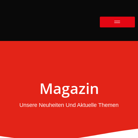
Magazin
Unsere Neuheiten Und Aktuelle Themen