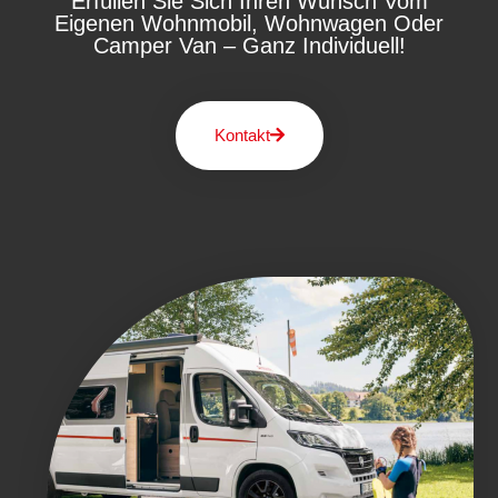
Erfüllen Sie Sich Ihren Wunsch Vom
Eigenen Wohnmobil, Wohnwagen Oder
Camper Van – Ganz Individuell!
Kontakt