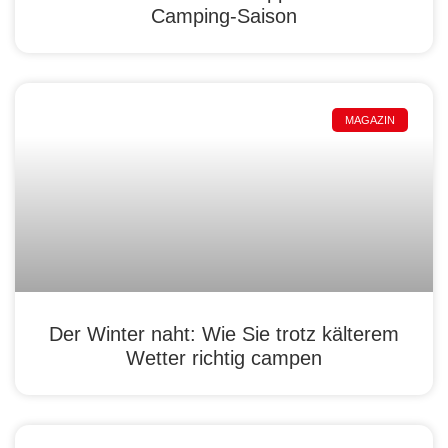
Camping-Saison
MAGAZIN
Der Winter naht: Wie Sie trotz kälterem
Wetter richtig campen