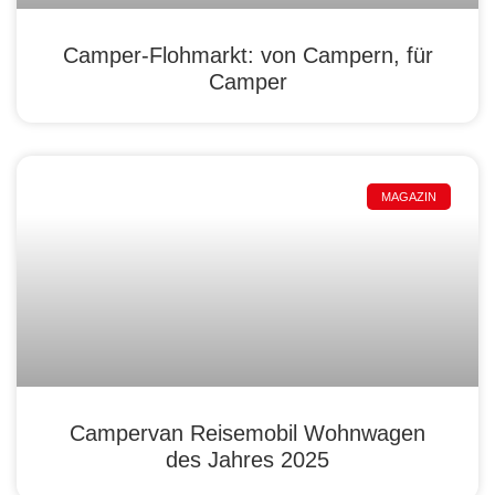
Camper-Flohmarkt: von Campern, für
Camper
MAGAZIN
Campervan Reisemobil Wohnwagen
des Jahres 2025