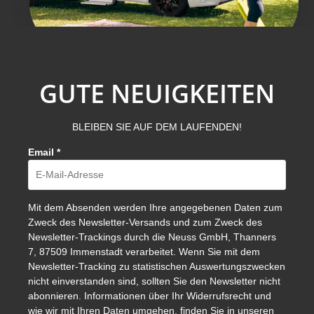
GUTE NEUIGKEITEN
BLEIBEN SIE AUF DEM LAUFENDEN!
Email
*
Mit dem Absenden werden Ihre angegebenen Daten zum
Zweck des Newsletter-Versands und zum Zweck des
Newsletter-Trackings durch die Neuss GmbH, Thanners
7, 87509 Immenstadt verarbeitet. Wenn Sie mit dem
Newsletter-Tracking zu statistischen Auswertungszwecken
nicht einverstanden sind, sollten Sie den Newsletter nicht
abonnieren. Informationen über Ihr Widerrufsrecht und
wie wir mit Ihren Daten umgehen, finden Sie in unseren