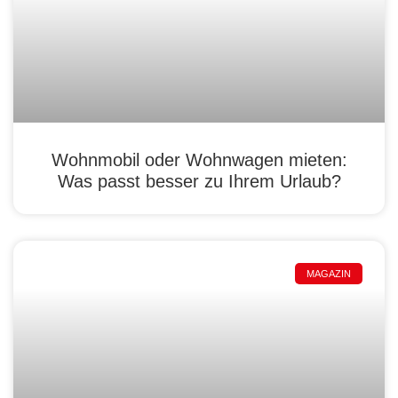
Wohnmobil oder Wohnwagen mieten:
Was passt besser zu Ihrem Urlaub?
MAGAZIN