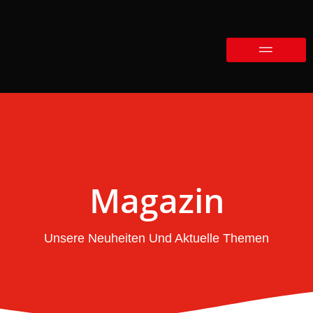
Magazin
Unsere Neuheiten Und Aktuelle Themen