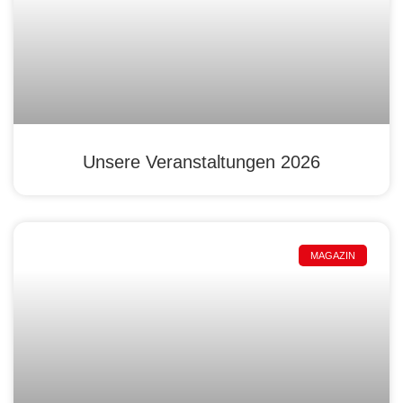
Unsere Veranstaltungen 2026
MAGAZIN