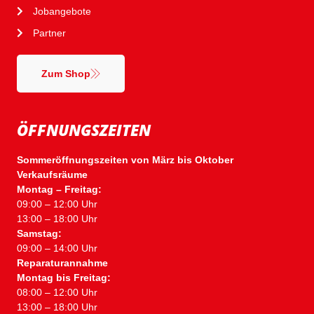
Jobangebote
Partner
Zum Shop
ÖFFNUNGSZEITEN
Sommeröffnungszeiten von März bis Oktober
Verkaufsräume
Montag – Freitag:
09:00 – 12:00 Uhr
13:00 – 18:00 Uhr
Samstag:
09:00 – 14:00 Uhr
Reparaturannahme
Montag bis Freitag:
08:00 – 12:00 Uhr
13:00 – 18:00 Uhr