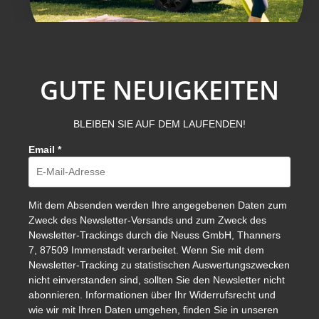
GUTE NEUIGKEITEN
BLEIBEN SIE AUF DEM LAUFENDEN!
Email
*
Mit dem Absenden werden Ihre angegebenen Daten zum
Zweck des Newsletter-Versands und zum Zweck des
Newsletter-Trackings durch die Neuss GmbH, Thanners
7, 87509 Immenstadt verarbeitet. Wenn Sie mit dem
Newsletter-Tracking zu statistischen Auswertungszwecken
nicht einverstanden sind, sollten Sie den Newsletter nicht
abonnieren. Informationen über Ihr Widerrufsrecht und
wie wir mit Ihren Daten umgehen, finden Sie in unseren