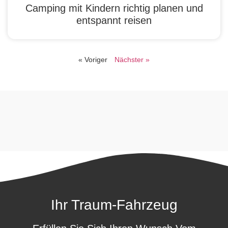
Camping mit Kindern richtig planen und
entspannt reisen
« Voriger
Nächster »
Ihr Traum-Fahrzeug