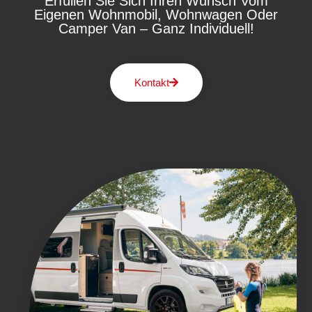
Erfüllen Sie Sich Ihren Wunsch Vom
Eigenen Wohnmobil, Wohnwagen Oder
Camper Van – Ganz Individuell!
Kontakt