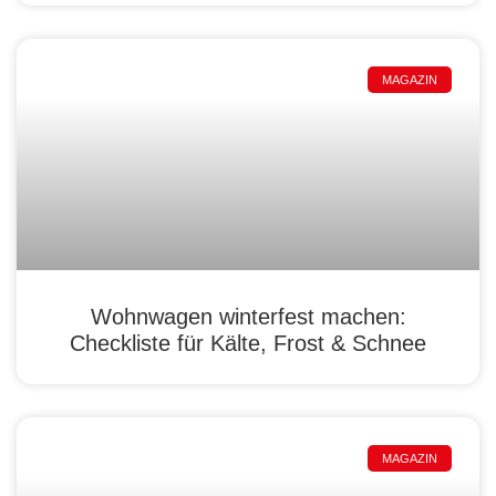
MAGAZIN
Wohnwagen winterfest machen:
Checkliste für Kälte, Frost & Schnee
MAGAZIN