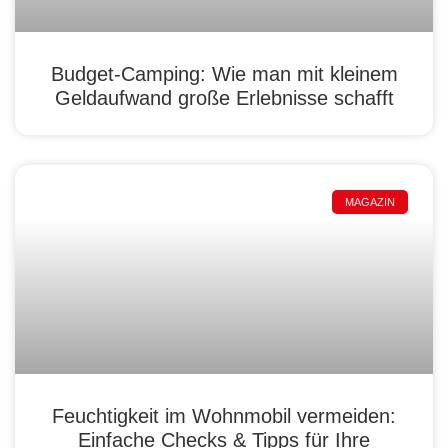
Budget-Camping: Wie man mit kleinem
Geldaufwand große Erlebnisse schafft
MAGAZIN
Feuchtigkeit im Wohnmobil vermeiden:
Einfache Checks & Tipps für Ihre