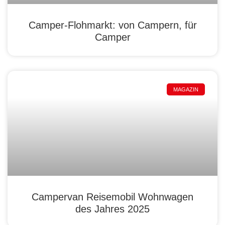
Camper-Flohmarkt: von Campern, für
Camper
MAGAZIN
Campervan Reisemobil Wohnwagen
des Jahres 2025