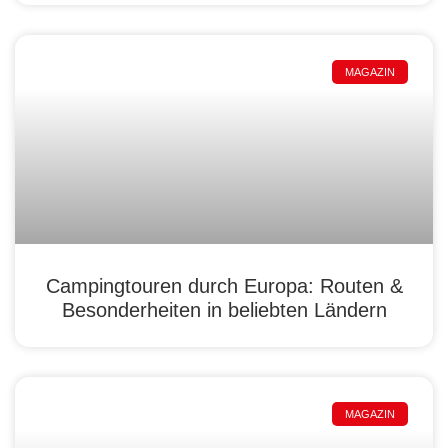
MAGAZIN
Campingtouren durch Europa: Routen &
Besonderheiten in beliebten Ländern
MAGAZIN