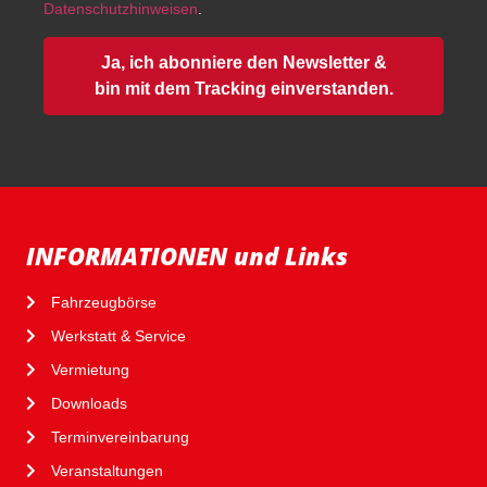
Datenschutzhinweisen
.
Ja, ich abonniere den Newsletter &
bin mit dem Tracking einverstanden.
INFORMATIONEN und Links
Fahrzeugbörse
Werkstatt & Service
Vermietung
Downloads
Terminvereinbarung
Veranstaltungen