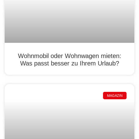
Wohnmobil oder Wohnwagen mieten:
Was passt besser zu Ihrem Urlaub?
MAGAZIN