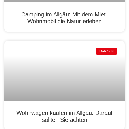
Camping im Allgäu: Mit dem Miet-
Wohnmobil die Natur erleben
MAGAZIN
Wohnwagen kaufen im Allgäu: Darauf
sollten Sie achten