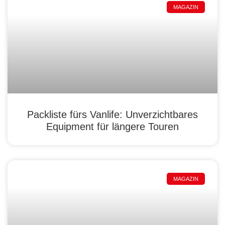
MAGAZIN
Packliste fürs Vanlife: Unverzichtbares
Equipment für längere Touren
MAGAZIN