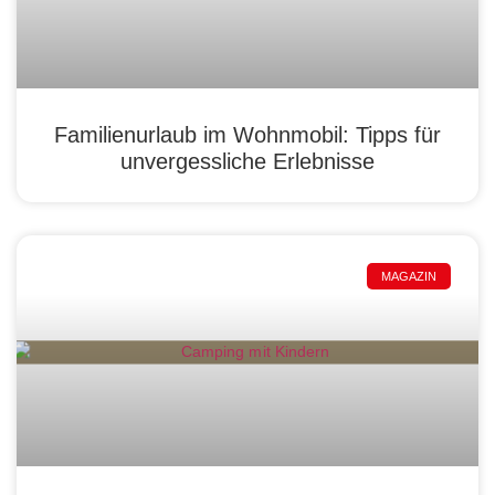
Familienurlaub im Wohnmobil: Tipps für
unvergessliche Erlebnisse
MAGAZIN