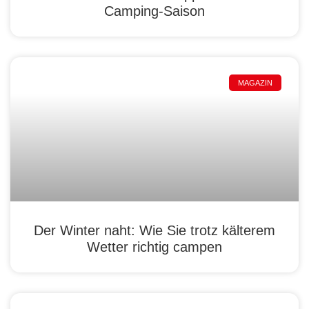
Camping-Saison
MAGAZIN
Der Winter naht: Wie Sie trotz kälterem
Wetter richtig campen