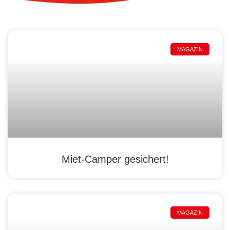
MAGAZIN
Miet-Camper gesichert!
MAGAZIN