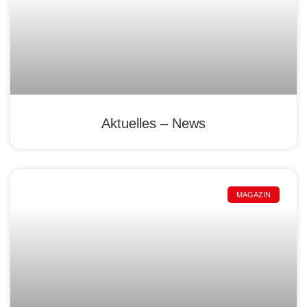
Aktuelles – News
MAGAZIN