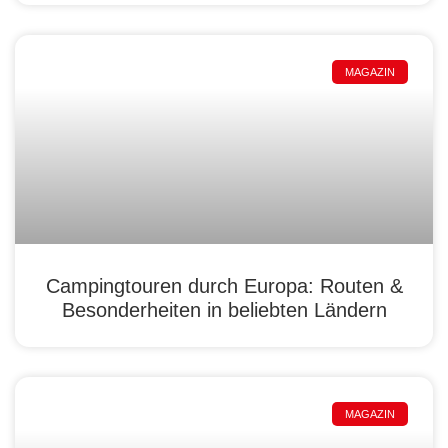
MAGAZIN
Campingtouren durch Europa: Routen &
Besonderheiten in beliebten Ländern
MAGAZIN