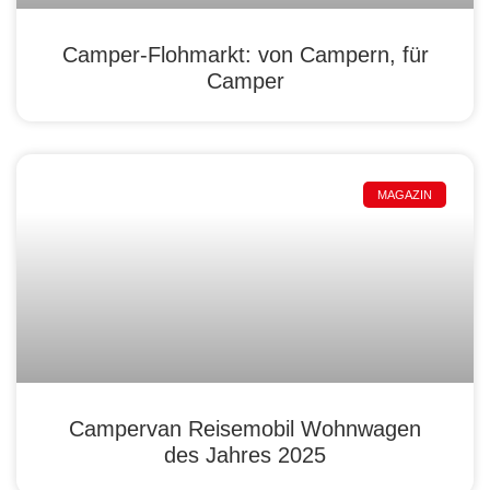
Camper-Flohmarkt: von Campern, für
Camper
MAGAZIN
Campervan Reisemobil Wohnwagen
des Jahres 2025