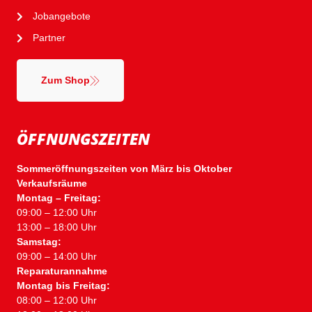
Jobangebote
Partner
Zum Shop
ÖFFNUNGSZEITEN
Sommeröffnungszeiten von März bis Oktober
Verkaufsräume
Montag – Freitag:
09:00 – 12:00 Uhr
13:00 – 18:00 Uhr
Samstag:
09:00 – 14:00 Uhr
Reparaturannahme
Montag bis Freitag:
08:00 – 12:00 Uhr