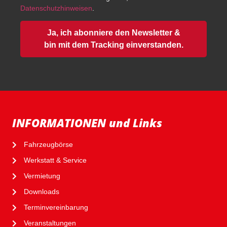
Datenschutzhinweisen
.
Ja, ich abonniere den Newsletter &
bin mit dem Tracking einverstanden.
INFORMATIONEN und Links
Fahrzeugbörse
Werkstatt & Service
Vermietung
Downloads
Terminvereinbarung
Veranstaltungen