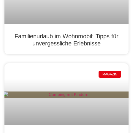
Familienurlaub im Wohnmobil: Tipps für
unvergessliche Erlebnisse
MAGAZIN