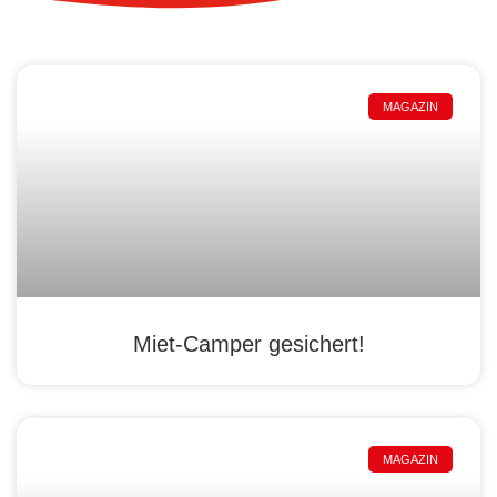
MAGAZIN
Miet-Camper gesichert!
MAGAZIN