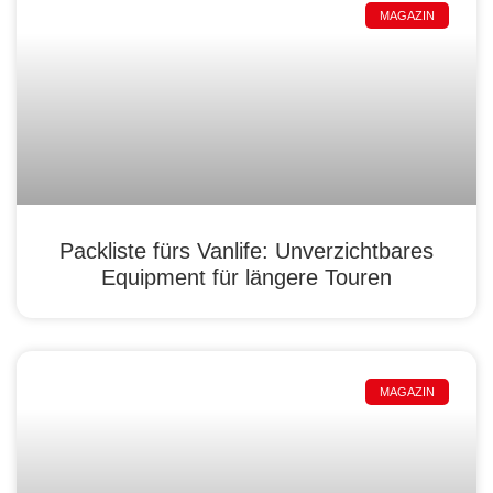
MAGAZIN
Packliste fürs Vanlife: Unverzichtbares
Equipment für längere Touren
MAGAZIN