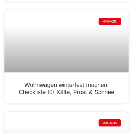
MAGAZIN
Wohnwagen winterfest machen:
Checkliste für Kälte, Frost & Schnee
MAGAZIN