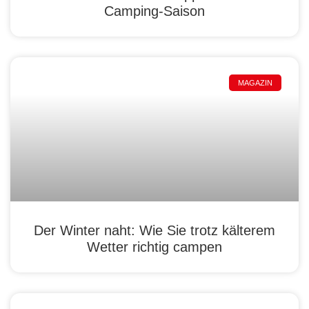
Camping-Saison
MAGAZIN
Der Winter naht: Wie Sie trotz kälterem
Wetter richtig campen