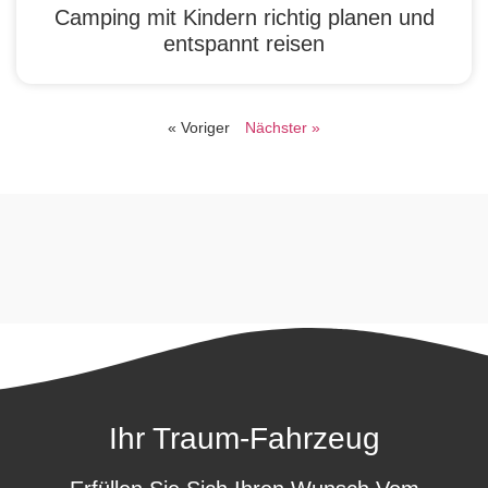
Camping mit Kindern richtig planen und
entspannt reisen
« Voriger
Nächster »
Ihr Traum-Fahrzeug