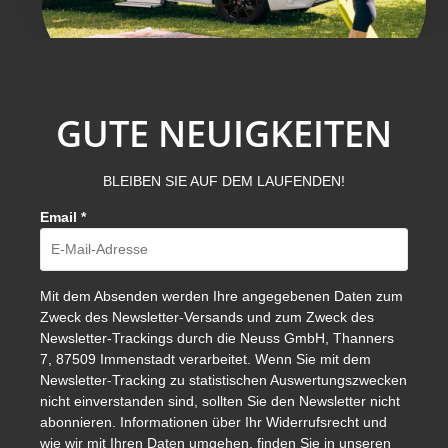
GUTE NEUIGKEITEN
BLEIBEN SIE AUF DEM LAUFENDEN!
Email
*
Mit dem Absenden werden Ihre angegebenen Daten zum
Zweck des Newsletter-Versands und zum Zweck des
Newsletter-Trackings durch die Neuss GmbH, Thanners
7, 87509 Immenstadt verarbeitet. Wenn Sie mit dem
Newsletter-Tracking zu statistischen Auswertungszwecken
nicht einverstanden sind, sollten Sie den Newsletter nicht
abonnieren. Informationen über Ihr Widerrufsrecht und
wie wir mit Ihren Daten umgehen, finden Sie in unseren