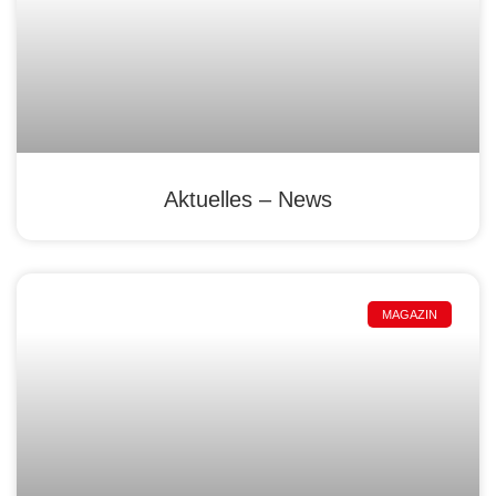
Aktuelles – News
MAGAZIN