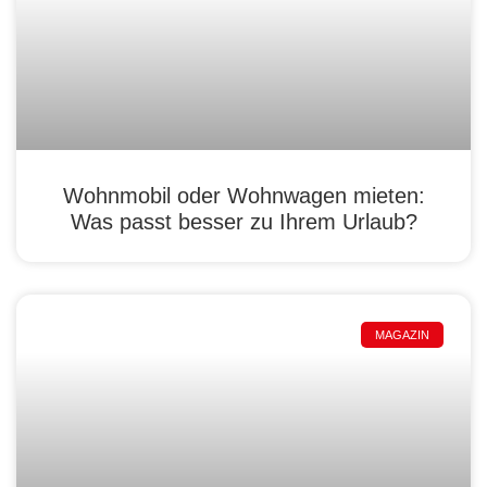
Wohnmobil oder Wohnwagen mieten:
Was passt besser zu Ihrem Urlaub?
MAGAZIN