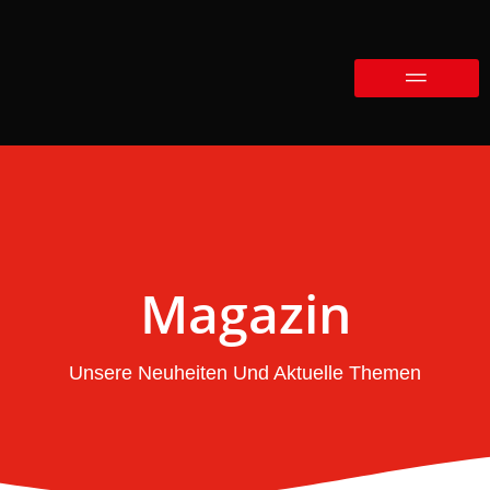
Magazin
Unsere Neuheiten Und Aktuelle Themen