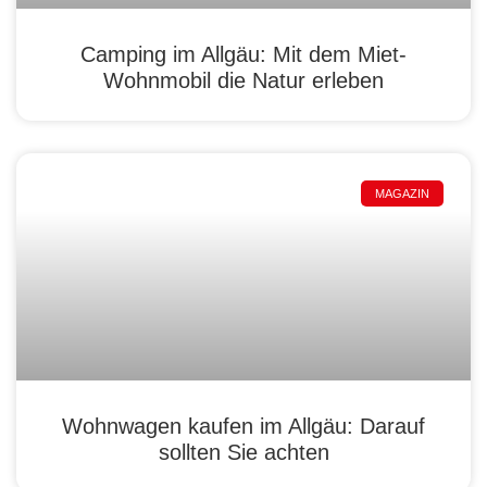
Camping im Allgäu: Mit dem Miet-
Wohnmobil die Natur erleben
MAGAZIN
Wohnwagen kaufen im Allgäu: Darauf
sollten Sie achten