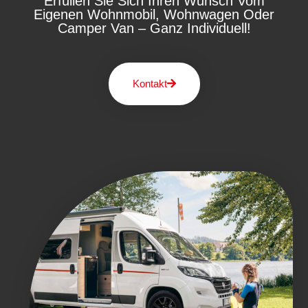
Erfüllen Sie Sich Ihren Wunsch Vom
Eigenen Wohnmobil, Wohnwagen Oder
Camper Van – Ganz Individuell!
Kontakt