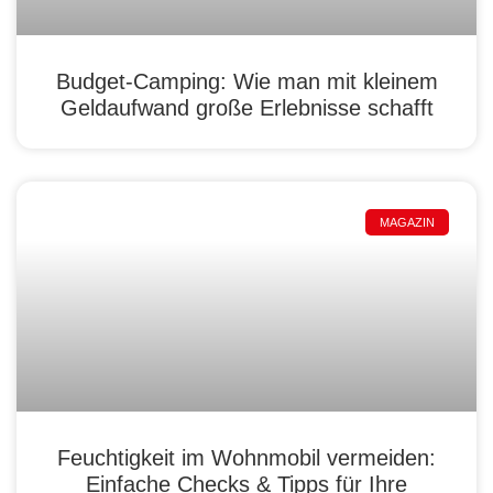
Budget-Camping: Wie man mit kleinem
Geldaufwand große Erlebnisse schafft
MAGAZIN
Feuchtigkeit im Wohnmobil vermeiden:
Einfache Checks & Tipps für Ihre