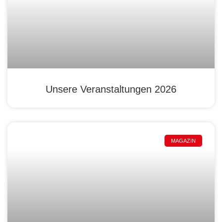
Unsere Veranstaltungen 2026
MAGAZIN