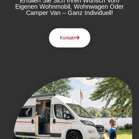
Erfüllen Sie Sich Ihren Wunsch Vom
Eigenen Wohnmobil, Wohnwagen Oder
Camper Van – Ganz Individuell!
Kontakt