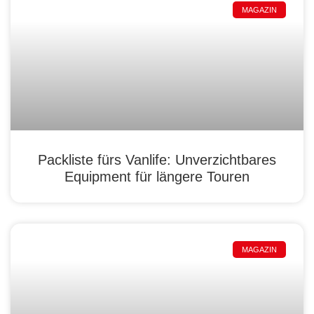
MAGAZIN
Packliste fürs Vanlife: Unverzichtbares
Equipment für längere Touren
MAGAZIN