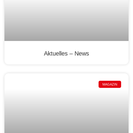
Aktuelles – News
MAGAZIN