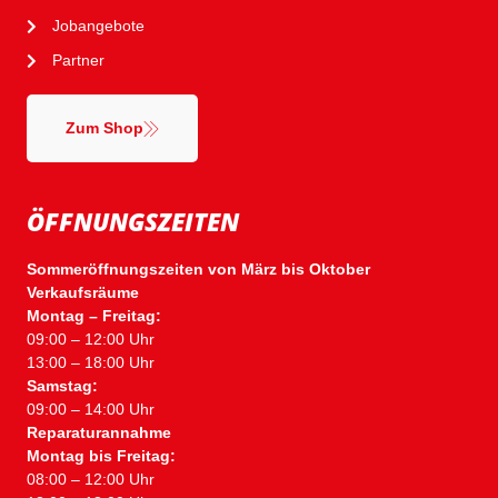
Jobangebote
Partner
Zum Shop
ÖFFNUNGSZEITEN
Sommeröffnungszeiten von März bis Oktober
Verkaufsräume
Montag – Freitag:
09:00 – 12:00 Uhr
13:00 – 18:00 Uhr
Samstag:
09:00 – 14:00 Uhr
Reparaturannahme
Montag bis Freitag:
08:00 – 12:00 Uhr