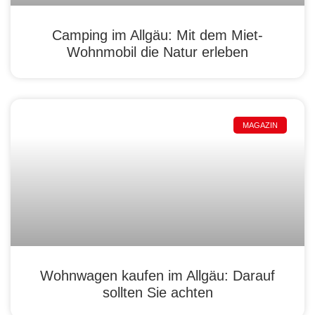
Camping im Allgäu: Mit dem Miet-
Wohnmobil die Natur erleben
MAGAZIN
Wohnwagen kaufen im Allgäu: Darauf
sollten Sie achten