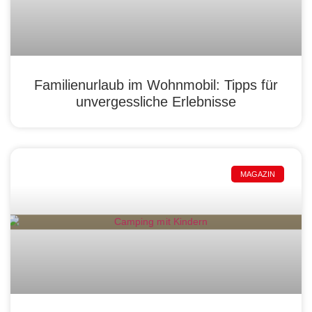
Familienurlaub im Wohnmobil: Tipps für
unvergessliche Erlebnisse
MAGAZIN