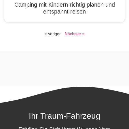
Camping mit Kindern richtig planen und
entspannt reisen
« Voriger
Nächster »
Ihr Traum-Fahrzeug