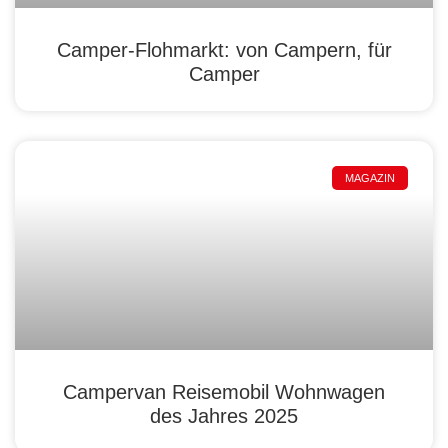
Camper-Flohmarkt: von Campern, für
Camper
MAGAZIN
Campervan Reisemobil Wohnwagen
des Jahres 2025