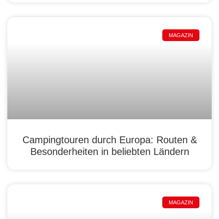
MAGAZIN
Campingtouren durch Europa: Routen &
Besonderheiten in beliebten Ländern
MAGAZIN