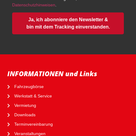
Datenschutzhinweisen
.
Ja, ich abonniere den Newsletter &
bin mit dem Tracking einverstanden.
INFORMATIONEN und Links
Fahrzeugbörse
Werkstatt & Service
Vermietung
Downloads
Terminvereinbarung
Veranstaltungen