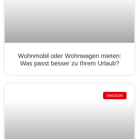
Wohnmobil oder Wohnwagen mieten:
Was passt besser zu Ihrem Urlaub?
MAGAZIN