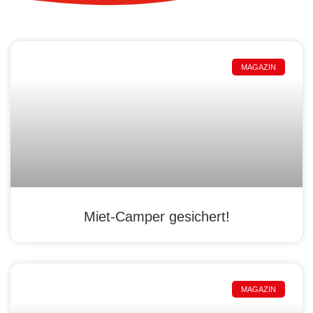
MAGAZIN
Miet-Camper gesichert!
MAGAZIN