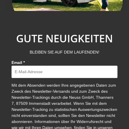
GUTE NEUIGKEITEN
BLEIBEN SIE AUF DEM LAUFENDEN!
Email
*
Mit dem Absenden werden Ihre angegebenen Daten zum
Zweck des Newsletter-Versands und zum Zweck des
Newsletter-Trackings durch die Neuss GmbH, Thanners
7, 87509 Immenstadt verarbeitet. Wenn Sie mit dem
Newsletter-Tracking zu statistischen Auswertungszwecken
nicht einverstanden sind, sollten Sie den Newsletter nicht
abonnieren. Informationen über Ihr Widerrufsrecht und
wie wir mit Ihren Daten umgehen, finden Sie in unseren