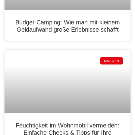
Budget-Camping: Wie man mit kleinem
Geldaufwand große Erlebnisse schafft
MAGAZIN
Feuchtigkeit im Wohnmobil vermeiden:
Einfache Checks & Tipps für Ihre