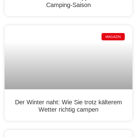
Camping-Saison
MAGAZIN
Der Winter naht: Wie Sie trotz kälterem
Wetter richtig campen