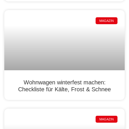
MAGAZIN
Wohnwagen winterfest machen:
Checkliste für Kälte, Frost & Schnee
MAGAZIN