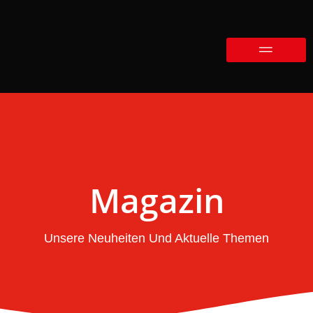
Magazin
Unsere Neuheiten Und Aktuelle Themen