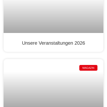
Unsere Veranstaltungen 2026
MAGAZIN