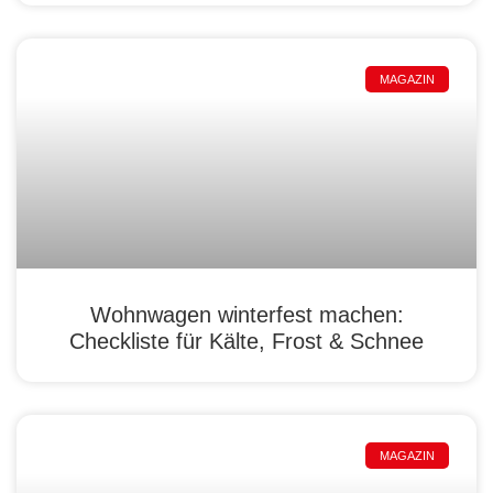
MAGAZIN
Wohnwagen winterfest machen:
Checkliste für Kälte, Frost & Schnee
MAGAZIN