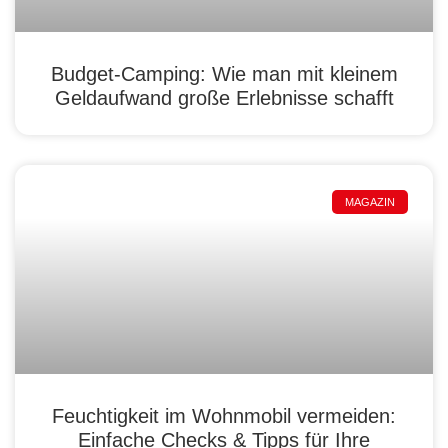
Budget-Camping: Wie man mit kleinem
Geldaufwand große Erlebnisse schafft
MAGAZIN
Feuchtigkeit im Wohnmobil vermeiden:
Einfache Checks & Tipps für Ihre