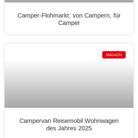
Camper-Flohmarkt: von Campern, für
Camper
MAGAZIN
Campervan Reisemobil Wohnwagen
des Jahres 2025