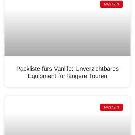
MAGAZIN
Packliste fürs Vanlife: Unverzichtbares
Equipment für längere Touren
MAGAZIN