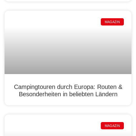
MAGAZIN
Campingtouren durch Europa: Routen &
Besonderheiten in beliebten Ländern
MAGAZIN