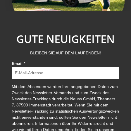
GUTE NEUIGKEITEN
BLEIBEN SIE AUF DEM LAUFENDEN!
Email
*
Mit dem Absenden werden Ihre angegebenen Daten zum
Zweck des Newsletter-Versands und zum Zweck des
Newsletter-Trackings durch die Neuss GmbH, Thanners
7, 87509 Immenstadt verarbeitet. Wenn Sie mit dem
Newsletter-Tracking zu statistischen Auswertungszwecken
nicht einverstanden sind, sollten Sie den Newsletter nicht
abonnieren. Informationen über Ihr Widerrufsrecht und
wie wir mit Ihren Daten umgehen, finden Sie in unseren