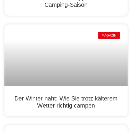
Camping-Saison
MAGAZIN
Der Winter naht: Wie Sie trotz kälterem
Wetter richtig campen