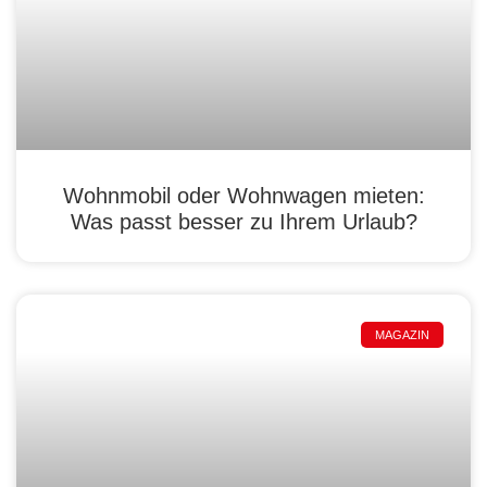
Wohnmobil oder Wohnwagen mieten:
Was passt besser zu Ihrem Urlaub?
MAGAZIN