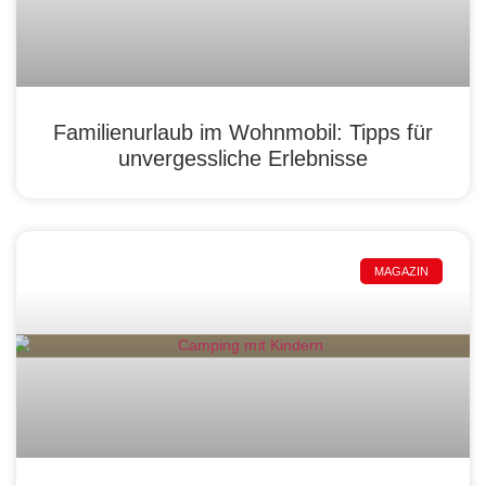
Familienurlaub im Wohnmobil: Tipps für
unvergessliche Erlebnisse
MAGAZIN