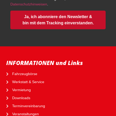
Datenschutzhinweisen
.
Ja, ich abonniere den Newsletter &
bin mit dem Tracking einverstanden.
INFORMATIONEN und Links
Fahrzeugbörse
Werkstatt & Service
Vermietung
Downloads
Terminvereinbarung
Veranstaltungen