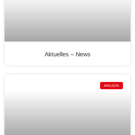
Aktuelles – News
MAGAZIN