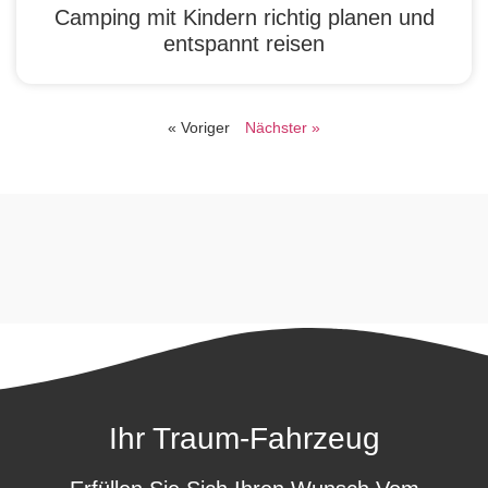
Camping mit Kindern richtig planen und
entspannt reisen
« Voriger
Nächster »
Ihr Traum-Fahrzeug