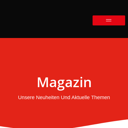
Magazin
Unsere Neuheiten Und Aktuelle Themen