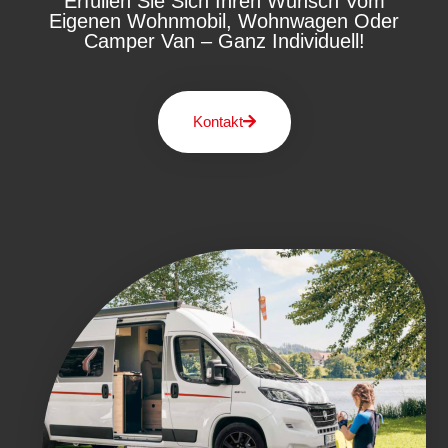
Erfüllen Sie Sich Ihren Wunsch Vom
Eigenen Wohnmobil, Wohnwagen Oder
Camper Van – Ganz Individuell!
Kontakt