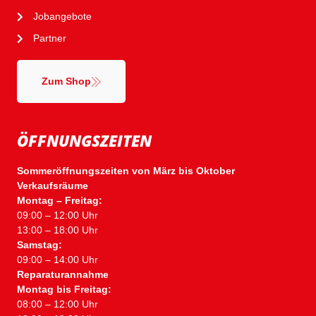
Jobangebote
Partner
Zum Shop
ÖFFNUNGSZEITEN
Sommeröffnungszeiten von März bis Oktober
Verkaufsräume
Montag – Freitag:
09:00 – 12:00 Uhr
13:00 – 18:00 Uhr
Samstag:
09:00 – 14:00 Uhr
Reparaturannahme
Montag bis Freitag:
08:00 – 12:00 Uhr