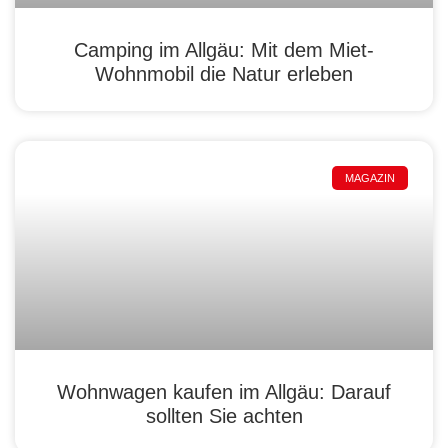
Camping im Allgäu: Mit dem Miet-
Wohnmobil die Natur erleben
MAGAZIN
Wohnwagen kaufen im Allgäu: Darauf
sollten Sie achten