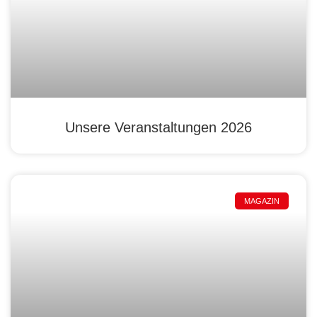
Unsere Veranstaltungen 2026
MAGAZIN