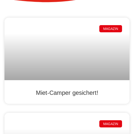
MAGAZIN
Miet-Camper gesichert!
MAGAZIN