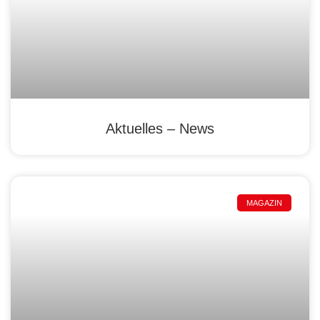
Aktuelles – News
MAGAZIN