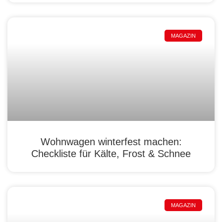
MAGAZIN
Wohnwagen winterfest machen:
Checkliste für Kälte, Frost & Schnee
MAGAZIN