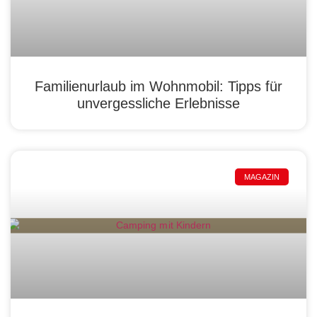
Familienurlaub im Wohnmobil: Tipps für
unvergessliche Erlebnisse
MAGAZIN