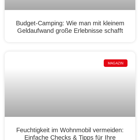
Budget-Camping: Wie man mit kleinem
Geldaufwand große Erlebnisse schafft
MAGAZIN
Feuchtigkeit im Wohnmobil vermeiden:
Einfache Checks & Tipps für Ihre