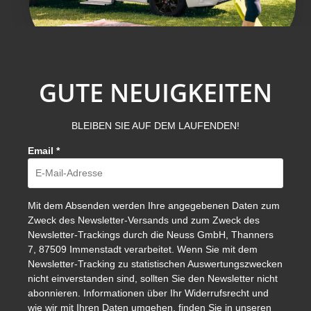
GUTE NEUIGKEITEN
BLEIBEN SIE AUF DEM LAUFENDEN!
Email
*
Mit dem Absenden werden Ihre angegebenen Daten zum
Zweck des Newsletter-Versands und zum Zweck des
Newsletter-Trackings durch die Neuss GmbH, Thanners
7, 87509 Immenstadt verarbeitet. Wenn Sie mit dem
Newsletter-Tracking zu statistischen Auswertungszwecken
nicht einverstanden sind, sollten Sie den Newsletter nicht
abonnieren. Informationen über Ihr Widerrufsrecht und
wie wir mit Ihren Daten umgehen, finden Sie in unseren