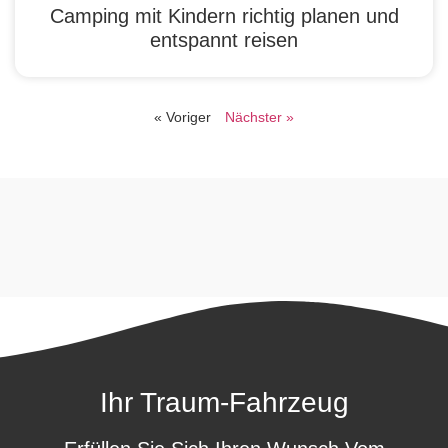
Camping mit Kindern richtig planen und
entspannt reisen
« Voriger
Nächster »
Ihr Traum-Fahrzeug