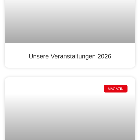
Unsere Veranstaltungen 2026
MAGAZIN