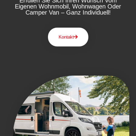
Erfüllen Sie Sich Ihren Wunsch Vom
Eigenen Wohnmobil, Wohnwagen Oder
Camper Van – Ganz Individuell!
Kontakt