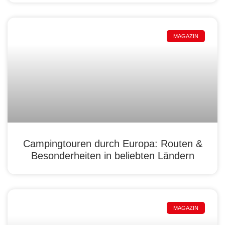
MAGAZIN
Campingtouren durch Europa: Routen &
Besonderheiten in beliebten Ländern
MAGAZIN