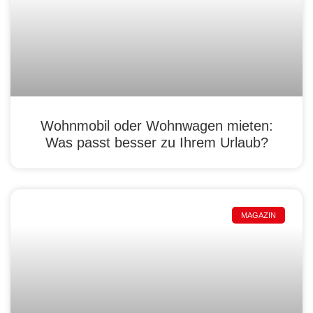
Wohnmobil oder Wohnwagen mieten:
Was passt besser zu Ihrem Urlaub?
MAGAZIN