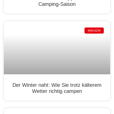
Camping-Saison
MAGAZIN
Der Winter naht: Wie Sie trotz kälterem
Wetter richtig campen