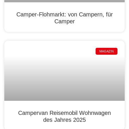
Camper-Flohmarkt: von Campern, für
Camper
MAGAZIN
Campervan Reisemobil Wohnwagen
des Jahres 2025