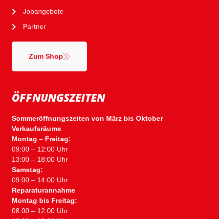
Jobangebote
Partner
Zum Shop
ÖFFNUNGSZEITEN
Sommeröffnungszeiten von März bis Oktober
Verkaufsräume
Montag – Freitag:
09:00 – 12:00 Uhr
13:00 – 18:00 Uhr
Samstag:
09:00 – 14:00 Uhr
Reparaturannahme
Montag bis Freitag:
08:00 – 12:00 Uhr