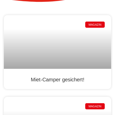
MAGAZIN
Miet-Camper gesichert!
MAGAZIN