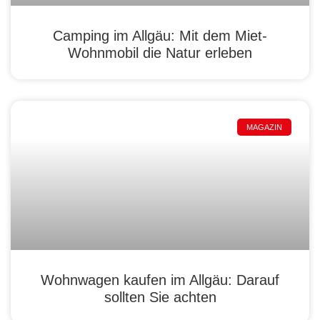
Camping im Allgäu: Mit dem Miet-
Wohnmobil die Natur erleben
MAGAZIN
Wohnwagen kaufen im Allgäu: Darauf
sollten Sie achten