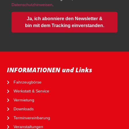
Datenschutzhinweisen
.
Ja, ich abonniere den Newsletter &
bin mit dem Tracking einverstanden.
INFORMATIONEN und Links
Fahrzeugbörse
Werkstatt & Service
Vermietung
Downloads
Terminvereinbarung
Veranstaltungen