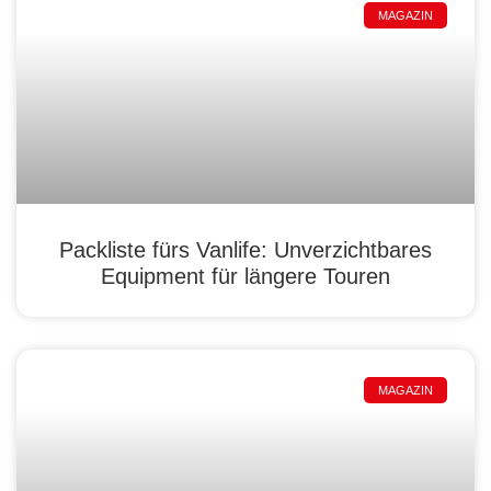
MAGAZIN
Packliste fürs Vanlife: Unverzichtbares
Equipment für längere Touren
MAGAZIN