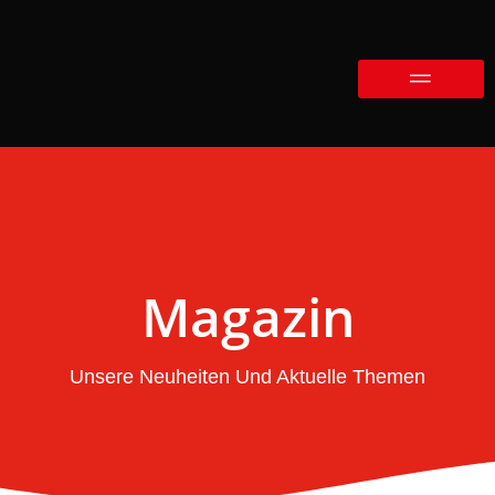
Magazin
Unsere Neuheiten Und Aktuelle Themen