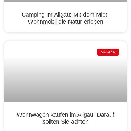
Camping im Allgäu: Mit dem Miet-
Wohnmobil die Natur erleben
MAGAZIN
Wohnwagen kaufen im Allgäu: Darauf
sollten Sie achten