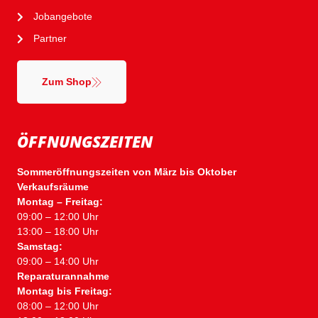
Jobangebote
Partner
Zum Shop
ÖFFNUNGSZEITEN
Sommeröffnungszeiten von März bis Oktober
Verkaufsräume
Montag – Freitag:
09:00 – 12:00 Uhr
13:00 – 18:00 Uhr
Samstag:
09:00 – 14:00 Uhr
Reparaturannahme
Montag bis Freitag:
08:00 – 12:00 Uhr