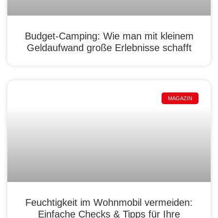
Budget-Camping: Wie man mit kleinem
Geldaufwand große Erlebnisse schafft
MAGAZIN
Feuchtigkeit im Wohnmobil vermeiden:
Einfache Checks & Tipps für Ihre