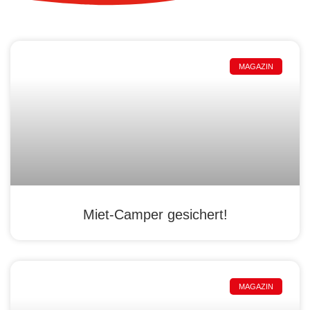
MAGAZIN
Miet-Camper gesichert!
MAGAZIN