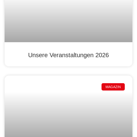
Unsere Veranstaltungen 2026
MAGAZIN