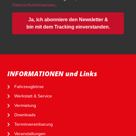
Datenschutzhinweisen
.
Ja, ich abonniere den Newsletter &
bin mit dem Tracking einverstanden.
INFORMATIONEN und Links
Fahrzeugbörse
Werkstatt & Service
Vermietung
Downloads
Terminvereinbarung
Veranstaltungen