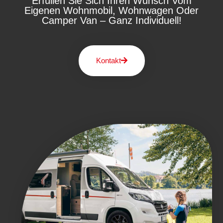
Erfüllen Sie Sich Ihren Wunsch Vom
Eigenen Wohnmobil, Wohnwagen Oder
Camper Van – Ganz Individuell!
Kontakt