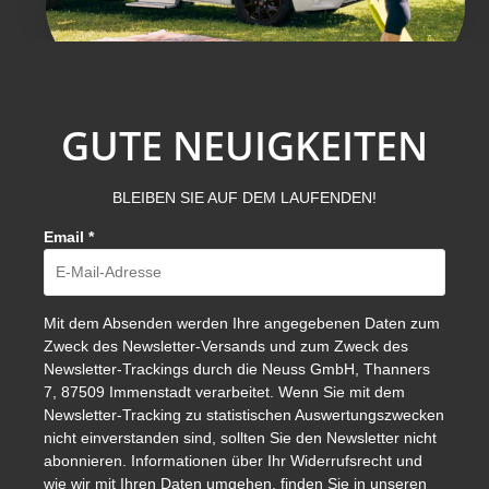
GUTE NEUIGKEITEN
BLEIBEN SIE AUF DEM LAUFENDEN!
Email
*
Mit dem Absenden werden Ihre angegebenen Daten zum
Zweck des Newsletter-Versands und zum Zweck des
Newsletter-Trackings durch die Neuss GmbH, Thanners
7, 87509 Immenstadt verarbeitet. Wenn Sie mit dem
Newsletter-Tracking zu statistischen Auswertungszwecken
nicht einverstanden sind, sollten Sie den Newsletter nicht
abonnieren. Informationen über Ihr Widerrufsrecht und
wie wir mit Ihren Daten umgehen, finden Sie in unseren