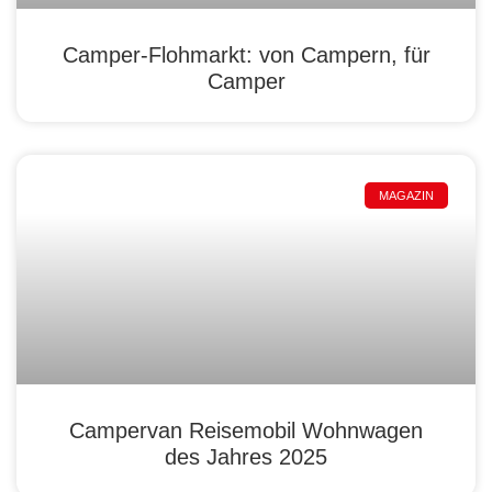
Camper-Flohmarkt: von Campern, für
Camper
MAGAZIN
Campervan Reisemobil Wohnwagen
des Jahres 2025