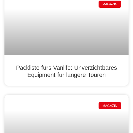
MAGAZIN
Packliste fürs Vanlife: Unverzichtbares
Equipment für längere Touren
MAGAZIN