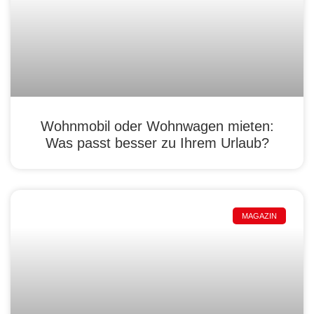
Wohnmobil oder Wohnwagen mieten:
Was passt besser zu Ihrem Urlaub?
MAGAZIN