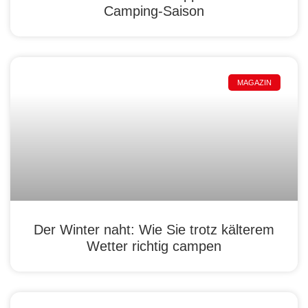
Camping-Saison
MAGAZIN
Der Winter naht: Wie Sie trotz kälterem
Wetter richtig campen