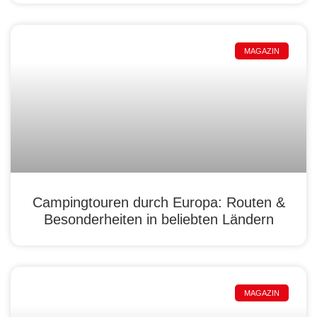
MAGAZIN
Campingtouren durch Europa: Routen &
Besonderheiten in beliebten Ländern
MAGAZIN