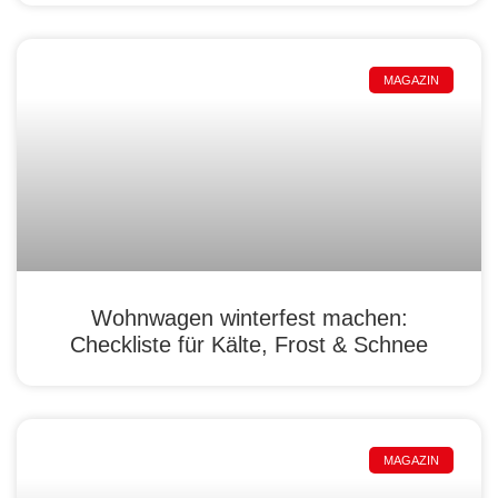
MAGAZIN
Wohnwagen winterfest machen:
Checkliste für Kälte, Frost & Schnee
MAGAZIN