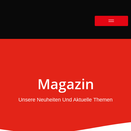
Magazin
Unsere Neuheiten Und Aktuelle Themen