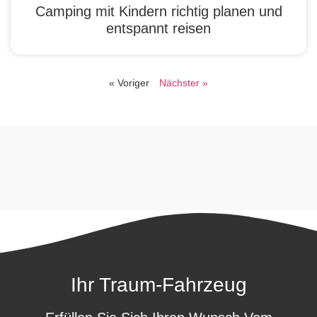
Camping mit Kindern richtig planen und
entspannt reisen
« Voriger
Nächster »
Ihr Traum-Fahrzeug