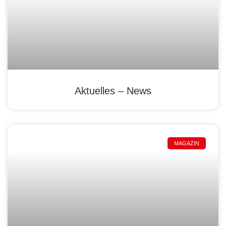
Aktuelles – News
MAGAZIN