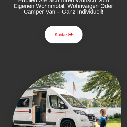
Erfüllen Sie Sich Ihren Wunsch Vom
Eigenen Wohnmobil, Wohnwagen Oder
Camper Van – Ganz Individuell!
Kontakt