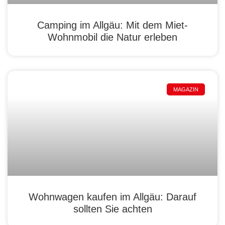
Camping im Allgäu: Mit dem Miet-
Wohnmobil die Natur erleben
MAGAZIN
Wohnwagen kaufen im Allgäu: Darauf
sollten Sie achten