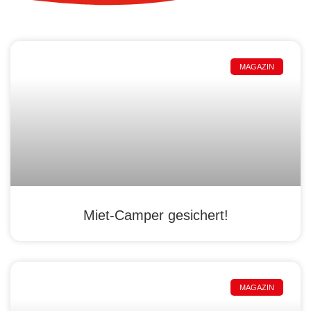
MAGAZIN
Miet-Camper gesichert!
MAGAZIN