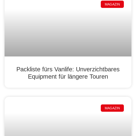
MAGAZIN
Packliste fürs Vanlife: Unverzichtbares
Equipment für längere Touren
MAGAZIN