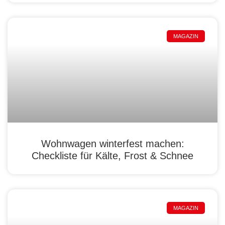
MAGAZIN
Wohnwagen winterfest machen:
Checkliste für Kälte, Frost & Schnee
MAGAZIN