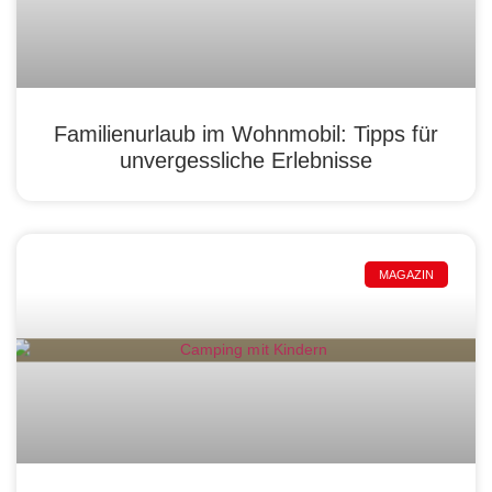
Familienurlaub im Wohnmobil: Tipps für
unvergessliche Erlebnisse
MAGAZIN