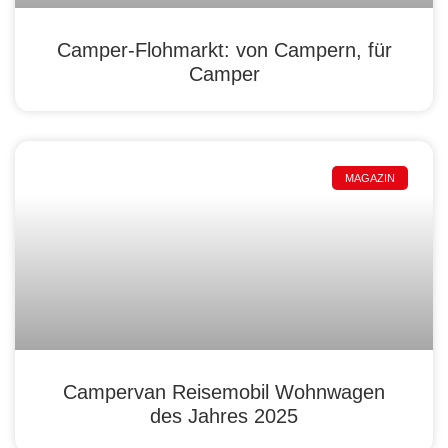
Camper-Flohmarkt: von Campern, für
Camper
MAGAZIN
Campervan Reisemobil Wohnwagen
des Jahres 2025