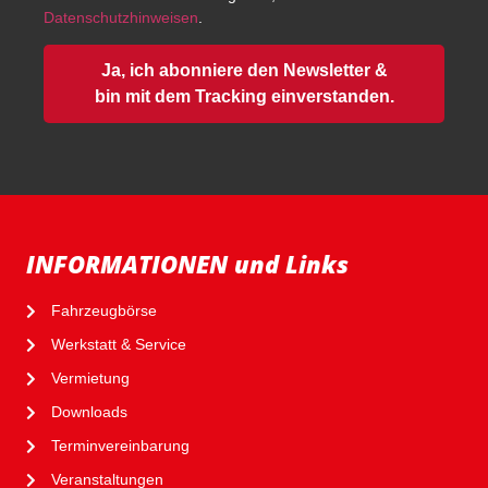
Datenschutzhinweisen
.
Ja, ich abonniere den Newsletter &
bin mit dem Tracking einverstanden.
INFORMATIONEN und Links
Fahrzeugbörse
Werkstatt & Service
Vermietung
Downloads
Terminvereinbarung
Veranstaltungen