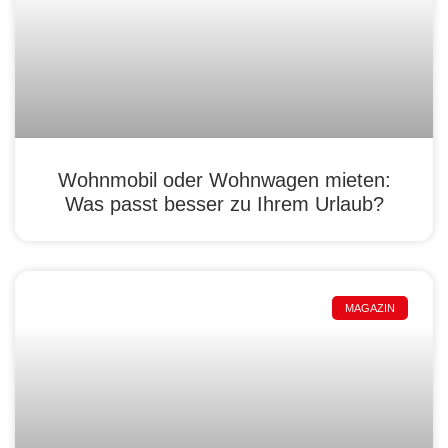
Wohnmobil oder Wohnwagen mieten:
Was passt besser zu Ihrem Urlaub?
MAGAZIN