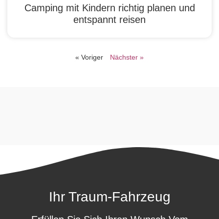
Camping mit Kindern richtig planen und
entspannt reisen
« Voriger
Nächster »
Ihr Traum-Fahrzeug