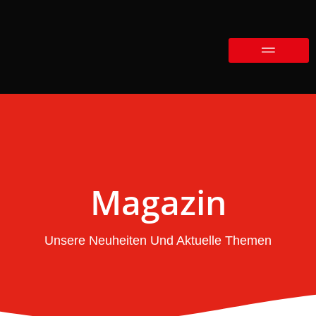
Magazin
Unsere Neuheiten Und Aktuelle Themen