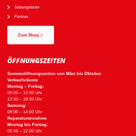
Jobangebote
Partner
Zum Shop
ÖFFNUNGSZEITEN
Sommeröffnungszeiten von März bis Oktober
Verkaufsräume
Montag – Freitag:
09:00 – 12:00 Uhr
13:00 – 18:00 Uhr
Samstag:
09:00 – 14:00 Uhr
Reparaturannahme
Montag bis Freitag:
08:00 – 12:00 Uhr