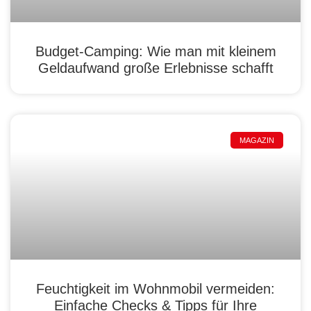
Budget-Camping: Wie man mit kleinem
Geldaufwand große Erlebnisse schafft
MAGAZIN
Feuchtigkeit im Wohnmobil vermeiden:
Einfache Checks & Tipps für Ihre