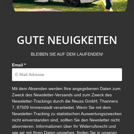
GUTE NEUIGKEITEN
BLEIBEN SIE AUF DEM LAUFENDEN!
Email
*
Mit dem Absenden werden Ihre angegebenen Daten zum
Zweck des Newsletter-Versands und zum Zweck des
Newsletter-Trackings durch die Neuss GmbH, Thanners
7, 87509 Immenstadt verarbeitet. Wenn Sie mit dem
Newsletter-Tracking zu statistischen Auswertungszwecken
nicht einverstanden sind, sollten Sie den Newsletter nicht
abonnieren. Informationen über Ihr Widerrufsrecht und
wie wir mit Ihren Daten umgehen, finden Sie in unseren