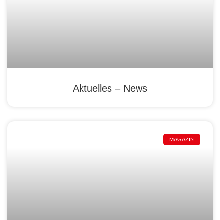
Aktuelles – News
MAGAZIN