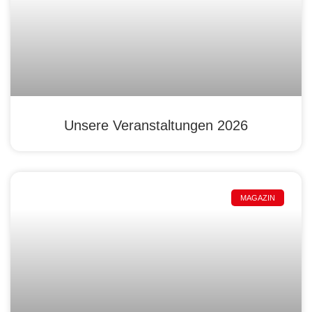
Unsere Veranstaltungen 2026
MAGAZIN