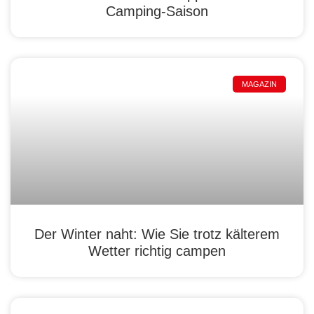
Camping-Saison
MAGAZIN
Der Winter naht: Wie Sie trotz kälterem
Wetter richtig campen