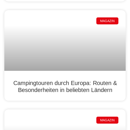
MAGAZIN
Campingtouren durch Europa: Routen &
Besonderheiten in beliebten Ländern
MAGAZIN