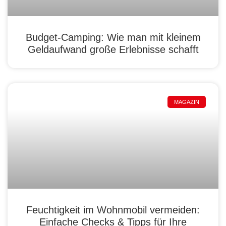
Budget-Camping: Wie man mit kleinem
Geldaufwand große Erlebnisse schafft
MAGAZIN
Feuchtigkeit im Wohnmobil vermeiden:
Einfache Checks & Tipps für Ihre