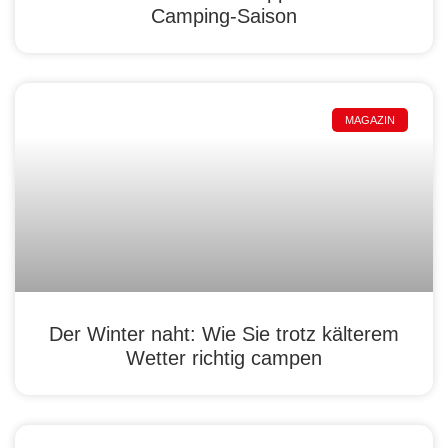
Camping-Saison
MAGAZIN
Der Winter naht: Wie Sie trotz kälterem
Wetter richtig campen