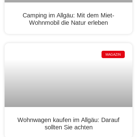
Camping im Allgäu: Mit dem Miet-
Wohnmobil die Natur erleben
MAGAZIN
Wohnwagen kaufen im Allgäu: Darauf
sollten Sie achten