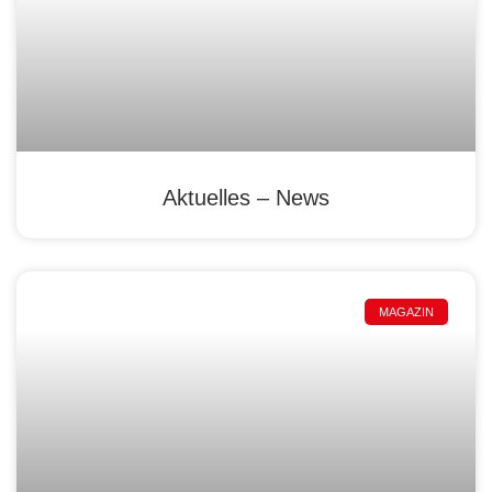
Aktuelles – News
MAGAZIN