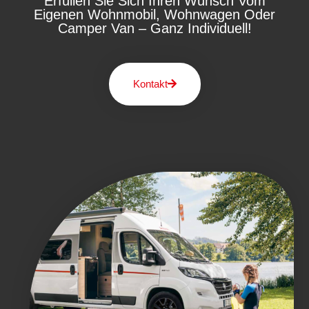
Erfüllen Sie Sich Ihren Wunsch Vom
Eigenen Wohnmobil, Wohnwagen Oder
Camper Van – Ganz Individuell!
Kontakt