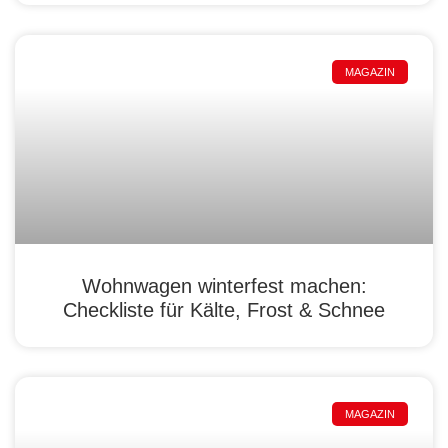
MAGAZIN
Wohnwagen winterfest machen:
Checkliste für Kälte, Frost & Schnee
MAGAZIN