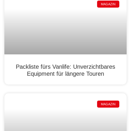
MAGAZIN
Packliste fürs Vanlife: Unverzichtbares
Equipment für längere Touren
MAGAZIN