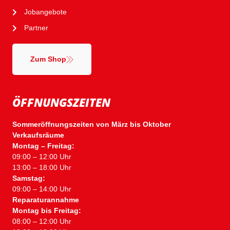
Jobangebote
Partner
Zum Shop
ÖFFNUNGSZEITEN
Sommeröffnungszeiten von März bis Oktober
Verkaufsräume
Montag – Freitag:
09:00 – 12:00 Uhr
13:00 – 18:00 Uhr
Samstag:
09:00 – 14:00 Uhr
Reparaturannahme
Montag bis Freitag:
08:00 – 12:00 Uhr