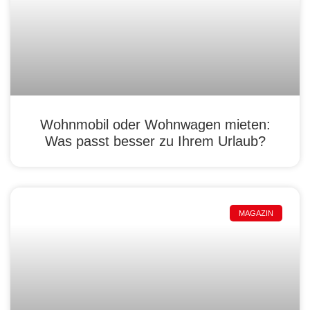
Wohnmobil oder Wohnwagen mieten:
Was passt besser zu Ihrem Urlaub?
MAGAZIN