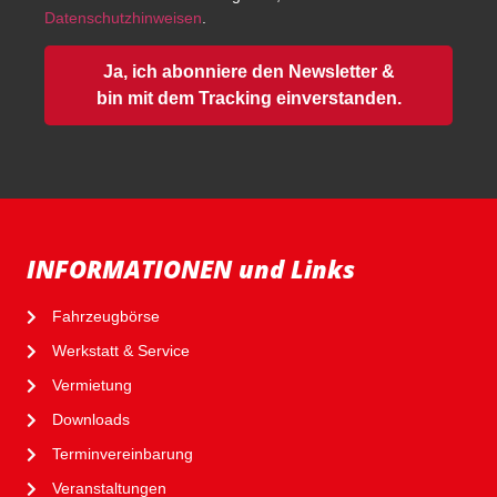
Datenschutzhinweisen
.
Ja, ich abonniere den Newsletter &
bin mit dem Tracking einverstanden.
INFORMATIONEN und Links
Fahrzeugbörse
Werkstatt & Service
Vermietung
Downloads
Terminvereinbarung
Veranstaltungen