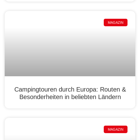
MAGAZIN
Campingtouren durch Europa: Routen &
Besonderheiten in beliebten Ländern
MAGAZIN