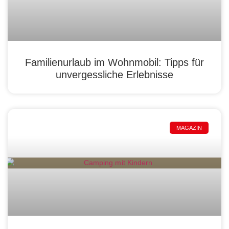
Familienurlaub im Wohnmobil: Tipps für
unvergessliche Erlebnisse
MAGAZIN