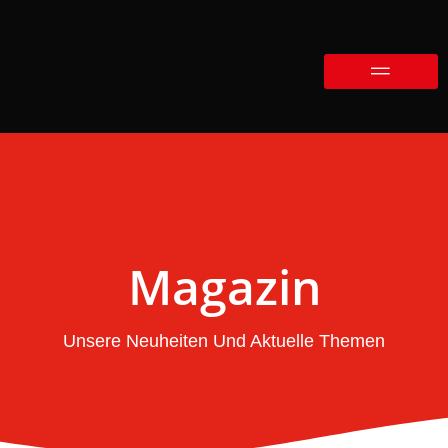
Magazin
Unsere Neuheiten Und Aktuelle Themen