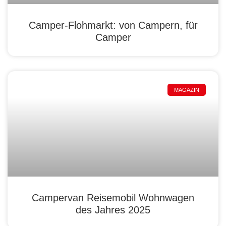
Camper-Flohmarkt: von Campern, für
Camper
MAGAZIN
Campervan Reisemobil Wohnwagen
des Jahres 2025