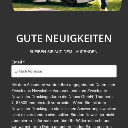
GUTE NEUIGKEITEN
BLEIBEN SIE AUF DEM LAUFENDEN!
Email
*
Mit dem Absenden werden Ihre angegebenen Daten zum
Zweck des Newsletter-Versands und zum Zweck des
Newsletter-Trackings durch die Neuss GmbH, Thanners
7, 87509 Immenstadt verarbeitet. Wenn Sie mit dem
Newsletter-Tracking zu statistischen Auswertungszwecken
nicht einverstanden sind, sollten Sie den Newsletter nicht
abonnieren. Informationen über Ihr Widerrufsrecht und
wie wir mit Ihren Daten umgehen, finden Sie in unseren