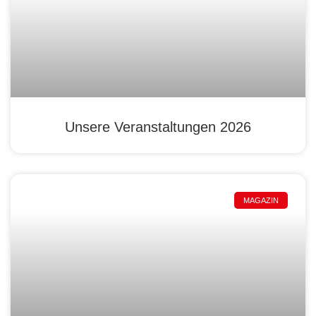
Unsere Veranstaltungen 2026
MAGAZIN