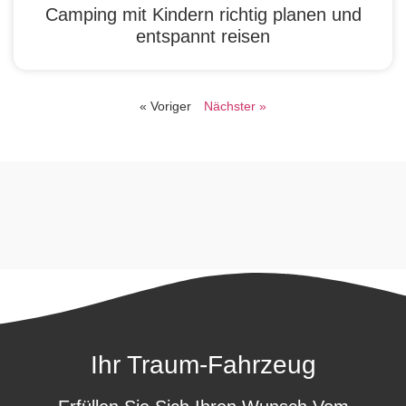
Camping mit Kindern richtig planen und
entspannt reisen
« Voriger
Nächster »
Ihr Traum-Fahrzeug