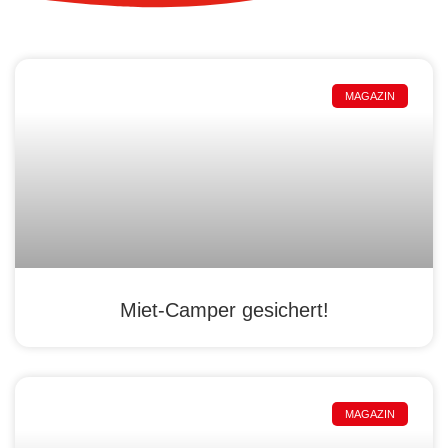
MAGAZIN
Miet-Camper gesichert!
MAGAZIN