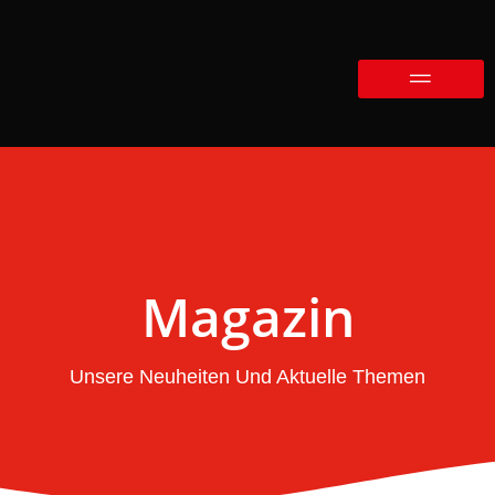
Magazin
Unsere Neuheiten Und Aktuelle Themen