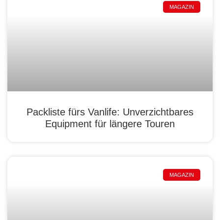
MAGAZIN
Packliste fürs Vanlife: Unverzichtbares
Equipment für längere Touren
MAGAZIN