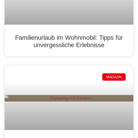
Familienurlaub im Wohnmobil: Tipps für
unvergessliche Erlebnisse
MAGAZIN