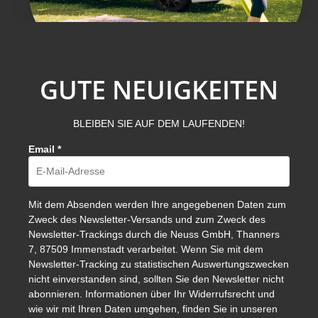
GUTE NEUIGKEITEN
BLEIBEN SIE AUF DEM LAUFENDEN!
Email
*
Mit dem Absenden werden Ihre angegebenen Daten zum
Zweck des Newsletter-Versands und zum Zweck des
Newsletter-Trackings durch die Neuss GmbH, Thanners
7, 87509 Immenstadt verarbeitet. Wenn Sie mit dem
Newsletter-Tracking zu statistischen Auswertungszwecken
nicht einverstanden sind, sollten Sie den Newsletter nicht
abonnieren. Informationen über Ihr Widerrufsrecht und
wie wir mit Ihren Daten umgehen, finden Sie in unseren