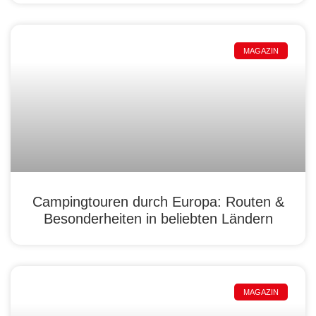
MAGAZIN
Campingtouren durch Europa: Routen &
Besonderheiten in beliebten Ländern
MAGAZIN