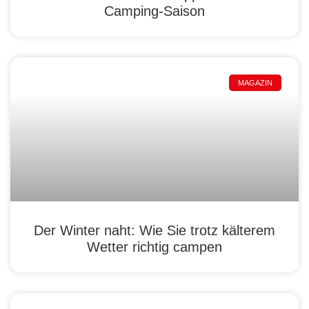
Camping-Saison
MAGAZIN
Der Winter naht: Wie Sie trotz kälterem
Wetter richtig campen