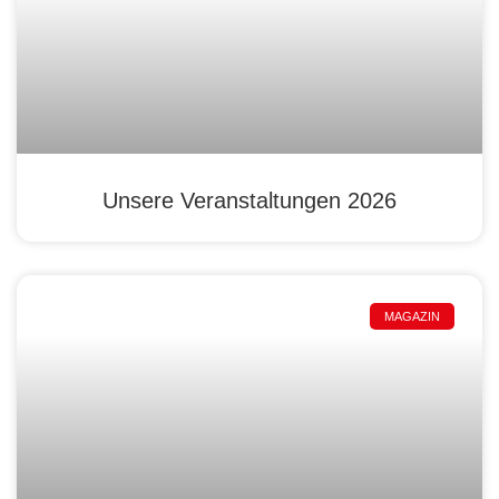
Unsere Veranstaltungen 2026
MAGAZIN