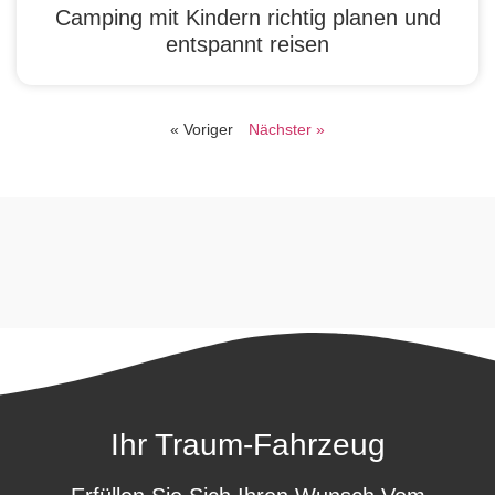
Camping mit Kindern richtig planen und
entspannt reisen
« Voriger
Nächster »
Ihr Traum-Fahrzeug