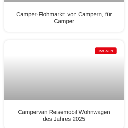
Camper-Flohmarkt: von Campern, für
Camper
MAGAZIN
Campervan Reisemobil Wohnwagen
des Jahres 2025