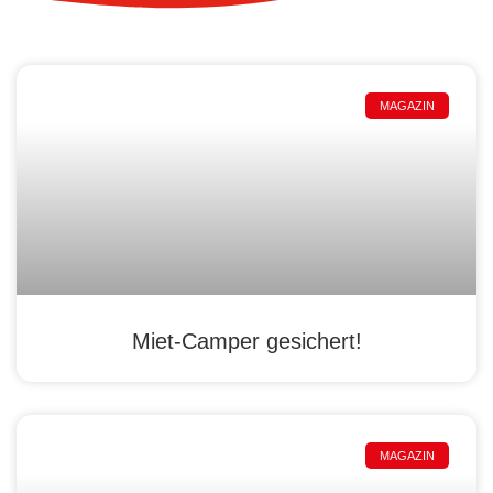
MAGAZIN
Miet-Camper gesichert!
MAGAZIN