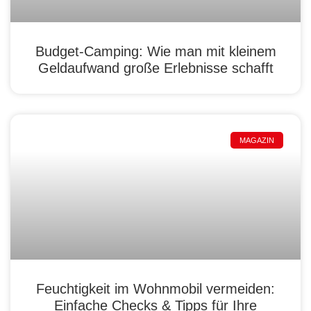
Budget-Camping: Wie man mit kleinem
Geldaufwand große Erlebnisse schafft
MAGAZIN
Feuchtigkeit im Wohnmobil vermeiden:
Einfache Checks & Tipps für Ihre