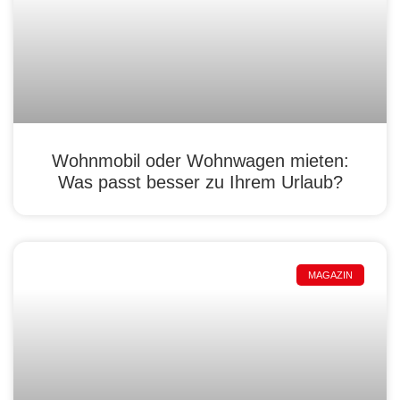
Wohnmobil oder Wohnwagen mieten:
Was passt besser zu Ihrem Urlaub?
MAGAZIN