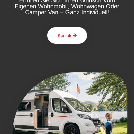
Erfüllen Sie Sich Ihren Wunsch Vom
Eigenen Wohnmobil, Wohnwagen Oder
Camper Van – Ganz Individuell!
Kontakt