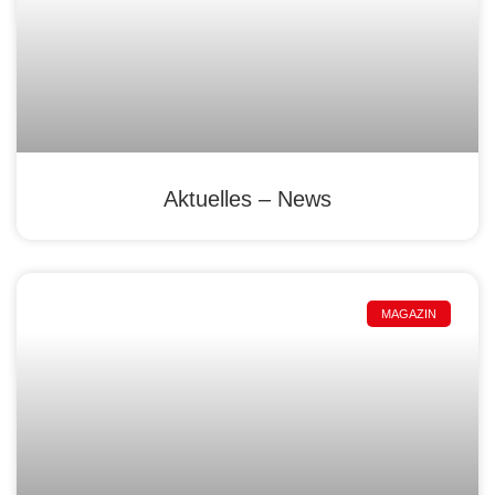
Aktuelles – News
MAGAZIN