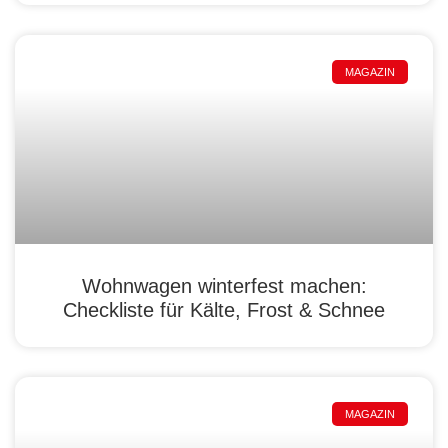
MAGAZIN
Wohnwagen winterfest machen:
Checkliste für Kälte, Frost & Schnee
MAGAZIN