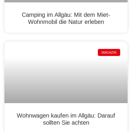
Camping im Allgäu: Mit dem Miet-
Wohnmobil die Natur erleben
MAGAZIN
Wohnwagen kaufen im Allgäu: Darauf
sollten Sie achten