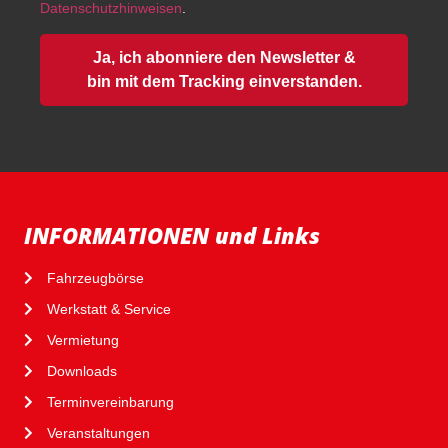
Datenschutzhinweisen
.
Ja, ich abonniere den Newsletter &
bin mit dem Tracking einverstanden.
INFORMATIONEN und Links
Fahrzeugbörse
Werkstatt & Service
Vermietung
Downloads
Terminvereinbarung
Veranstaltungen