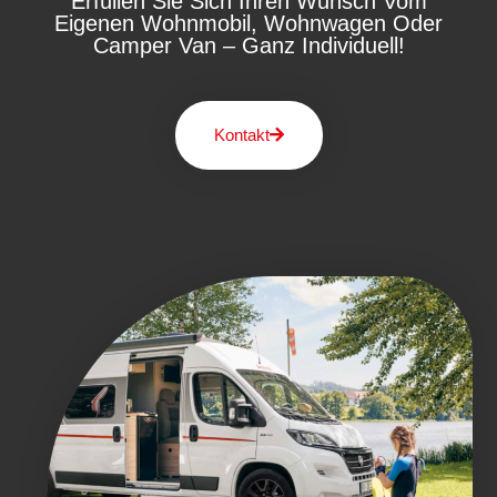
Erfüllen Sie Sich Ihren Wunsch Vom
Eigenen Wohnmobil, Wohnwagen Oder
Camper Van – Ganz Individuell!
Kontakt