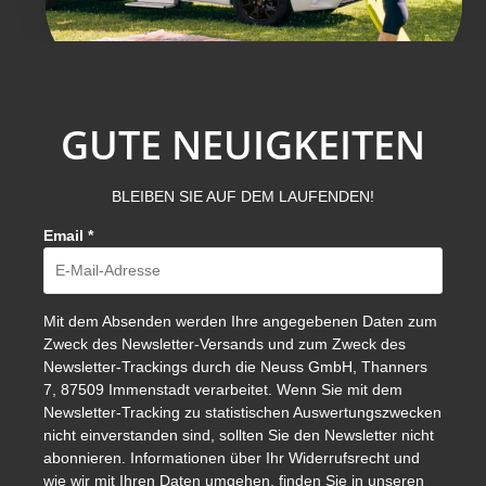
GUTE NEUIGKEITEN
BLEIBEN SIE AUF DEM LAUFENDEN!
Email
*
Mit dem Absenden werden Ihre angegebenen Daten zum
Zweck des Newsletter-Versands und zum Zweck des
Newsletter-Trackings durch die Neuss GmbH, Thanners
7, 87509 Immenstadt verarbeitet. Wenn Sie mit dem
Newsletter-Tracking zu statistischen Auswertungszwecken
nicht einverstanden sind, sollten Sie den Newsletter nicht
abonnieren. Informationen über Ihr Widerrufsrecht und
wie wir mit Ihren Daten umgehen, finden Sie in unseren