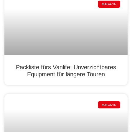
MAGAZIN
Packliste fürs Vanlife: Unverzichtbares
Equipment für längere Touren
MAGAZIN