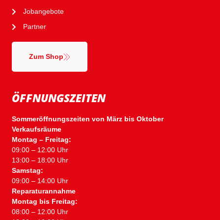
Jobangebote
Partner
Zum Shop
ÖFFNUNGSZEITEN
Sommeröffnungszeiten von März bis Oktober
Verkaufsräume
Montag – Freitag:
09:00 – 12:00 Uhr
13:00 – 18:00 Uhr
Samstag:
09:00 – 14:00 Uhr
Reparaturannahme
Montag bis Freitag:
08:00 – 12:00 Uhr