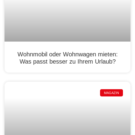
Wohnmobil oder Wohnwagen mieten:
Was passt besser zu Ihrem Urlaub?
MAGAZIN