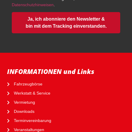
Datenschutzhinweisen
.
Ja, ich abonniere den Newsletter &
bin mit dem Tracking einverstanden.
INFORMATIONEN und Links
Fahrzeugbörse
Werkstatt & Service
Vermietung
Downloads
Terminvereinbarung
Veranstaltungen