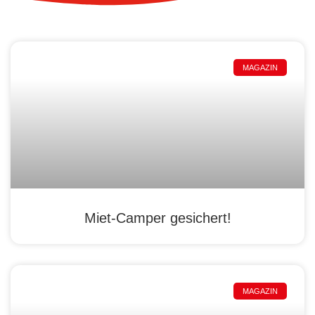
MAGAZIN
Miet-Camper gesichert!
MAGAZIN