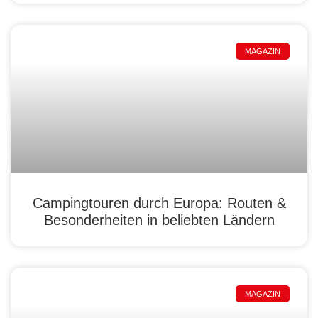
MAGAZIN
Campingtouren durch Europa: Routen &
Besonderheiten in beliebten Ländern
MAGAZIN