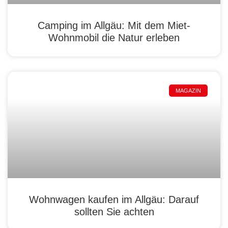
Camping im Allgäu: Mit dem Miet-
Wohnmobil die Natur erleben
MAGAZIN
Wohnwagen kaufen im Allgäu: Darauf
sollten Sie achten