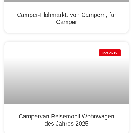
Camper-Flohmarkt: von Campern, für
Camper
MAGAZIN
Campervan Reisemobil Wohnwagen
des Jahres 2025