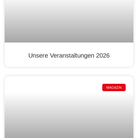
Unsere Veranstaltungen 2026
MAGAZIN