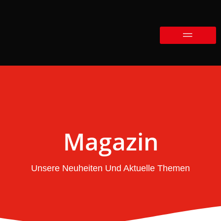
Magazin
Unsere Neuheiten Und Aktuelle Themen