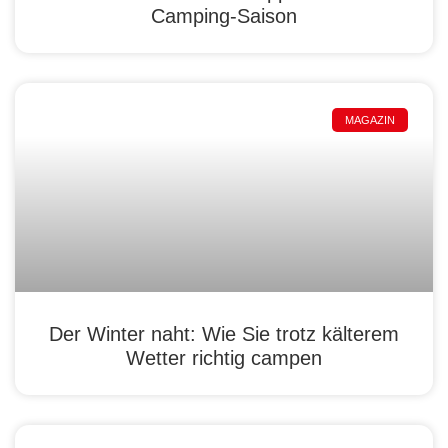
Camping-Saison
MAGAZIN
Der Winter naht: Wie Sie trotz kälterem
Wetter richtig campen