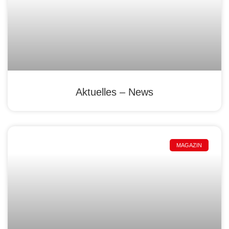
Aktuelles – News
MAGAZIN