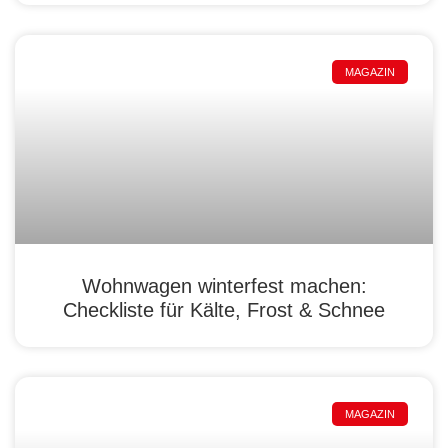
MAGAZIN
Wohnwagen winterfest machen:
Checkliste für Kälte, Frost & Schnee
MAGAZIN