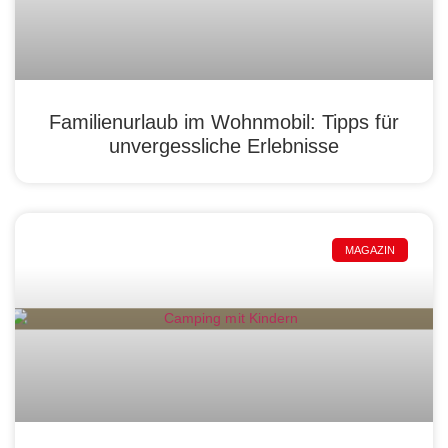
Familienurlaub im Wohnmobil: Tipps für
unvergessliche Erlebnisse
MAGAZIN