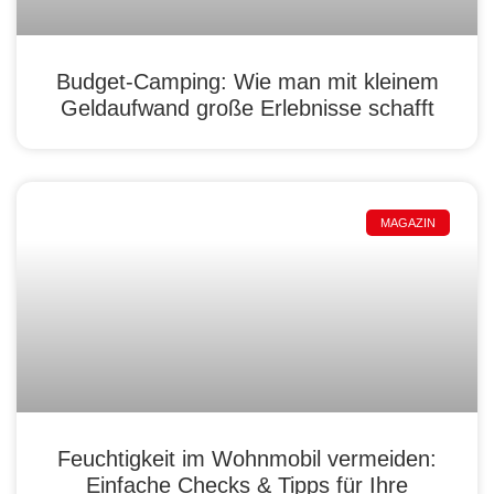
Budget-Camping: Wie man mit kleinem
Geldaufwand große Erlebnisse schafft
MAGAZIN
Feuchtigkeit im Wohnmobil vermeiden:
Einfache Checks & Tipps für Ihre