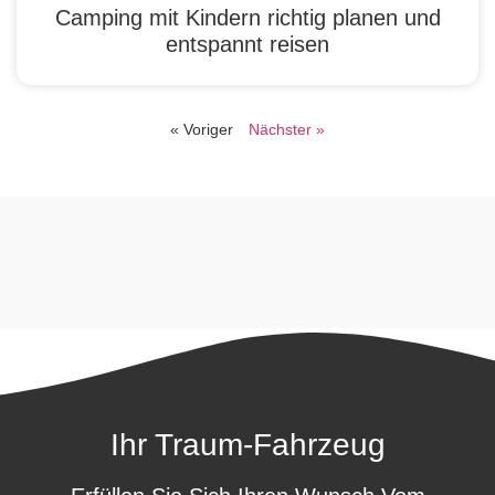
Camping mit Kindern richtig planen und
entspannt reisen
« Voriger
Nächster »
Ihr Traum-Fahrzeug