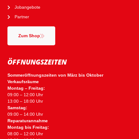
Jobangebote
Partner
Zum Shop
ÖFFNUNGSZEITEN
Sommeröffnungszeiten von März bis Oktober
Verkaufsräume
Montag – Freitag:
09:00 – 12:00 Uhr
13:00 – 18:00 Uhr
Samstag:
09:00 – 14:00 Uhr
Reparaturannahme
Montag bis Freitag:
08:00 – 12:00 Uhr