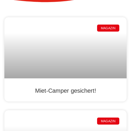
MAGAZIN
Miet-Camper gesichert!
MAGAZIN