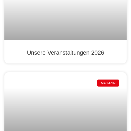
Unsere Veranstaltungen 2026
MAGAZIN