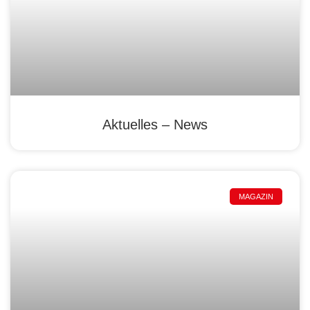
Aktuelles – News
MAGAZIN