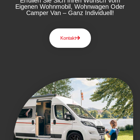
Erfüllen Sie Sich Ihren Wunsch Vom
Eigenen Wohnmobil, Wohnwagen Oder
Camper Van – Ganz Individuell!
Kontakt