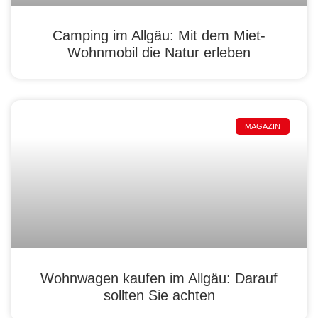
Camping im Allgäu: Mit dem Miet-
Wohnmobil die Natur erleben
MAGAZIN
Wohnwagen kaufen im Allgäu: Darauf
sollten Sie achten