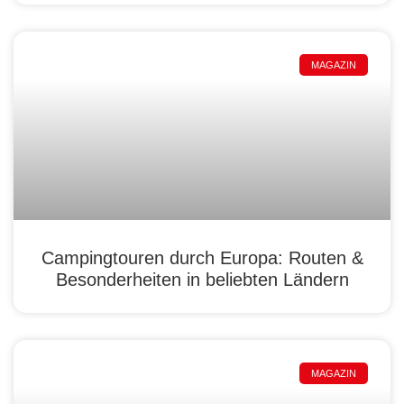
MAGAZIN
Campingtouren durch Europa: Routen &
Besonderheiten in beliebten Ländern
MAGAZIN