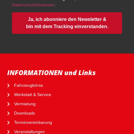
Datenschutzhinweisen
.
Ja, ich abonniere den Newsletter &
bin mit dem Tracking einverstanden.
INFORMATIONEN und Links
Fahrzeugbörse
Werkstatt & Service
Vermietung
Downloads
Terminvereinbarung
Veranstaltungen