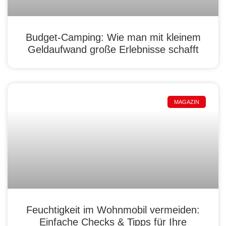
Budget-Camping: Wie man mit kleinem
Geldaufwand große Erlebnisse schafft
MAGAZIN
Feuchtigkeit im Wohnmobil vermeiden:
Einfache Checks & Tipps für Ihre