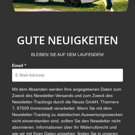
GUTE NEUIGKEITEN
BLEIBEN SIE AUF DEM LAUFENDEN!
Email
*
Mit dem Absenden werden Ihre angegebenen Daten zum
Zweck des Newsletter-Versands und zum Zweck des
Newsletter-Trackings durch die Neuss GmbH, Thanners
7, 87509 Immenstadt verarbeitet. Wenn Sie mit dem
Newsletter-Tracking zu statistischen Auswertungszwecken
nicht einverstanden sind, sollten Sie den Newsletter nicht
abonnieren. Informationen über Ihr Widerrufsrecht und
wie wir mit Ihren Daten umgehen, finden Sie in unseren