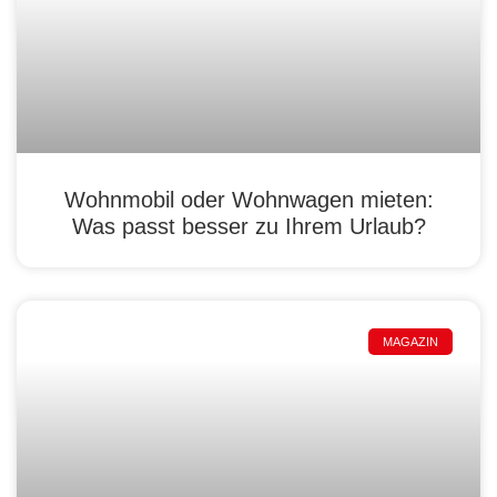
Wohnmobil oder Wohnwagen mieten:
Was passt besser zu Ihrem Urlaub?
MAGAZIN