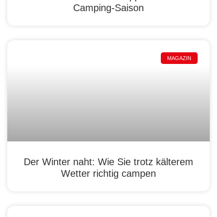
Camping-Saison
MAGAZIN
Der Winter naht: Wie Sie trotz kälterem
Wetter richtig campen