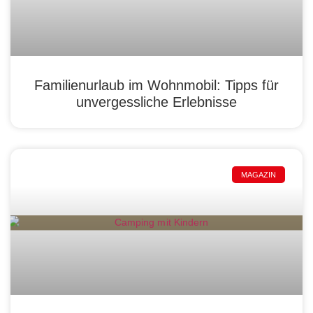
Familienurlaub im Wohnmobil: Tipps für
unvergessliche Erlebnisse
MAGAZIN