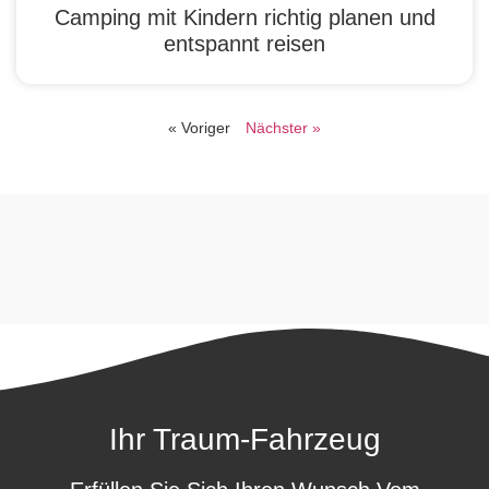
Camping mit Kindern richtig planen und
entspannt reisen
« Voriger
Nächster »
Ihr Traum-Fahrzeug