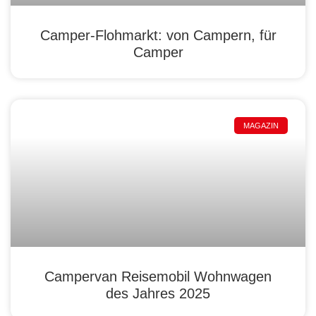
Camper-Flohmarkt: von Campern, für
Camper
MAGAZIN
Campervan Reisemobil Wohnwagen
des Jahres 2025