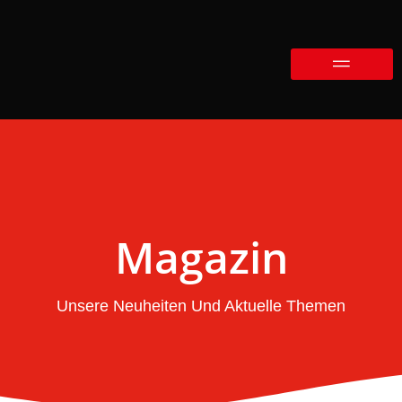
Magazin
Unsere Neuheiten Und Aktuelle Themen