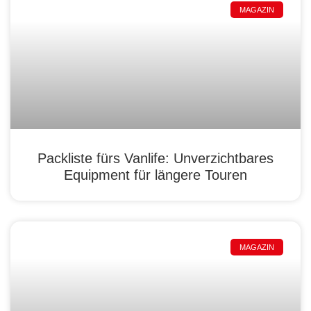
MAGAZIN
Packliste fürs Vanlife: Unverzichtbares
Equipment für längere Touren
MAGAZIN