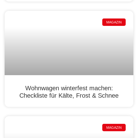
MAGAZIN
Wohnwagen winterfest machen:
Checkliste für Kälte, Frost & Schnee
MAGAZIN