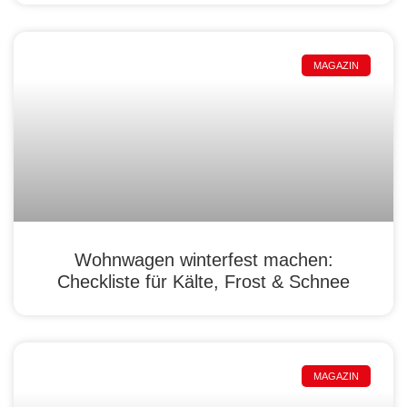
MAGAZIN
Wohnwagen winterfest machen:
Checkliste für Kälte, Frost & Schnee
MAGAZIN