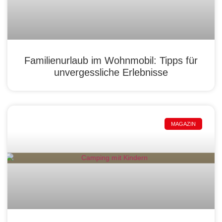
Familienurlaub im Wohnmobil: Tipps für
unvergessliche Erlebnisse
MAGAZIN