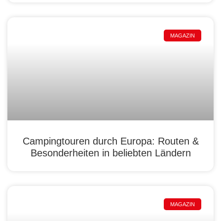
MAGAZIN
Campingtouren durch Europa: Routen &
Besonderheiten in beliebten Ländern
MAGAZIN