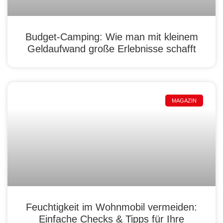
Budget-Camping: Wie man mit kleinem
Geldaufwand große Erlebnisse schafft
MAGAZIN
Feuchtigkeit im Wohnmobil vermeiden:
Einfache Checks & Tipps für Ihre