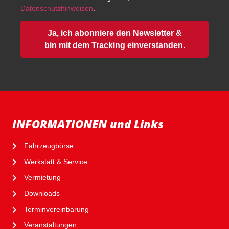
Datenschutzhinweisen
.
Ja, ich abonniere den Newsletter &
bin mit dem Tracking einverstanden.
INFORMATIONEN und Links
Fahrzeugbörse
Werkstatt & Service
Vermietung
Downloads
Terminvereinbarung
Veranstaltungen