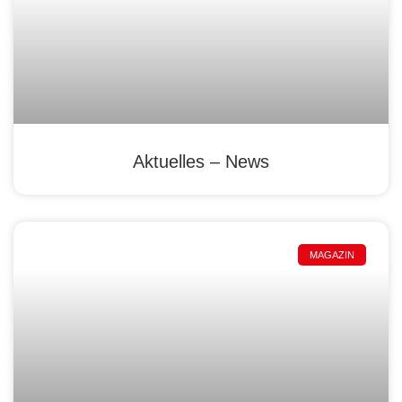
Aktuelles – News
MAGAZIN