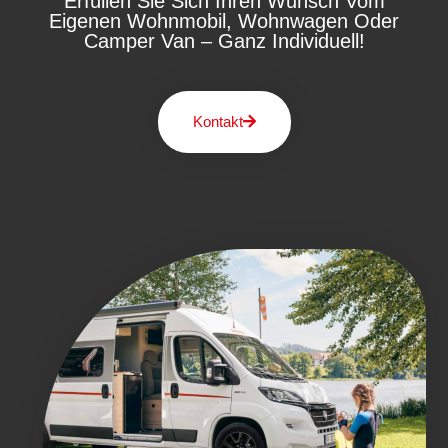
Erfüllen Sie Sich Ihren Wunsch Vom
Eigenen Wohnmobil, Wohnwagen Oder
Camper Van – Ganz Individuell!
Kontakt