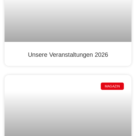
Unsere Veranstaltungen 2026
MAGAZIN