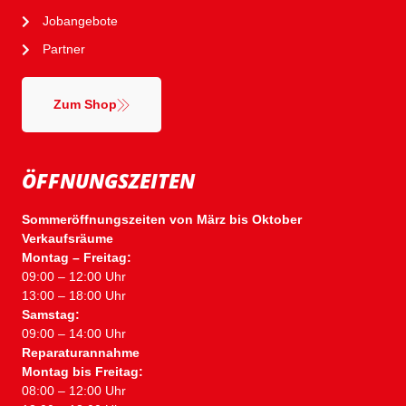
Jobangebote
Partner
Zum Shop
ÖFFNUNGSZEITEN
Sommeröffnungszeiten von März bis Oktober
Verkaufsräume
Montag – Freitag:
09:00 – 12:00 Uhr
13:00 – 18:00 Uhr
Samstag:
09:00 – 14:00 Uhr
Reparaturannahme
Montag bis Freitag:
08:00 – 12:00 Uhr