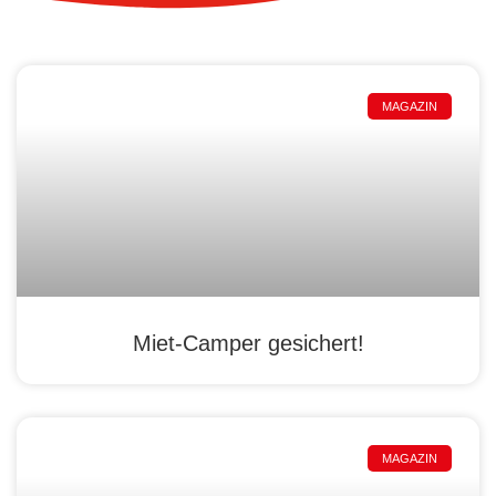
MAGAZIN
Miet-Camper gesichert!
MAGAZIN