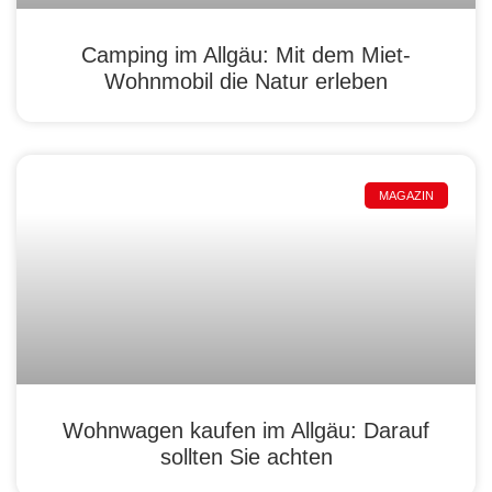
Camping im Allgäu: Mit dem Miet-
Wohnmobil die Natur erleben
MAGAZIN
Wohnwagen kaufen im Allgäu: Darauf
sollten Sie achten