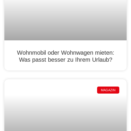
Wohnmobil oder Wohnwagen mieten:
Was passt besser zu Ihrem Urlaub?
MAGAZIN