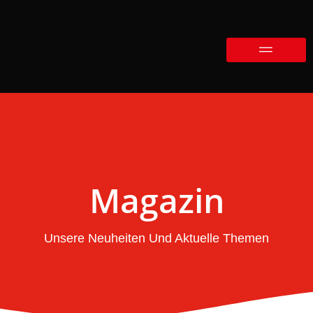
Magazin
Unsere Neuheiten Und Aktuelle Themen