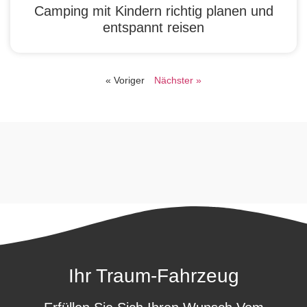
Camping mit Kindern richtig planen und
entspannt reisen
« Voriger
Nächster »
Ihr Traum-Fahrzeug