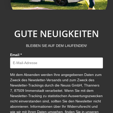
GUTE NEUIGKEITEN
BLEIBEN SIE AUF DEM LAUFENDEN!
Email
*
Mit dem Absenden werden Ihre angegebenen Daten zum
Zweck des Newsletter-Versands und zum Zweck des
Newsletter-Trackings durch die Neuss GmbH, Thanners
7, 87509 Immenstadt verarbeitet. Wenn Sie mit dem
Newsletter-Tracking zu statistischen Auswertungszwecken
nicht einverstanden sind, sollten Sie den Newsletter nicht
abonnieren. Informationen über Ihr Widerrufsrecht und
wie wir mit Ihren Daten umgehen, finden Sie in unseren