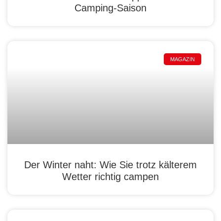
Camping-Saison
MAGAZIN
Der Winter naht: Wie Sie trotz kälterem
Wetter richtig campen