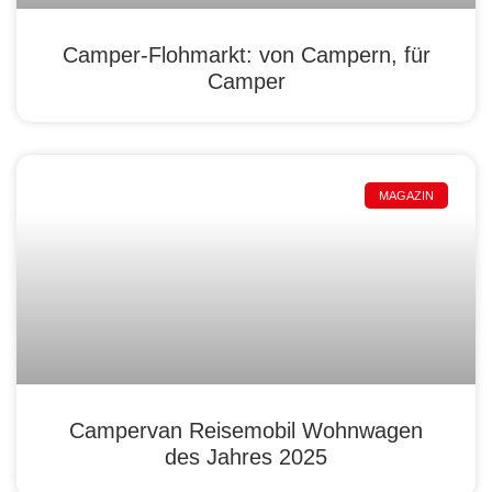
Camper-Flohmarkt: von Campern, für
Camper
MAGAZIN
Campervan Reisemobil Wohnwagen
des Jahres 2025