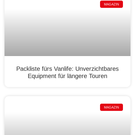
MAGAZIN
Packliste fürs Vanlife: Unverzichtbares
Equipment für längere Touren
MAGAZIN