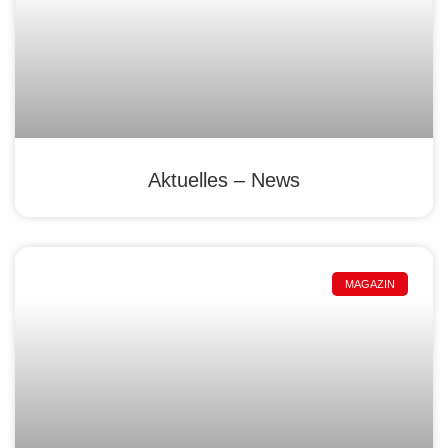
Aktuelles – News
MAGAZIN