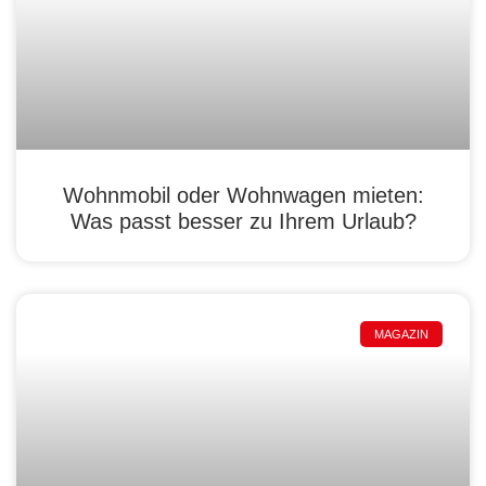
Wohnmobil oder Wohnwagen mieten:
Was passt besser zu Ihrem Urlaub?
MAGAZIN