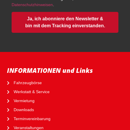
Datenschutzhinweisen
.
Ja, ich abonniere den Newsletter &
bin mit dem Tracking einverstanden.
INFORMATIONEN und Links
Fahrzeugbörse
Werkstatt & Service
Vermietung
Downloads
Terminvereinbarung
Veranstaltungen