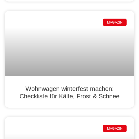
MAGAZIN
Wohnwagen winterfest machen:
Checkliste für Kälte, Frost & Schnee
MAGAZIN