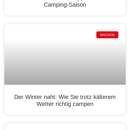
Camping-Saison
MAGAZIN
Der Winter naht: Wie Sie trotz kälterem
Wetter richtig campen