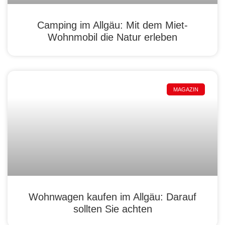
Camping im Allgäu: Mit dem Miet-
Wohnmobil die Natur erleben
MAGAZIN
Wohnwagen kaufen im Allgäu: Darauf
sollten Sie achten