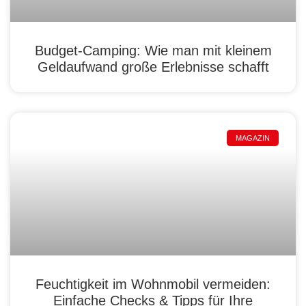
Budget-Camping: Wie man mit kleinem
Geldaufwand große Erlebnisse schafft
MAGAZIN
Feuchtigkeit im Wohnmobil vermeiden:
Einfache Checks & Tipps für Ihre