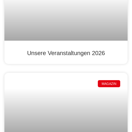
Unsere Veranstaltungen 2026
MAGAZIN