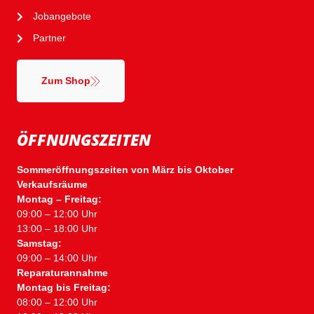
Jobangebote
Partner
Zum Shop
ÖFFNUNGSZEITEN
Sommeröffnungszeiten von März bis Oktober
Verkaufsräume
Montag – Freitag:
09:00 – 12:00 Uhr
13:00 – 18:00 Uhr
Samstag:
09:00 – 14:00 Uhr
Reparaturannahme
Montag bis Freitag:
08:00 – 12:00 Uhr