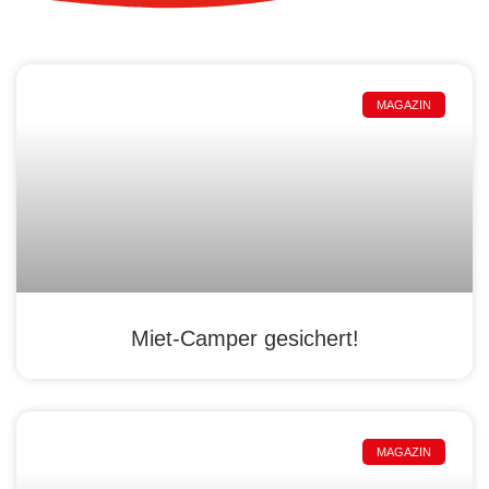
MAGAZIN
Miet-Camper gesichert!
MAGAZIN