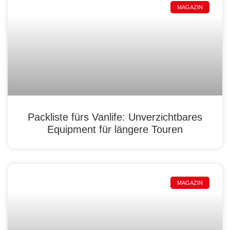
MAGAZIN
Packliste fürs Vanlife: Unverzichtbares
Equipment für längere Touren
MAGAZIN