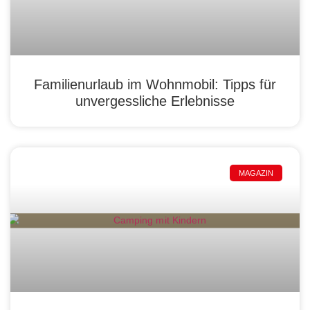
Familienurlaub im Wohnmobil: Tipps für
unvergessliche Erlebnisse
MAGAZIN