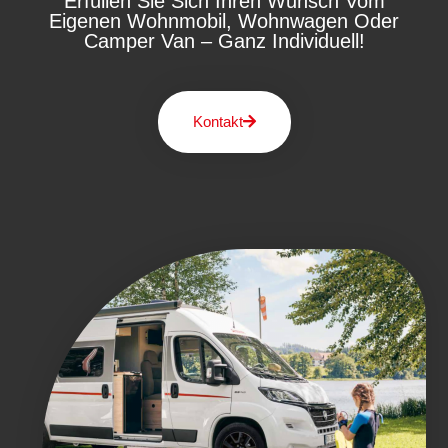
Erfüllen Sie Sich Ihren Wunsch Vom
Eigenen Wohnmobil, Wohnwagen Oder
Camper Van – Ganz Individuell!
Kontakt