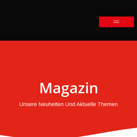
Magazin
Unsere Neuheiten Und Aktuelle Themen