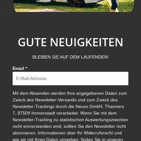
GUTE NEUIGKEITEN
BLEIBEN SIE AUF DEM LAUFENDEN!
Email
*
Mit dem Absenden werden Ihre angegebenen Daten zum
Zweck des Newsletter-Versands und zum Zweck des
Newsletter-Trackings durch die Neuss GmbH, Thanners
7, 87509 Immenstadt verarbeitet. Wenn Sie mit dem
Newsletter-Tracking zu statistischen Auswertungszwecken
nicht einverstanden sind, sollten Sie den Newsletter nicht
abonnieren. Informationen über Ihr Widerrufsrecht und
wie wir mit Ihren Daten umgehen, finden Sie in unseren