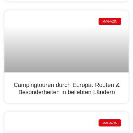
MAGAZIN
Campingtouren durch Europa: Routen &
Besonderheiten in beliebten Ländern
MAGAZIN