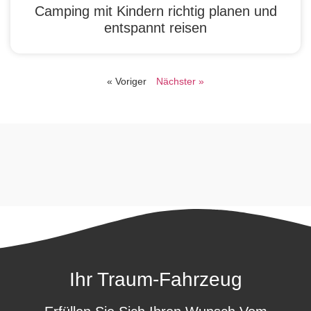
Camping mit Kindern richtig planen und
entspannt reisen
« Voriger
Nächster »
Ihr Traum-Fahrzeug