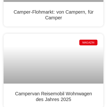
Camper-Flohmarkt: von Campern, für
Camper
MAGAZIN
Campervan Reisemobil Wohnwagen
des Jahres 2025