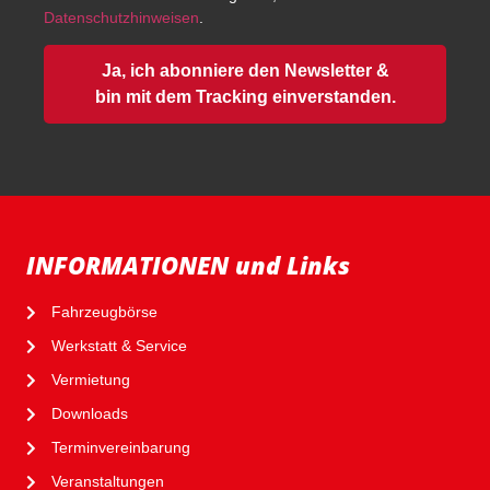
Datenschutzhinweisen
.
Ja, ich abonniere den Newsletter &
bin mit dem Tracking einverstanden.
INFORMATIONEN und Links
Fahrzeugbörse
Werkstatt & Service
Vermietung
Downloads
Terminvereinbarung
Veranstaltungen