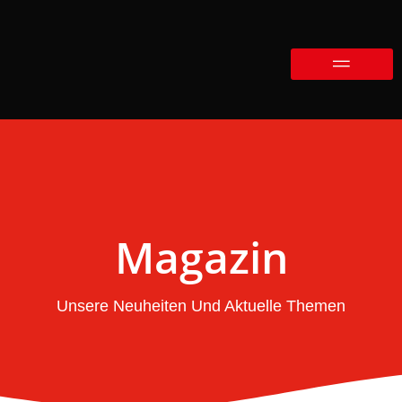
Magazin
Unsere Neuheiten Und Aktuelle Themen