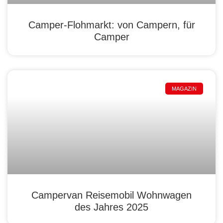
Camper-Flohmarkt: von Campern, für
Camper
MAGAZIN
Campervan Reisemobil Wohnwagen
des Jahres 2025