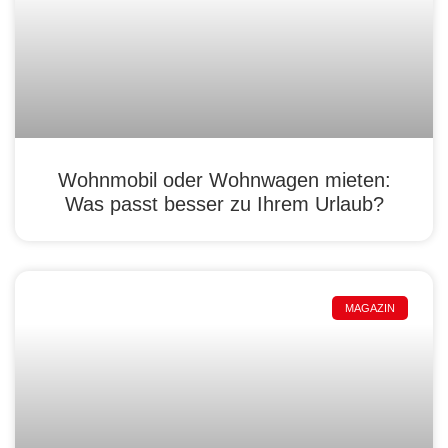
Wohnmobil oder Wohnwagen mieten:
Was passt besser zu Ihrem Urlaub?
MAGAZIN