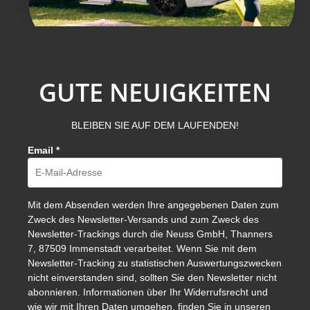
GUTE NEUIGKEITEN
BLEIBEN SIE AUF DEM LAUFENDEN!
Email
*
Mit dem Absenden werden Ihre angegebenen Daten zum
Zweck des Newsletter-Versands und zum Zweck des
Newsletter-Trackings durch die Neuss GmbH, Thanners
7, 87509 Immenstadt verarbeitet. Wenn Sie mit dem
Newsletter-Tracking zu statistischen Auswertungszwecken
nicht einverstanden sind, sollten Sie den Newsletter nicht
abonnieren. Informationen über Ihr Widerrufsrecht und
wie wir mit Ihren Daten umgehen, finden Sie in unseren