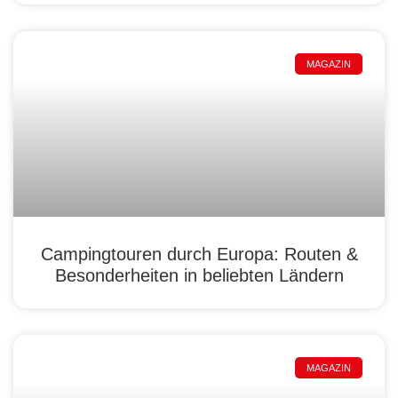
MAGAZIN
Campingtouren durch Europa: Routen &
Besonderheiten in beliebten Ländern
MAGAZIN