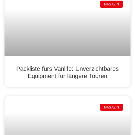
MAGAZIN
Packliste fürs Vanlife: Unverzichtbares
Equipment für längere Touren
MAGAZIN