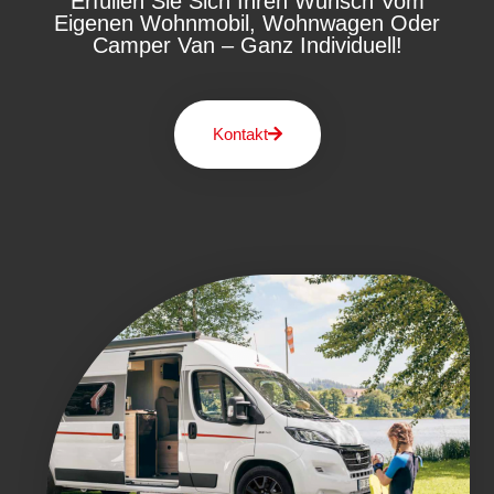
Erfüllen Sie Sich Ihren Wunsch Vom
Eigenen Wohnmobil, Wohnwagen Oder
Camper Van – Ganz Individuell!
Kontakt