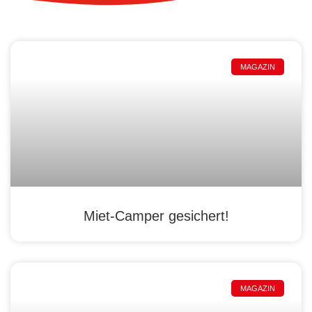
MAGAZIN
Miet-Camper gesichert!
MAGAZIN