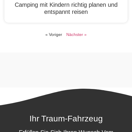
Camping mit Kindern richtig planen und
entspannt reisen
« Voriger
Nächster »
Ihr Traum-Fahrzeug