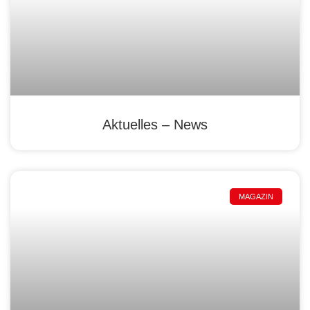
Aktuelles – News
MAGAZIN