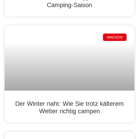
Camping-Saison
MAGAZIN
Der Winter naht: Wie Sie trotz kälterem
Wetter richtig campen