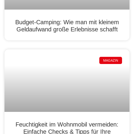
Budget-Camping: Wie man mit kleinem
Geldaufwand große Erlebnisse schafft
MAGAZIN
Feuchtigkeit im Wohnmobil vermeiden:
Einfache Checks & Tipps für Ihre