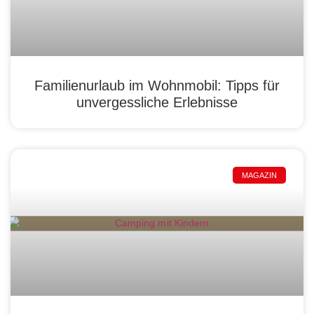
Familienurlaub im Wohnmobil: Tipps für
unvergessliche Erlebnisse
MAGAZIN