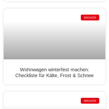
MAGAZIN
Wohnwagen winterfest machen:
Checkliste für Kälte, Frost & Schnee
MAGAZIN