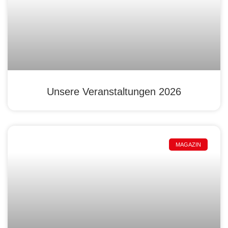
Unsere Veranstaltungen 2026
MAGAZIN