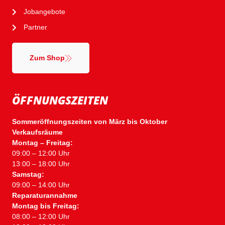
Jobangebote
Partner
Zum Shop
ÖFFNUNGSZEITEN
Sommeröffnungszeiten von März bis Oktober
Verkaufsräume
Montag – Freitag:
09:00 – 12:00 Uhr
13:00 – 18:00 Uhr
Samstag:
09:00 – 14:00 Uhr
Reparaturannahme
Montag bis Freitag:
08:00 – 12:00 Uhr