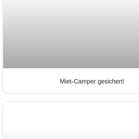
Miet-Camper gesichert!