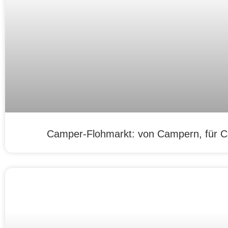
Camper-Flohmarkt: von Campern, für 