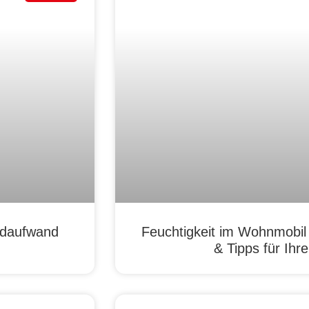
ldaufwand
Feuchtigkeit im Wohnmobil
& Tipps für Ih