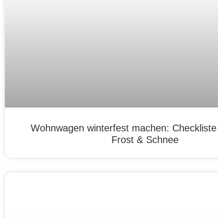
Wohnwagen winterfest machen: Checkliste f
Frost & Schnee