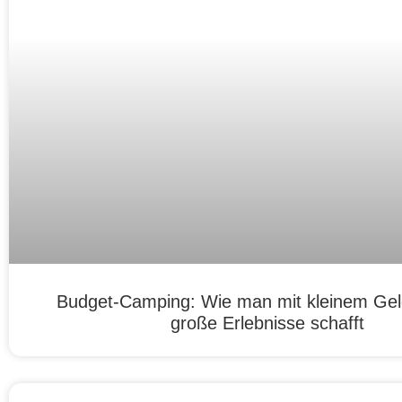
Budget-Camping: Wie man mit kleinem Ge
große Erlebnisse schafft