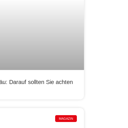
u: Darauf sollten Sie achten
MAGAZIN