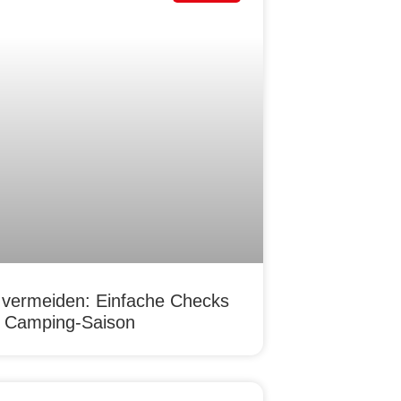
 vermeiden: Einfache Checks
re Camping-Saison