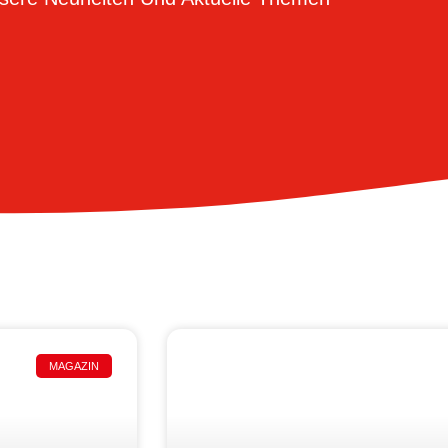
MAGAZIN