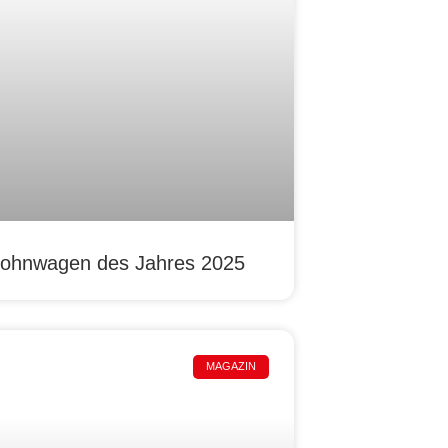
ohnwagen des Jahres 2025
MAGAZIN