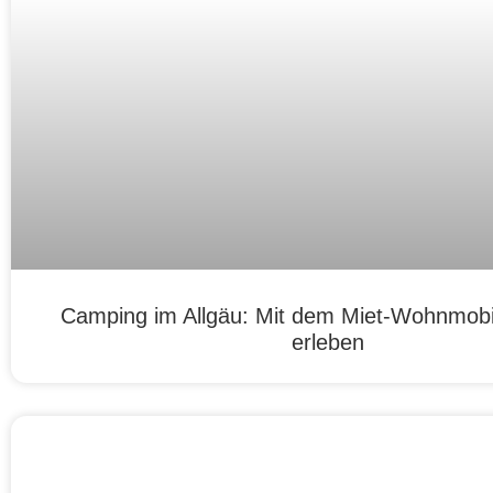
Camping im Allgäu: Mit dem Miet-Wohnmobil
erleben