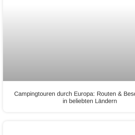
Campingtouren durch Europa: Routen & Bes
in beliebten Ländern