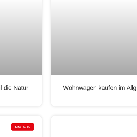
 die Natur
Wohnwagen kaufen im Allgä
MAGAZIN