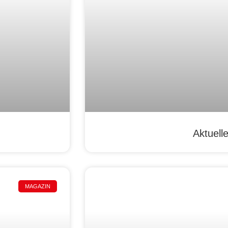
Aktuell
MAGAZIN