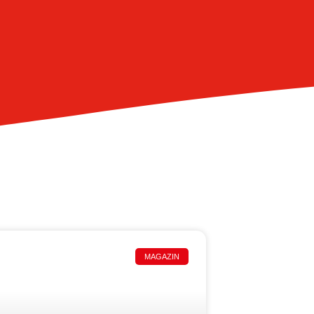
MAGAZIN