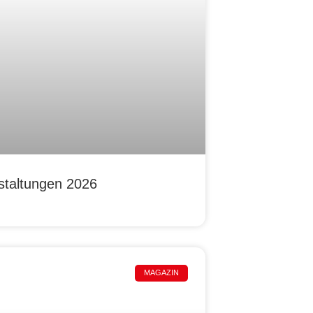
staltungen 2026
MAGAZIN