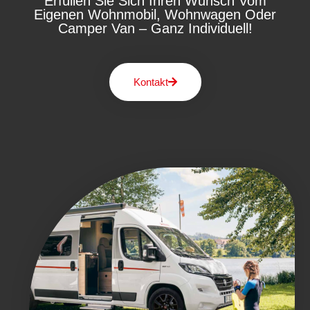
Erfüllen Sie Sich Ihren Wunsch Vom
Eigenen Wohnmobil, Wohnwagen Oder
Camper Van – Ganz Individuell!
Kontakt