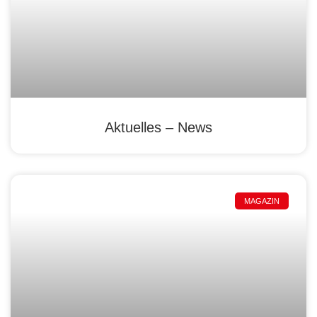
Aktuelles – News
MAGAZIN