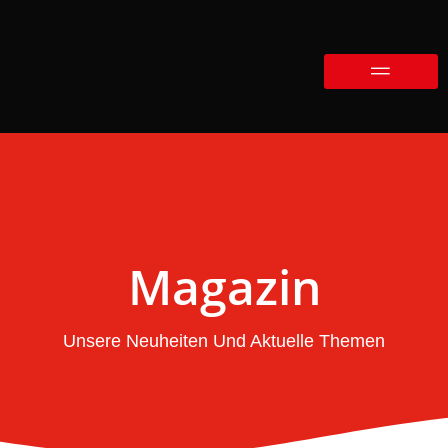
Magazin
Unsere Neuheiten Und Aktuelle Themen