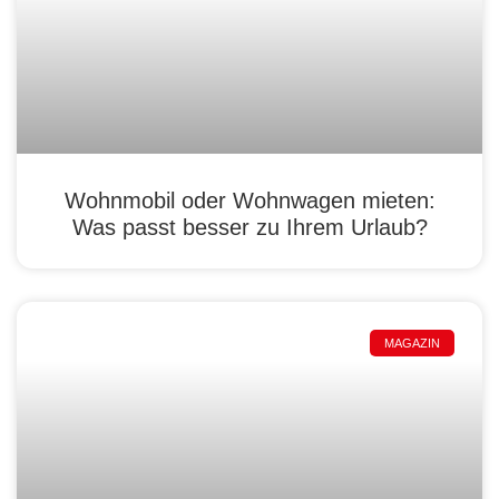
Wohnmobil oder Wohnwagen mieten:
Was passt besser zu Ihrem Urlaub?
MAGAZIN