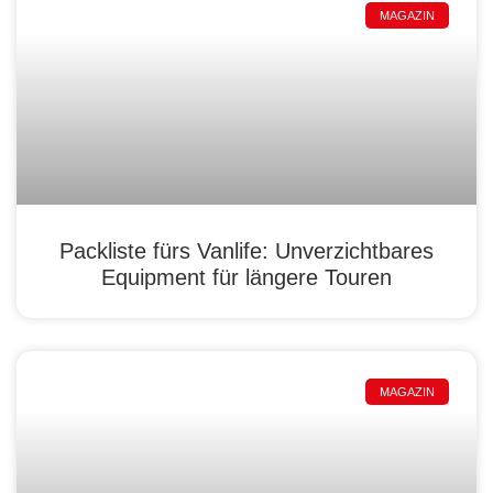
MAGAZIN
Packliste fürs Vanlife: Unverzichtbares
Equipment für längere Touren
MAGAZIN