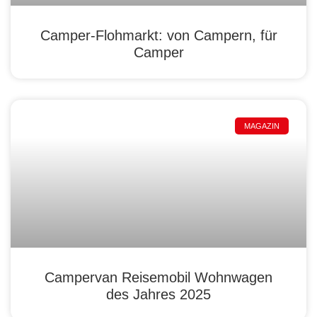
Camper-Flohmarkt: von Campern, für
Camper
MAGAZIN
Campervan Reisemobil Wohnwagen
des Jahres 2025