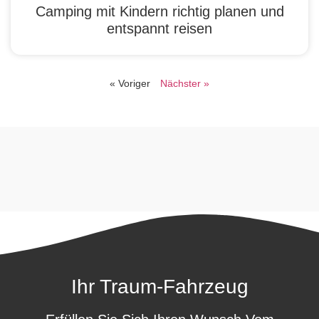
Camping mit Kindern richtig planen und
entspannt reisen
« Voriger
Nächster »
Ihr Traum-Fahrzeug