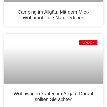
Camping im Allgäu: Mit dem Miet-
Wohnmobil die Natur erleben
MAGAZIN
Wohnwagen kaufen im Allgäu: Darauf
sollten Sie achten