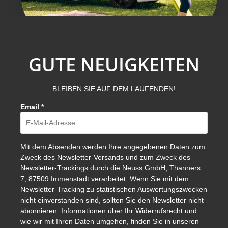
GUTE NEUIGKEITEN
BLEIBEN SIE AUF DEM LAUFENDEN!
Email
*
Mit dem Absenden werden Ihre angegebenen Daten zum
Zweck des Newsletter-Versands und zum Zweck des
Newsletter-Trackings durch die Neuss GmbH, Thanners
7, 87509 Immenstadt verarbeitet. Wenn Sie mit dem
Newsletter-Tracking zu statistischen Auswertungszwecken
nicht einverstanden sind, sollten Sie den Newsletter nicht
abonnieren. Informationen über Ihr Widerrufsrecht und
wie wir mit Ihren Daten umgehen, finden Sie in unseren