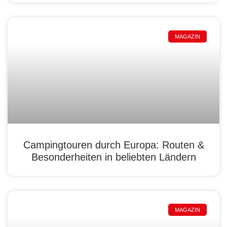
MAGAZIN
Campingtouren durch Europa: Routen &
Besonderheiten in beliebten Ländern
MAGAZIN