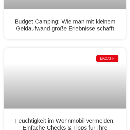
Budget-Camping: Wie man mit kleinem
Geldaufwand große Erlebnisse schafft
MAGAZIN
Feuchtigkeit im Wohnmobil vermeiden:
Einfache Checks & Tipps für Ihre