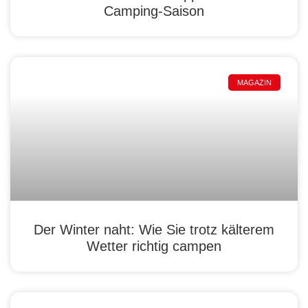
Camping-Saison
MAGAZIN
Der Winter naht: Wie Sie trotz kälterem
Wetter richtig campen