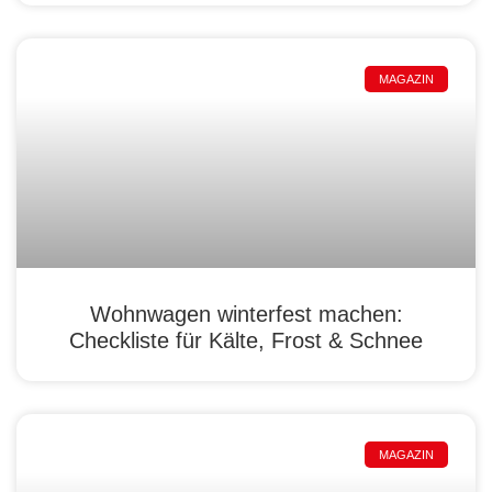
MAGAZIN
Wohnwagen winterfest machen:
Checkliste für Kälte, Frost & Schnee
MAGAZIN