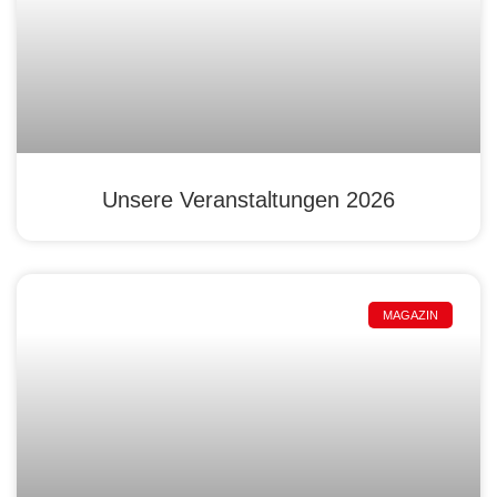
Unsere Veranstaltungen 2026
MAGAZIN