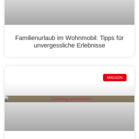
Familienurlaub im Wohnmobil: Tipps für
unvergessliche Erlebnisse
MAGAZIN