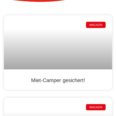
MAGAZIN
Miet-Camper gesichert!
MAGAZIN