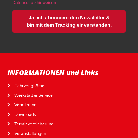
Datenschutzhinweisen
.
Ja, ich abonniere den Newsletter &
bin mit dem Tracking einverstanden.
INFORMATIONEN und Links
Fahrzeugbörse
Werkstatt & Service
Vermietung
Downloads
Terminvereinbarung
Veranstaltungen