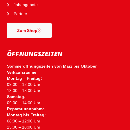
Jobangebote
Partner
Zum Shop
ÖFFNUNGSZEITEN
Sommeröffnungszeiten von März bis Oktober
Verkaufsräume
Montag – Freitag:
09:00 – 12:00 Uhr
13:00 – 18:00 Uhr
Samstag:
09:00 – 14:00 Uhr
Reparaturannahme
Montag bis Freitag:
08:00 – 12:00 Uhr
13:00 – 18:00 Uhr