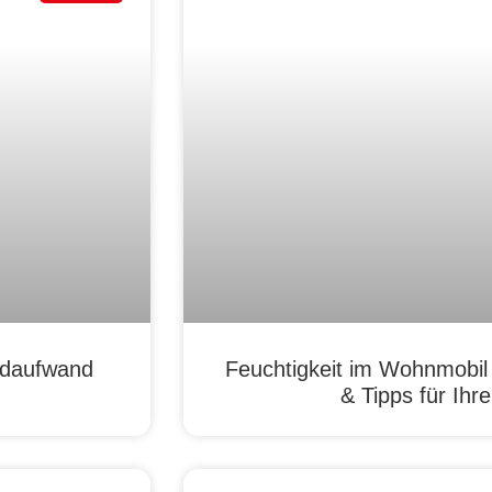
ldaufwand
Feuchtigkeit im Wohnmobil
& Tipps für Ih