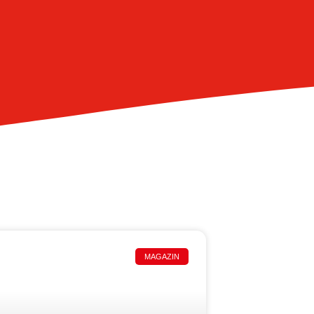
MAGAZIN