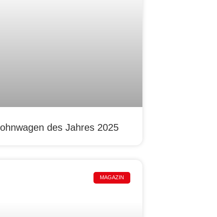
ohnwagen des Jahres 2025
MAGAZIN