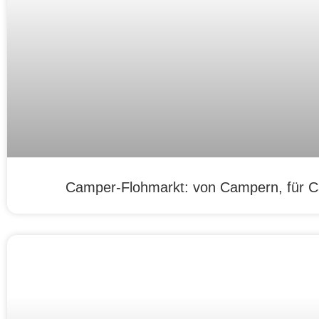
Camper-Flohmarkt: von Campern, für 