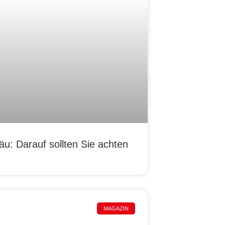
u: Darauf sollten Sie achten
MAGAZIN