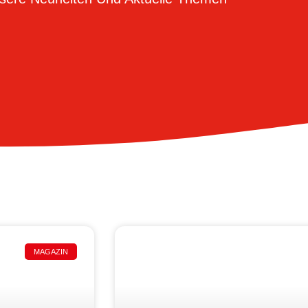
MAGAZIN