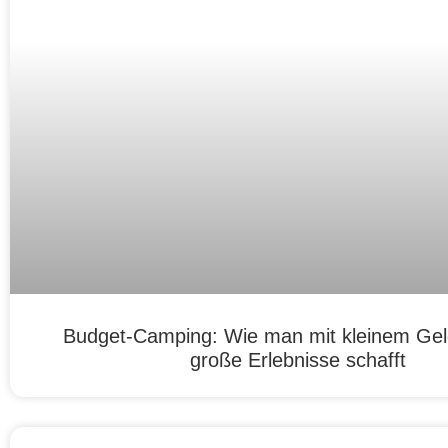
Budget-Camping: Wie man mit kleinem Ge
große Erlebnisse schafft