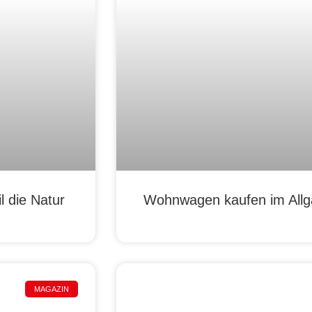
 die Natur
Wohnwagen kaufen im Allgä
MAGAZIN