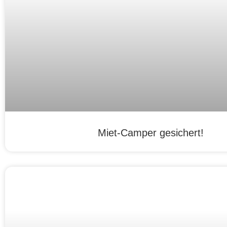
Miet-Camper gesichert!