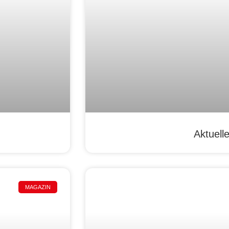
Aktuell
MAGAZIN