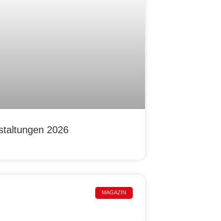
staltungen 2026
MAGAZIN