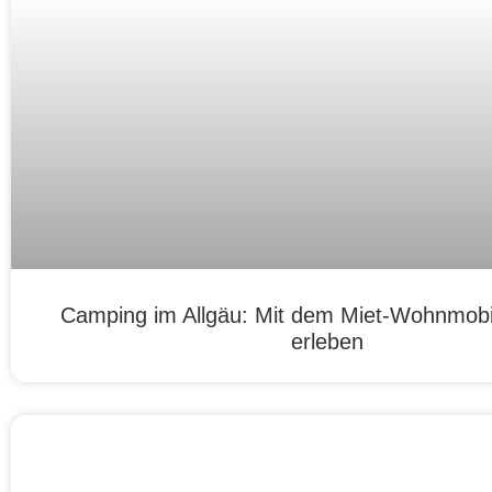
Camping im Allgäu: Mit dem Miet-Wohnmobil
erleben