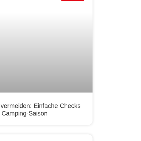
 vermeiden: Einfache Checks
re Camping-Saison