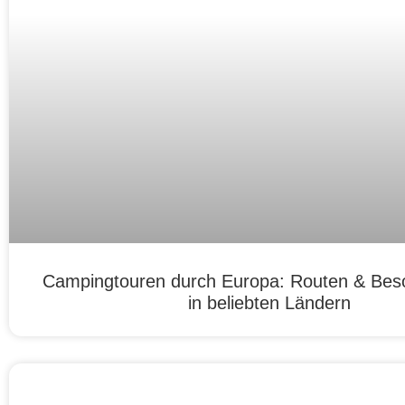
Campingtouren durch Europa: Routen & Bes
in beliebten Ländern