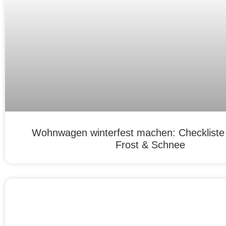
Wohnwagen winterfest machen: Checkliste f
Frost & Schnee