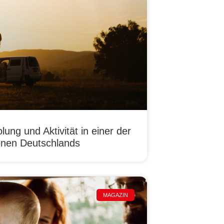
lung und Aktivität in einer der
onen Deutschlands
MAGAZIN