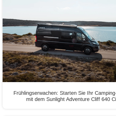
Frühlingserwachen: Starten Sie Ihr Campin
mit dem Sunlight Adventure Cliff 640 C