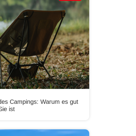
e des Campings: Warum es gut
Sie ist