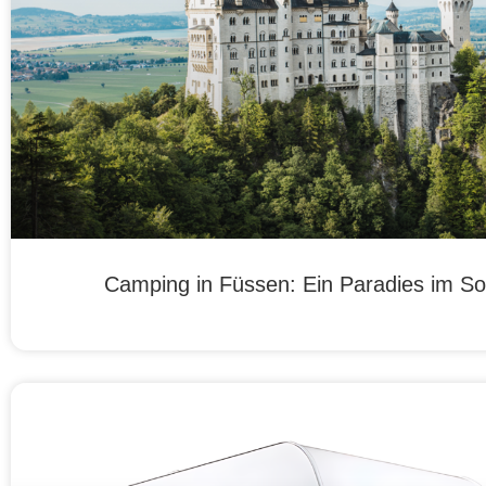
Camping in Füssen: Ein Paradies im 