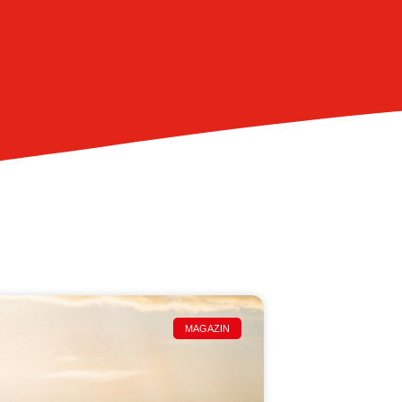
MAGAZIN