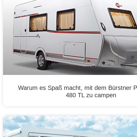
Warum es Spaß macht, mit dem Bürstner P
480 TL zu campen