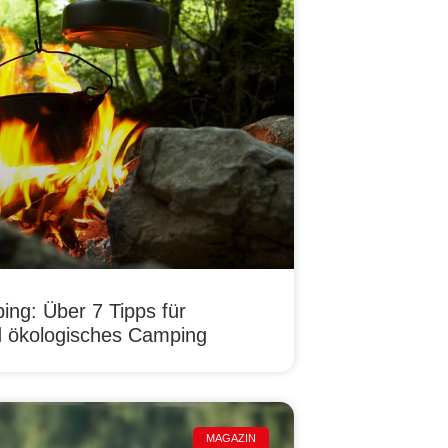
ng: Über 7 Tipps für
 ökologisches Camping
MAGAZIN