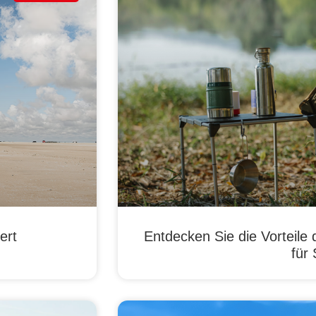
ert
Entdecken Sie die Vorteil
für 