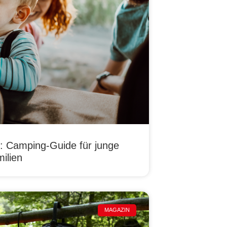
: Camping-Guide für junge
ilien
MAGAZIN