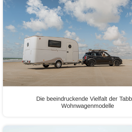
Die beeindruckende Vielfalt der Tabb
Wohnwagenmodelle