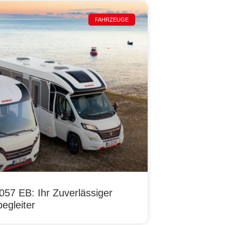
FAHRZEUGE
057 EB: Ihr Zuverlässiger
egleiter