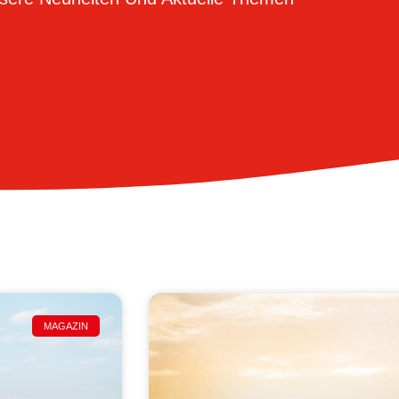
MAGAZIN