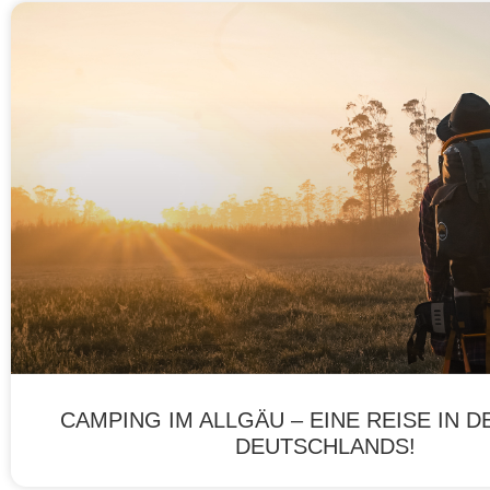
CAMPING IM ALLGÄU – EINE REISE IN 
DEUTSCHLANDS!