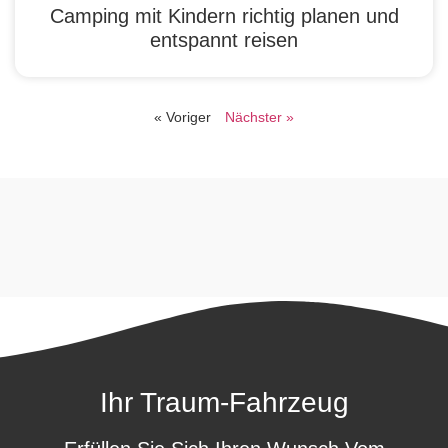
Camping mit Kindern richtig planen und
entspannt reisen
« Voriger
Nächster »
Ihr Traum-Fahrzeug