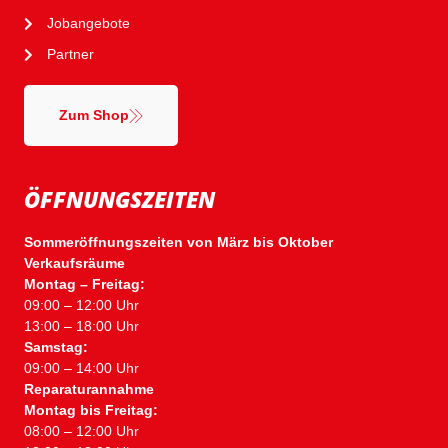
Jobangebote
Partner
Zum Shop
ÖFFNUNGSZEITEN
Sommeröffnungszeiten von März bis Oktober
Verkaufsräume
Montag – Freitag:
09:00 – 12:00 Uhr
13:00 – 18:00 Uhr
Samstag:
09:00 – 14:00 Uhr
Reparaturannahme
Montag bis Freitag:
08:00 – 12:00 Uhr