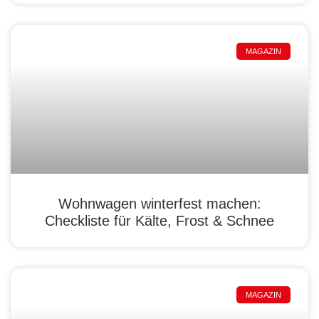
MAGAZIN
Wohnwagen winterfest machen:
Checkliste für Kälte, Frost & Schnee
MAGAZIN