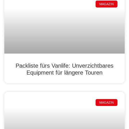
MAGAZIN
Packliste fürs Vanlife: Unverzichtbares
Equipment für längere Touren
MAGAZIN