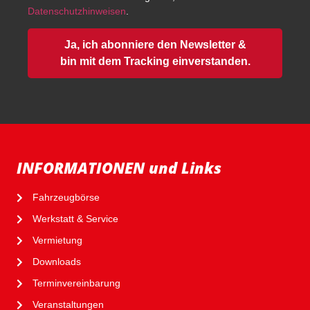
Datenschutzhinweisen
.
Ja, ich abonniere den Newsletter &
bin mit dem Tracking einverstanden.
INFORMATIONEN und Links
Fahrzeugbörse
Werkstatt & Service
Vermietung
Downloads
Terminvereinbarung
Veranstaltungen