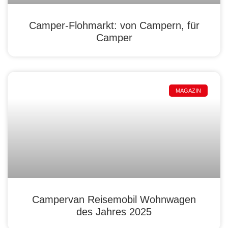
Camper-Flohmarkt: von Campern, für
Camper
MAGAZIN
Campervan Reisemobil Wohnwagen
des Jahres 2025