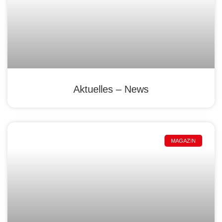
Aktuelles – News
MAGAZIN