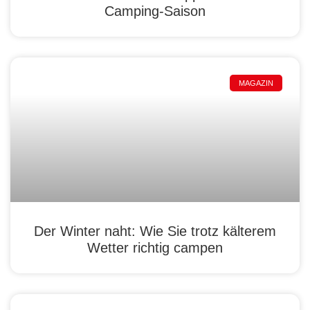
Camping-Saison
MAGAZIN
Der Winter naht: Wie Sie trotz kälterem
Wetter richtig campen