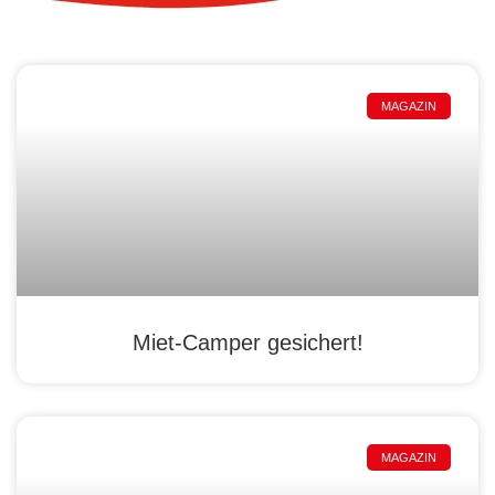
MAGAZIN
Miet-Camper gesichert!
MAGAZIN