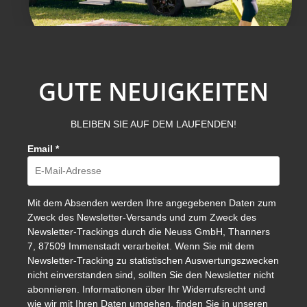
GUTE NEUIGKEITEN
BLEIBEN SIE AUF DEM LAUFENDEN!
Email
*
Mit dem Absenden werden Ihre angegebenen Daten zum
Zweck des Newsletter-Versands und zum Zweck des
Newsletter-Trackings durch die Neuss GmbH, Thanners
7, 87509 Immenstadt verarbeitet. Wenn Sie mit dem
Newsletter-Tracking zu statistischen Auswertungszwecken
nicht einverstanden sind, sollten Sie den Newsletter nicht
abonnieren. Informationen über Ihr Widerrufsrecht und
wie wir mit Ihren Daten umgehen, finden Sie in unseren