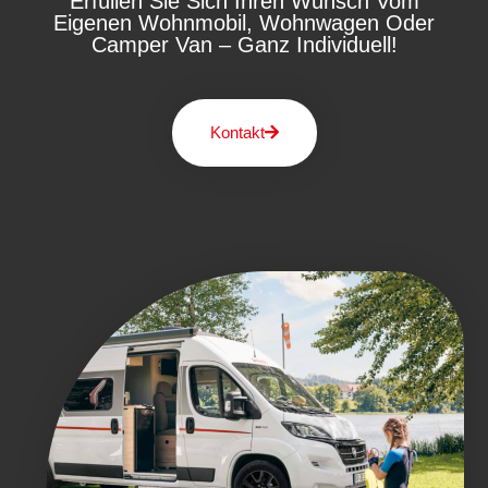
Erfüllen Sie Sich Ihren Wunsch Vom
Eigenen Wohnmobil, Wohnwagen Oder
Camper Van – Ganz Individuell!
Kontakt