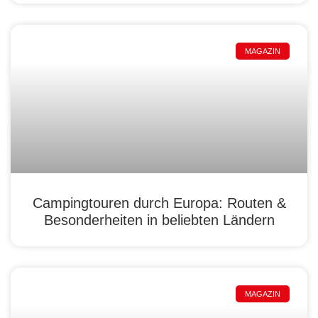
MAGAZIN
Campingtouren durch Europa: Routen &
Besonderheiten in beliebten Ländern
MAGAZIN