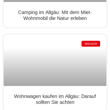
Camping im Allgäu: Mit dem Miet-
Wohnmobil die Natur erleben
MAGAZIN
Wohnwagen kaufen im Allgäu: Darauf
sollten Sie achten