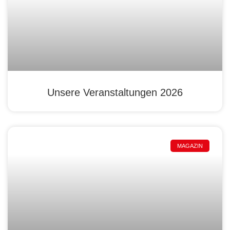
Unsere Veranstaltungen 2026
MAGAZIN