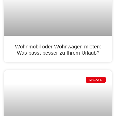
Wohnmobil oder Wohnwagen mieten:
Was passt besser zu Ihrem Urlaub?
MAGAZIN