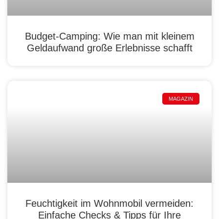
Budget-Camping: Wie man mit kleinem
Geldaufwand große Erlebnisse schafft
MAGAZIN
Feuchtigkeit im Wohnmobil vermeiden:
Einfache Checks & Tipps für Ihre