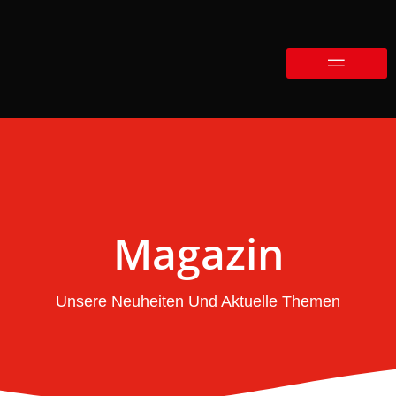
Magazin
Unsere Neuheiten Und Aktuelle Themen