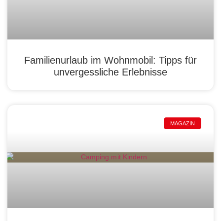
Familienurlaub im Wohnmobil: Tipps für
unvergessliche Erlebnisse
MAGAZIN