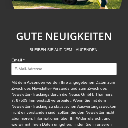
GUTE NEUIGKEITEN
BLEIBEN SIE AUF DEM LAUFENDEN!
Email
*
Mit dem Absenden werden Ihre angegebenen Daten zum
Zweck des Newsletter-Versands und zum Zweck des
Newsletter-Trackings durch die Neuss GmbH, Thanners
7, 87509 Immenstadt verarbeitet. Wenn Sie mit dem
Newsletter-Tracking zu statistischen Auswertungszwecken
nicht einverstanden sind, sollten Sie den Newsletter nicht
abonnieren. Informationen über Ihr Widerrufsrecht und
wie wir mit Ihren Daten umgehen, finden Sie in unseren