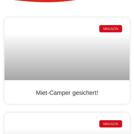
MAGAZIN
Miet-Camper gesichert!
MAGAZIN