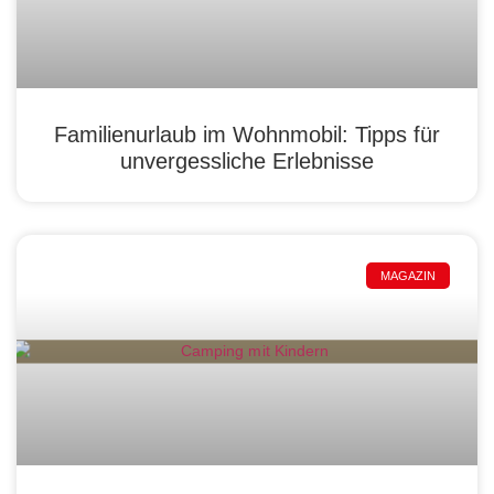
Familienurlaub im Wohnmobil: Tipps für
unvergessliche Erlebnisse
MAGAZIN