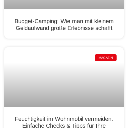
Budget-Camping: Wie man mit kleinem
Geldaufwand große Erlebnisse schafft
MAGAZIN
Feuchtigkeit im Wohnmobil vermeiden:
Einfache Checks & Tipps für Ihre