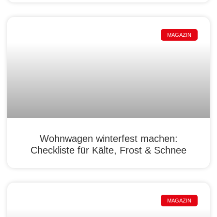
MAGAZIN
Wohnwagen winterfest machen:
Checkliste für Kälte, Frost & Schnee
MAGAZIN