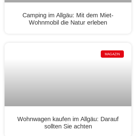
Camping im Allgäu: Mit dem Miet-
Wohnmobil die Natur erleben
MAGAZIN
Wohnwagen kaufen im Allgäu: Darauf
sollten Sie achten