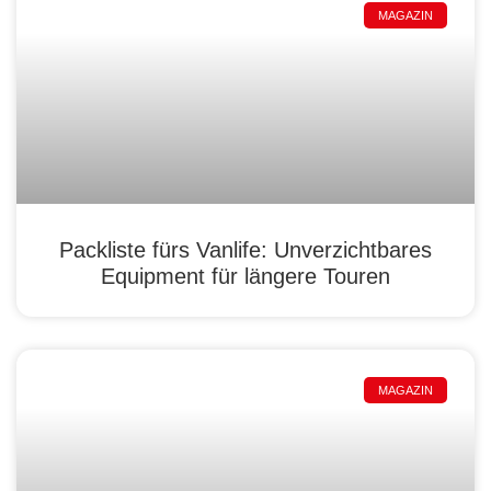
MAGAZIN
Packliste fürs Vanlife: Unverzichtbares
Equipment für längere Touren
MAGAZIN