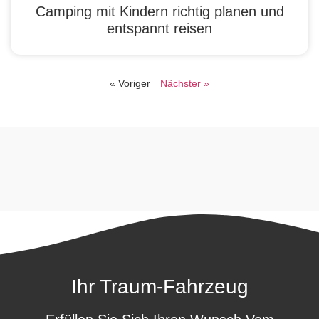
Camping mit Kindern richtig planen und
entspannt reisen
« Voriger
Nächster »
Ihr Traum-Fahrzeug