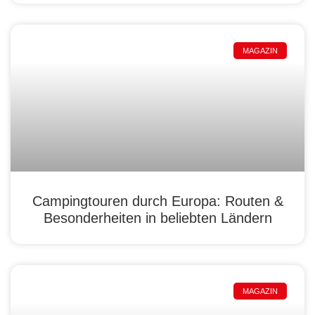
MAGAZIN
Campingtouren durch Europa: Routen &
Besonderheiten in beliebten Ländern
MAGAZIN