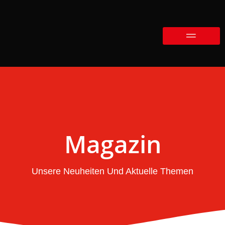
Magazin
Unsere Neuheiten Und Aktuelle Themen