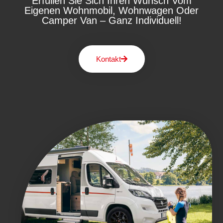
Erfüllen Sie Sich Ihren Wunsch Vom
Eigenen Wohnmobil, Wohnwagen Oder
Camper Van – Ganz Individuell!
Kontakt