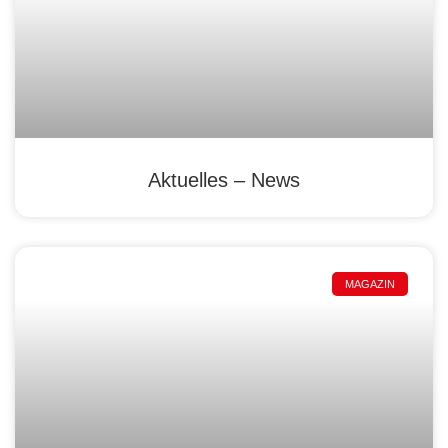
Aktuelles – News
MAGAZIN