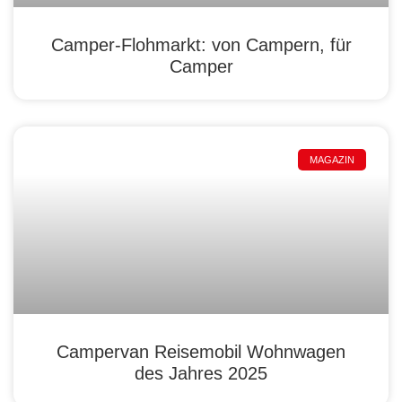
Camper-Flohmarkt: von Campern, für
Camper
MAGAZIN
Campervan Reisemobil Wohnwagen
des Jahres 2025