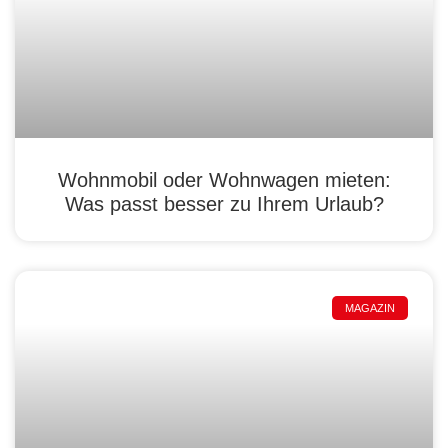
Wohnmobil oder Wohnwagen mieten:
Was passt besser zu Ihrem Urlaub?
MAGAZIN