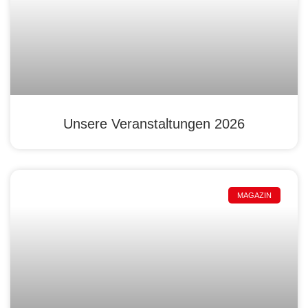
Unsere Veranstaltungen 2026
MAGAZIN