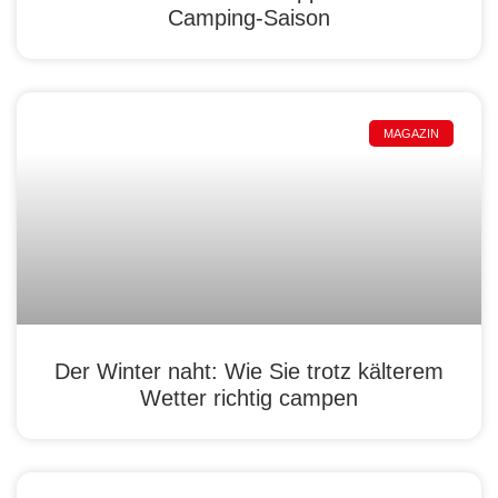
Camping-Saison
MAGAZIN
Der Winter naht: Wie Sie trotz kälterem
Wetter richtig campen