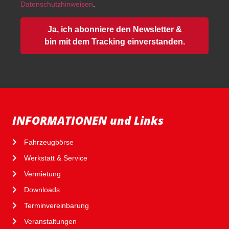
Datenschutzhinweisen
.
Ja, ich abonniere den Newsletter &
bin mit dem Tracking einverstanden.
INFORMATIONEN und Links
Fahrzeugbörse
Werkstatt & Service
Vermietung
Downloads
Terminvereinbarung
Veranstaltungen