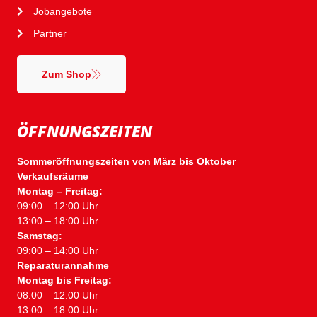
Jobangebote
Partner
Zum Shop
ÖFFNUNGSZEITEN
Sommeröffnungszeiten von März bis Oktober
Verkaufsräume
Montag – Freitag:
09:00 – 12:00 Uhr
13:00 – 18:00 Uhr
Samstag:
09:00 – 14:00 Uhr
Reparaturannahme
Montag bis Freitag:
08:00 – 12:00 Uhr
13:00 – 18:00 Uhr