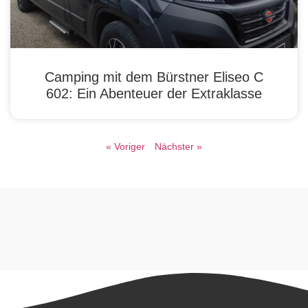
Camping mit dem Bürstner Eliseo C
602: Ein Abenteuer der Extraklasse
« Voriger
Nächster »