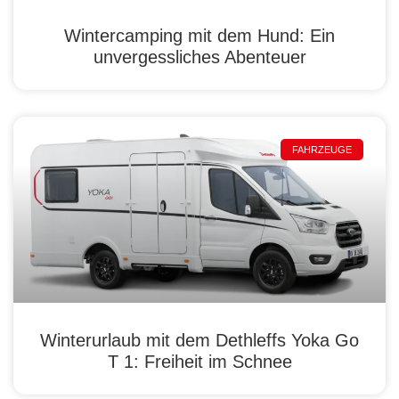
Wintercamping mit dem Hund: Ein
unvergessliches Abenteuer
FAHRZEUGE
Winterurlaub mit dem Dethleffs Yoka Go
T 1: Freiheit im Schnee