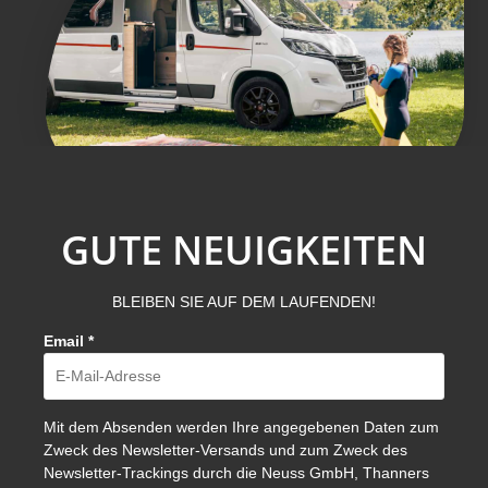
GUTE NEUIGKEITEN
BLEIBEN SIE AUF DEM LAUFENDEN!
Email
*
Mit dem Absenden werden Ihre angegebenen Daten zum
Zweck des Newsletter-Versands und zum Zweck des
Newsletter-Trackings durch die Neuss GmbH, Thanners