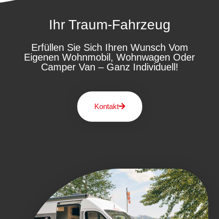
Ihr Traum-Fahrzeug
Erfüllen Sie Sich Ihren Wunsch Vom
Eigenen Wohnmobil, Wohnwagen Oder
Camper Van – Ganz Individuell!
Kontakt