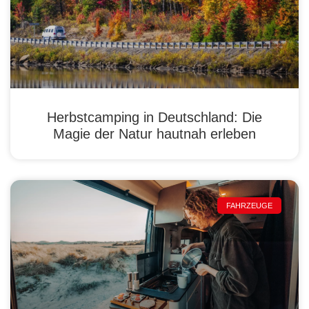
Herbstcamping in Deutschland: Die
Magie der Natur hautnah erleben
FAHRZEUGE