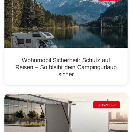
Wohnmobil Sicherheit: Schutz auf
Reisen – So bleibt dein Campingurlaub
sicher
FAHRZEUGE