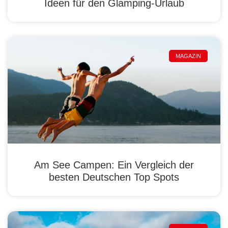
Ideen für den Glamping-Urlaub
MAGAZIN
Am See Campen: Ein Vergleich der
besten Deutschen Top Spots