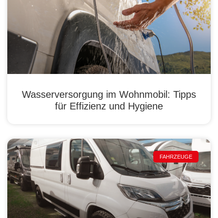
Wasserversorgung im Wohnmobil: Tipps
für Effizienz und Hygiene
FAHRZEUGE