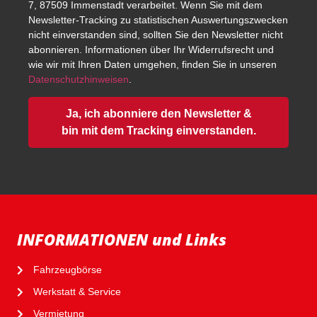
7, 87509 Immenstadt verarbeitet. Wenn Sie mit dem
Newsletter-Tracking zu statistischen Auswertungszwecken
nicht einverstanden sind, sollten Sie den Newsletter nicht
abonnieren. Informationen über Ihr Widerrufsrecht und
wie wir mit Ihren Daten umgehen, finden Sie in unseren
Datenschutzhinweisen
.
Ja, ich abonniere den Newsletter &
bin mit dem Tracking einverstanden.
INFORMATIONEN und Links
Fahrzeugbörse
Werkstatt & Service
Vermietung