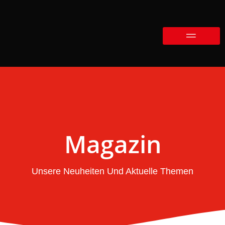
Magazin
Unsere Neuheiten Und Aktuelle Themen