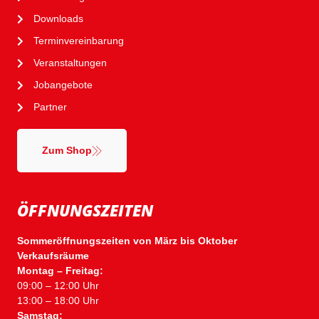
Downloads
Terminvereinbarung
Veranstaltungen
Jobangebote
Partner
Zum Shop
ÖFFNUNGSZEITEN
Sommeröffnungszeiten von März bis Oktober
Verkaufsräume
Montag – Freitag:
09:00 – 12:00 Uhr
13:00 – 18:00 Uhr
Samstag: