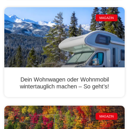
MAGAZIN
Dein Wohnwagen oder Wohnmobil
wintertauglich machen – So geht’s!
MAGAZIN