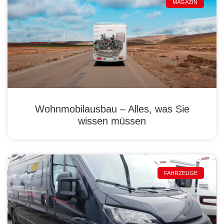
MAGAZIN
Wohnmobilausbau – Alles, was Sie
wissen müssen
FAHRZEUGE