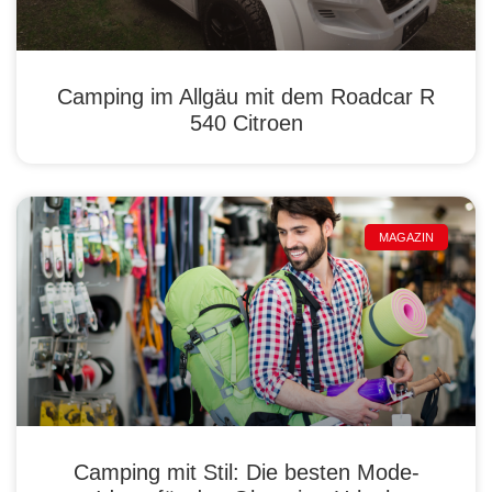
Camping im Allgäu mit dem Roadcar R
540 Citroen
MAGAZIN
Camping mit Stil: Die besten Mode-