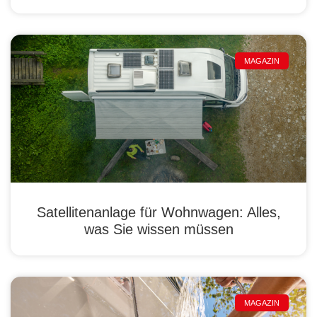
MAGAZIN
Satellitenanlage für Wohnwagen: Alles,
was Sie wissen müssen
MAGAZIN