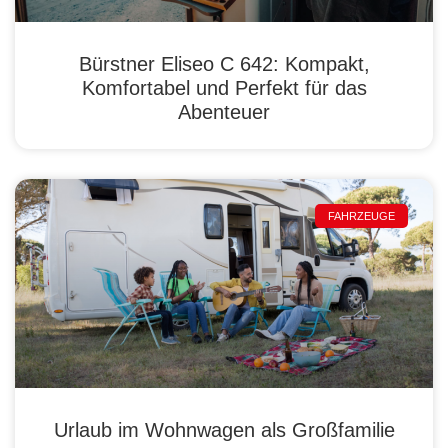
Bürstner Eliseo C 642: Kompakt,
Komfortabel und Perfekt für das
Abenteuer
FAHRZEUGE
Urlaub im Wohnwagen als Großfamilie