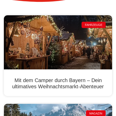
FAHRZEUGE
Mit dem Camper durch Bayern – Dein
ultimatives Weihnachtsmarkt-Abenteuer
MAGAZIN