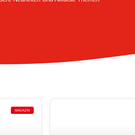
MAGAZIN