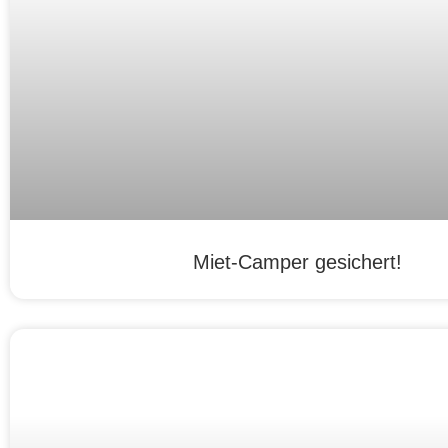
Miet-Camper gesichert!