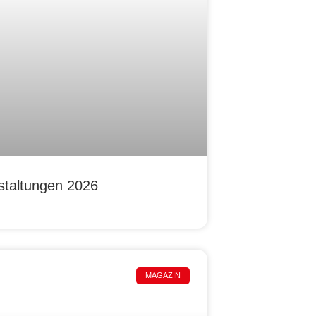
staltungen 2026
MAGAZIN