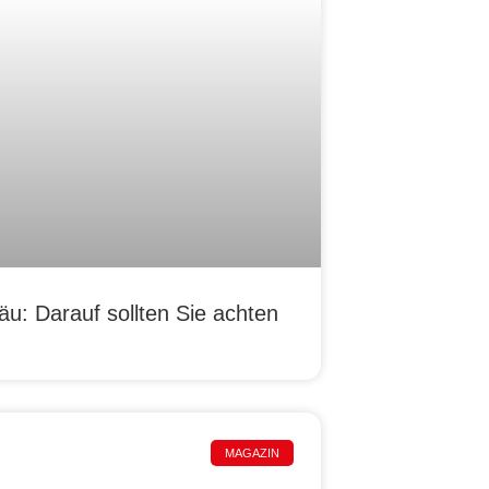
u: Darauf sollten Sie achten
MAGAZIN