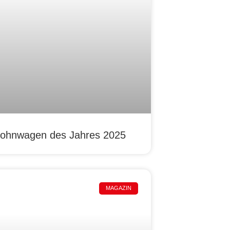
ohnwagen des Jahres 2025
MAGAZIN