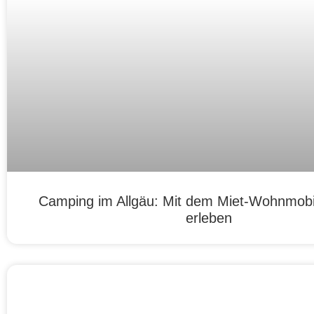
Camping im Allgäu: Mit dem Miet-Wohnmobil
erleben