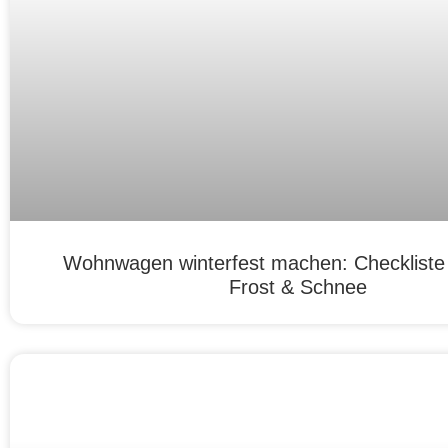
Wohnwagen winterfest machen: Checkliste f
Frost & Schnee