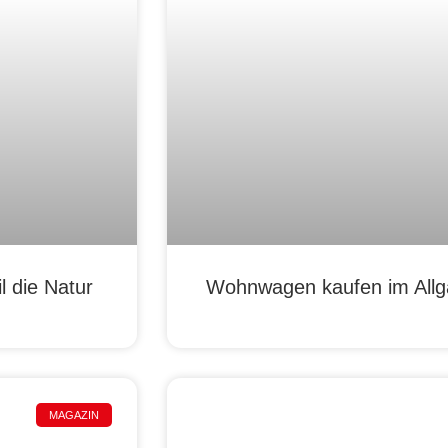
 die Natur
Wohnwagen kaufen im Allgä
MAGAZIN