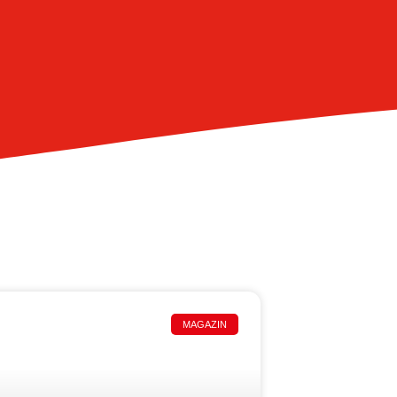
MAGAZIN