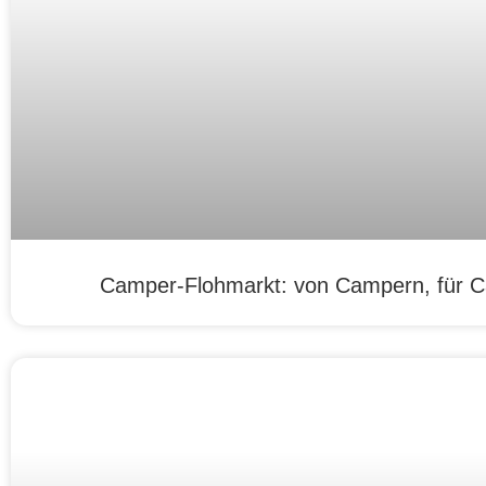
Camper-Flohmarkt: von Campern, für 