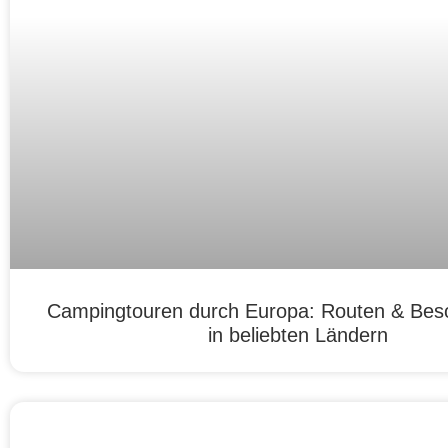
Campingtouren durch Europa: Routen & Bes
in beliebten Ländern