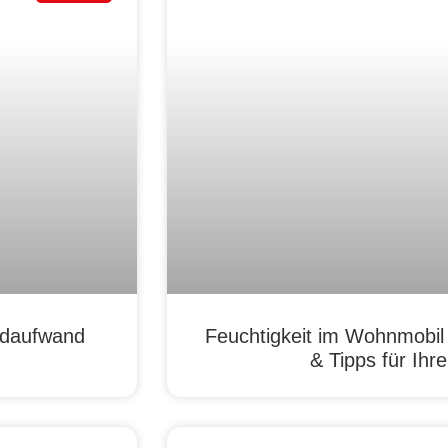
ldaufwand
Feuchtigkeit im Wohnmobil
& Tipps für Ih