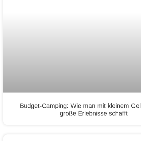
Budget-Camping: Wie man mit kleinem Ge
große Erlebnisse schafft