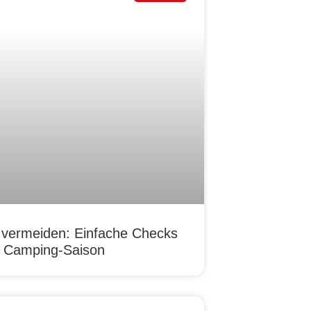
 vermeiden: Einfache Checks
re Camping-Saison