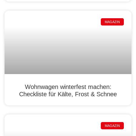
MAGAZIN
Wohnwagen winterfest machen:
Checkliste für Kälte, Frost & Schnee
MAGAZIN