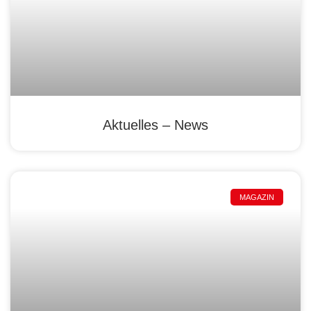
Aktuelles – News
MAGAZIN