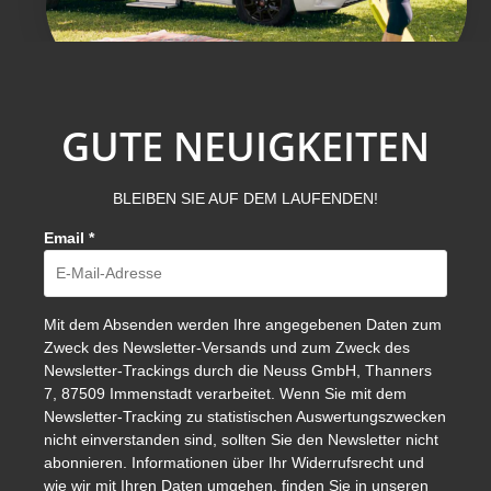
GUTE NEUIGKEITEN
BLEIBEN SIE AUF DEM LAUFENDEN!
Email
*
Mit dem Absenden werden Ihre angegebenen Daten zum
Zweck des Newsletter-Versands und zum Zweck des
Newsletter-Trackings durch die Neuss GmbH, Thanners
7, 87509 Immenstadt verarbeitet. Wenn Sie mit dem
Newsletter-Tracking zu statistischen Auswertungszwecken
nicht einverstanden sind, sollten Sie den Newsletter nicht
abonnieren. Informationen über Ihr Widerrufsrecht und
wie wir mit Ihren Daten umgehen, finden Sie in unseren