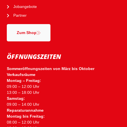
Jobangebote
Partner
Zum Shop
ÖFFNUNGSZEITEN
Sommeröffnungszeiten von März bis Oktober
Verkaufsräume
Montag – Freitag:
09:00 – 12:00 Uhr
13:00 – 18:00 Uhr
Samstag:
09:00 – 14:00 Uhr
Reparaturannahme
Montag bis Freitag:
08:00 – 12:00 Uhr