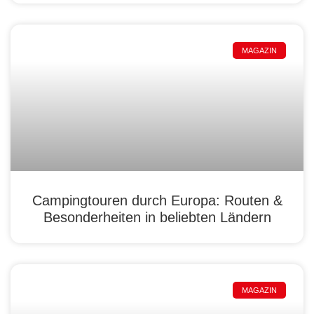
MAGAZIN
Campingtouren durch Europa: Routen &
Besonderheiten in beliebten Ländern
MAGAZIN