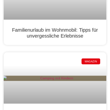
Familienurlaub im Wohnmobil: Tipps für
unvergessliche Erlebnisse
MAGAZIN