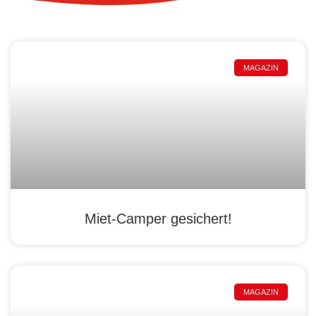
MAGAZIN
Miet-Camper gesichert!
MAGAZIN