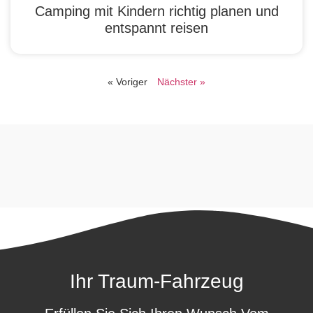
Camping mit Kindern richtig planen und
entspannt reisen
« Voriger
Nächster »
Ihr Traum-Fahrzeug