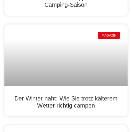
Camping-Saison
MAGAZIN
Der Winter naht: Wie Sie trotz kälterem
Wetter richtig campen