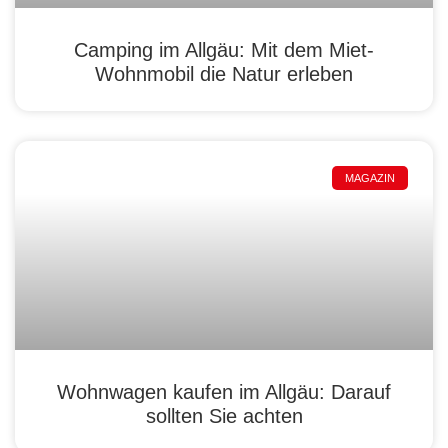
Camping im Allgäu: Mit dem Miet-
Wohnmobil die Natur erleben
MAGAZIN
Wohnwagen kaufen im Allgäu: Darauf
sollten Sie achten