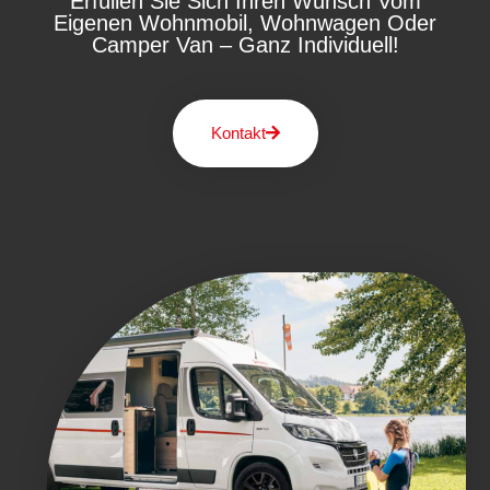
Erfüllen Sie Sich Ihren Wunsch Vom
Eigenen Wohnmobil, Wohnwagen Oder
Camper Van – Ganz Individuell!
Kontakt