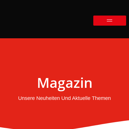
Magazin
Unsere Neuheiten Und Aktuelle Themen