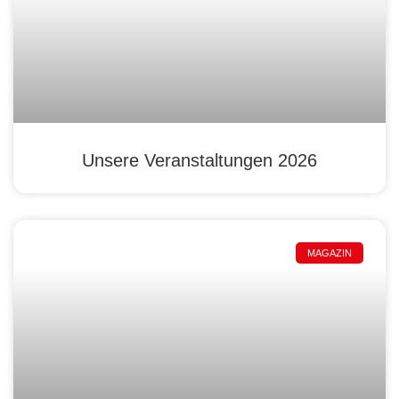
Unsere Veranstaltungen 2026
MAGAZIN