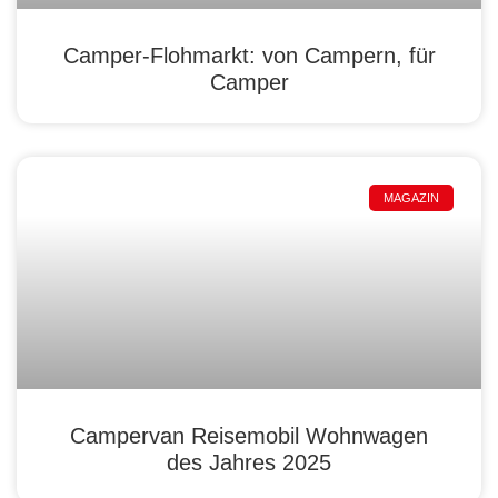
Camper-Flohmarkt: von Campern, für
Camper
MAGAZIN
Campervan Reisemobil Wohnwagen
des Jahres 2025