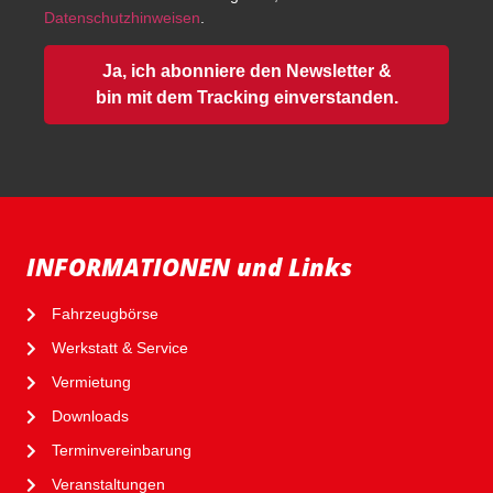
Datenschutzhinweisen
.
Ja, ich abonniere den Newsletter &
bin mit dem Tracking einverstanden.
INFORMATIONEN und Links
Fahrzeugbörse
Werkstatt & Service
Vermietung
Downloads
Terminvereinbarung
Veranstaltungen