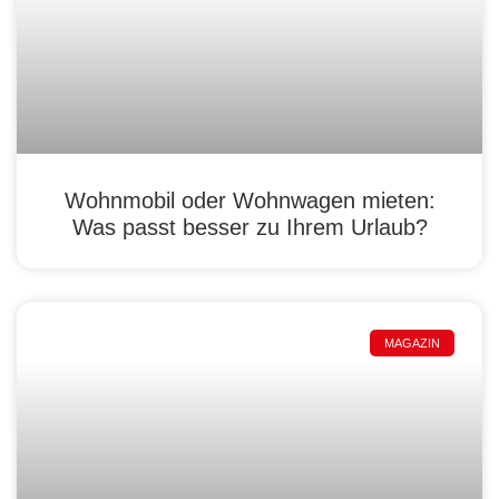
Wohnmobil oder Wohnwagen mieten:
Was passt besser zu Ihrem Urlaub?
MAGAZIN