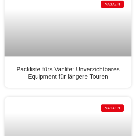
MAGAZIN
Packliste fürs Vanlife: Unverzichtbares
Equipment für längere Touren
MAGAZIN