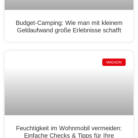
Budget-Camping: Wie man mit kleinem
Geldaufwand große Erlebnisse schafft
MAGAZIN
Feuchtigkeit im Wohnmobil vermeiden:
Einfache Checks & Tipps für Ihre