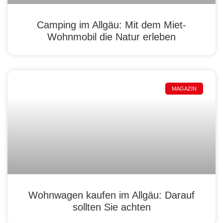
Camping im Allgäu: Mit dem Miet-
Wohnmobil die Natur erleben
MAGAZIN
Wohnwagen kaufen im Allgäu: Darauf
sollten Sie achten