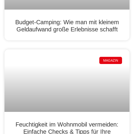
Budget-Camping: Wie man mit kleinem
Geldaufwand große Erlebnisse schafft
MAGAZIN
Feuchtigkeit im Wohnmobil vermeiden:
Einfache Checks & Tipps für Ihre