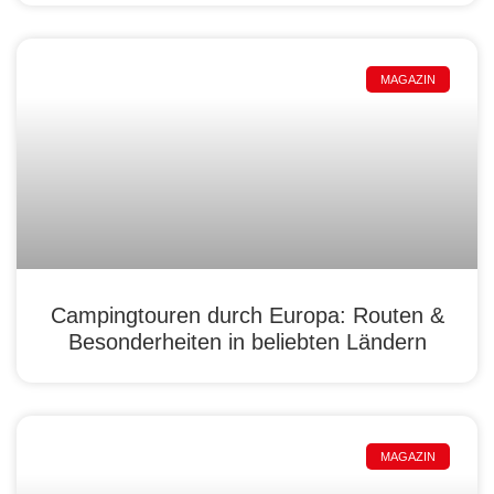
MAGAZIN
Campingtouren durch Europa: Routen &
Besonderheiten in beliebten Ländern
MAGAZIN