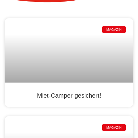
MAGAZIN
Miet-Camper gesichert!
MAGAZIN