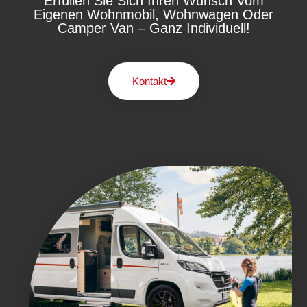
Erfüllen Sie Sich Ihren Wunsch Vom
Eigenen Wohnmobil, Wohnwagen Oder
Camper Van – Ganz Individuell!
Kontakt