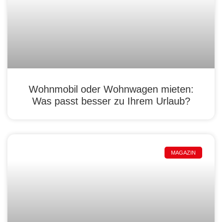
Wohnmobil oder Wohnwagen mieten:
Was passt besser zu Ihrem Urlaub?
MAGAZIN