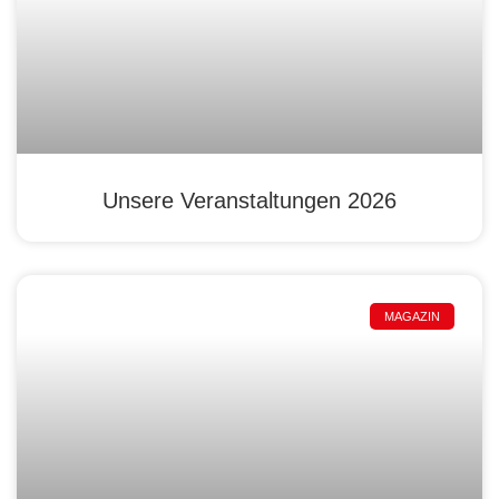
Unsere Veranstaltungen 2026
MAGAZIN