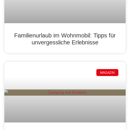
Familienurlaub im Wohnmobil: Tipps für
unvergessliche Erlebnisse
MAGAZIN