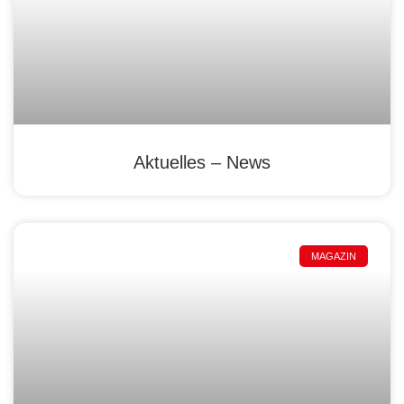
Aktuelles – News
MAGAZIN