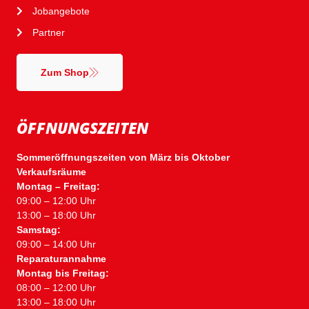
Jobangebote
Partner
Zum Shop
ÖFFNUNGSZEITEN
Sommeröffnungszeiten von März bis Oktober
Verkaufsräume
Montag – Freitag:
09:00 – 12:00 Uhr
13:00 – 18:00 Uhr
Samstag:
09:00 – 14:00 Uhr
Reparaturannahme
Montag bis Freitag:
08:00 – 12:00 Uhr
13:00 – 18:00 Uhr