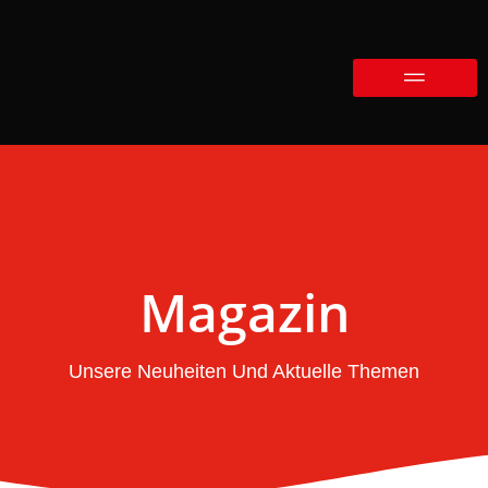
Magazin
Unsere Neuheiten Und Aktuelle Themen