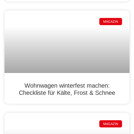
MAGAZIN
Wohnwagen winterfest machen:
Checkliste für Kälte, Frost & Schnee
MAGAZIN