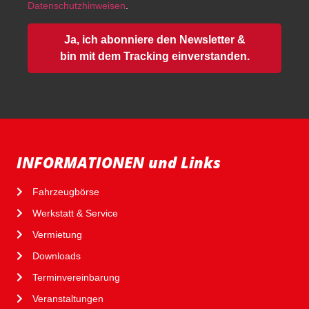
Datenschutzhinweisen
.
Ja, ich abonniere den Newsletter &
bin mit dem Tracking einverstanden.
INFORMATIONEN und Links
Fahrzeugbörse
Werkstatt & Service
Vermietung
Downloads
Terminvereinbarung
Veranstaltungen