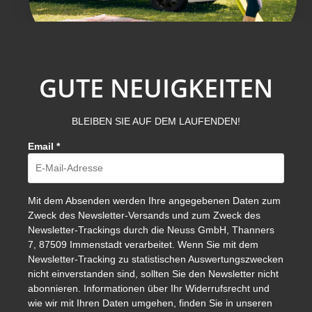
GUTE NEUIGKEITEN
BLEIBEN SIE AUF DEM LAUFENDEN!
Email
*
Mit dem Absenden werden Ihre angegebenen Daten zum
Zweck des Newsletter-Versands und zum Zweck des
Newsletter-Trackings durch die Neuss GmbH, Thanners
7, 87509 Immenstadt verarbeitet. Wenn Sie mit dem
Newsletter-Tracking zu statistischen Auswertungszwecken
nicht einverstanden sind, sollten Sie den Newsletter nicht
abonnieren. Informationen über Ihr Widerrufsrecht und
wie wir mit Ihren Daten umgehen, finden Sie in unseren