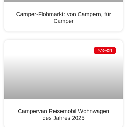
Camper-Flohmarkt: von Campern, für
Camper
MAGAZIN
Campervan Reisemobil Wohnwagen
des Jahres 2025