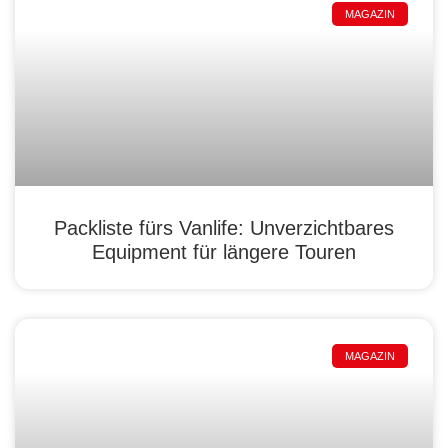
MAGAZIN
Packliste fürs Vanlife: Unverzichtbares
Equipment für längere Touren
MAGAZIN