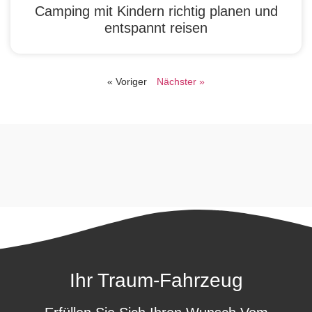
Camping mit Kindern richtig planen und
entspannt reisen
« Voriger
Nächster »
Ihr Traum-Fahrzeug