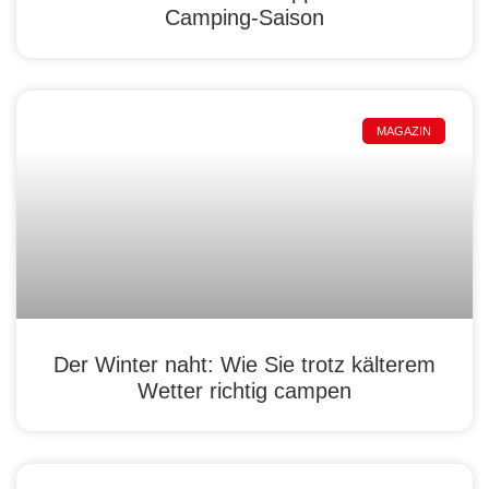
Camping-Saison
MAGAZIN
Der Winter naht: Wie Sie trotz kälterem
Wetter richtig campen