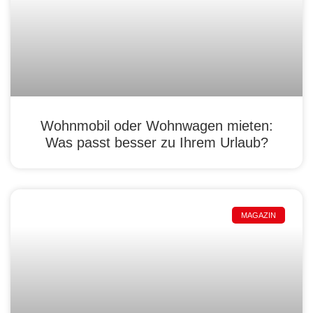
Wohnmobil oder Wohnwagen mieten:
Was passt besser zu Ihrem Urlaub?
MAGAZIN