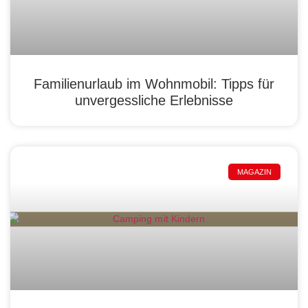
Familienurlaub im Wohnmobil: Tipps für
unvergessliche Erlebnisse
MAGAZIN