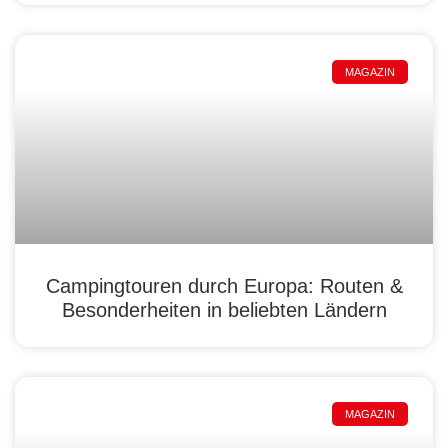
MAGAZIN
Campingtouren durch Europa: Routen &
Besonderheiten in beliebten Ländern
MAGAZIN