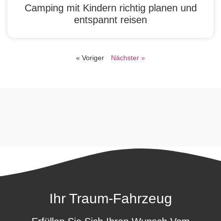
Camping mit Kindern richtig planen und
entspannt reisen
« Voriger
Nächster »
Ihr Traum-Fahrzeug