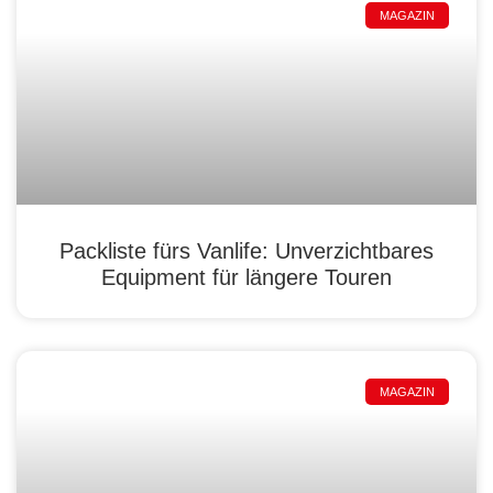
MAGAZIN
Packliste fürs Vanlife: Unverzichtbares
Equipment für längere Touren
MAGAZIN