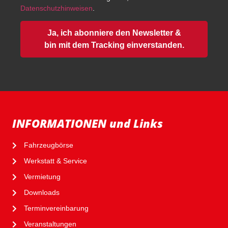
Datenschutzhinweisen
.
Ja, ich abonniere den Newsletter &
bin mit dem Tracking einverstanden.
INFORMATIONEN und Links
Fahrzeugbörse
Werkstatt & Service
Vermietung
Downloads
Terminvereinbarung
Veranstaltungen