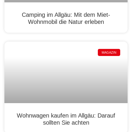
Camping im Allgäu: Mit dem Miet-
Wohnmobil die Natur erleben
MAGAZIN
Wohnwagen kaufen im Allgäu: Darauf
sollten Sie achten