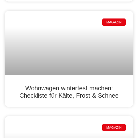
MAGAZIN
Wohnwagen winterfest machen:
Checkliste für Kälte, Frost & Schnee
MAGAZIN