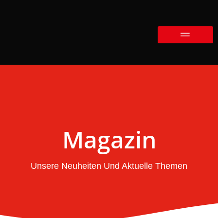
Magazin
Unsere Neuheiten Und Aktuelle Themen