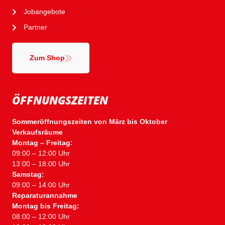
Jobangebote
Partner
Zum Shop
ÖFFNUNGSZEITEN
Sommeröffnungszeiten von März bis Oktober
Verkaufsräume
Montag – Freitag:
09:00 – 12:00 Uhr
13:00 – 18:00 Uhr
Samstag:
09:00 – 14:00 Uhr
Reparaturannahme
Montag bis Freitag:
08:00 – 12:00 Uhr