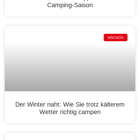
Camping-Saison
MAGAZIN
Der Winter naht: Wie Sie trotz kälterem
Wetter richtig campen