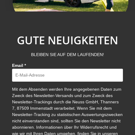
GUTE NEUIGKEITEN
BLEIBEN SIE AUF DEM LAUFENDEN!
Email
*
Mit dem Absenden werden Ihre angegebenen Daten zum
Zweck des Newsletter-Versands und zum Zweck des
Newsletter-Trackings durch die Neuss GmbH, Thanners
7, 87509 Immenstadt verarbeitet. Wenn Sie mit dem
Newsletter-Tracking zu statistischen Auswertungszwecken
nicht einverstanden sind, sollten Sie den Newsletter nicht
abonnieren. Informationen über Ihr Widerrufsrecht und
wie wir mit Ihren Daten umgehen, finden Sie in unseren