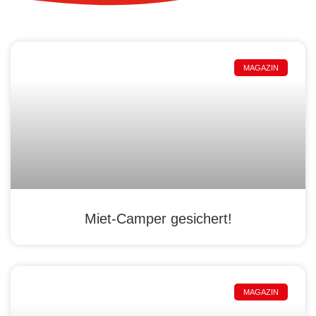
MAGAZIN
Miet-Camper gesichert!
MAGAZIN