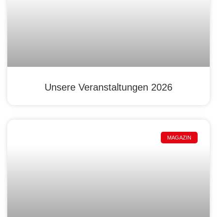
Unsere Veranstaltungen 2026
MAGAZIN