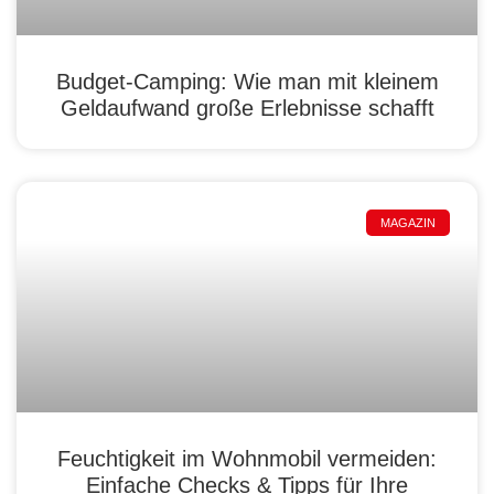
Budget-Camping: Wie man mit kleinem
Geldaufwand große Erlebnisse schafft
MAGAZIN
Feuchtigkeit im Wohnmobil vermeiden:
Einfache Checks & Tipps für Ihre