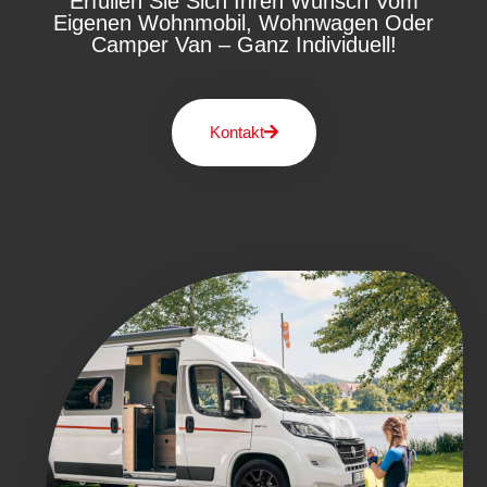
Erfüllen Sie Sich Ihren Wunsch Vom
Eigenen Wohnmobil, Wohnwagen Oder
Camper Van – Ganz Individuell!
Kontakt