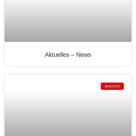
Aktuelles – News
MAGAZIN