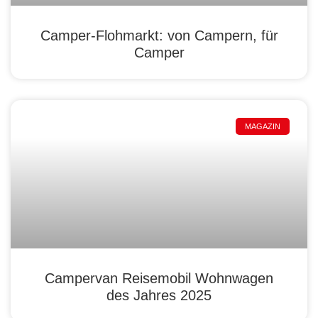
Camper-Flohmarkt: von Campern, für
Camper
MAGAZIN
Campervan Reisemobil Wohnwagen
des Jahres 2025