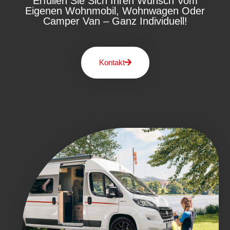
Erfüllen Sie Sich Ihren Wunsch Vom
Eigenen Wohnmobil, Wohnwagen Oder
Camper Van – Ganz Individuell!
Kontakt