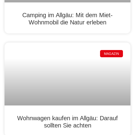
Camping im Allgäu: Mit dem Miet-
Wohnmobil die Natur erleben
MAGAZIN
Wohnwagen kaufen im Allgäu: Darauf
sollten Sie achten