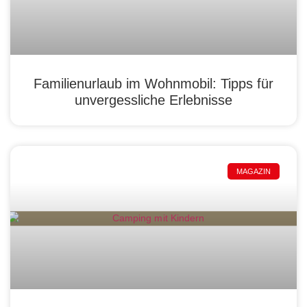
Familienurlaub im Wohnmobil: Tipps für
unvergessliche Erlebnisse
MAGAZIN