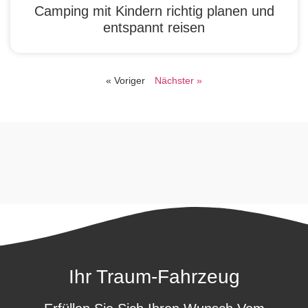
Camping mit Kindern richtig planen und
entspannt reisen
« Voriger
Nächster »
Ihr Traum-Fahrzeug