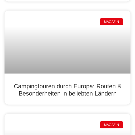
MAGAZIN
Campingtouren durch Europa: Routen &
Besonderheiten in beliebten Ländern
MAGAZIN