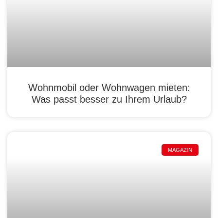
Wohnmobil oder Wohnwagen mieten:
Was passt besser zu Ihrem Urlaub?
MAGAZIN