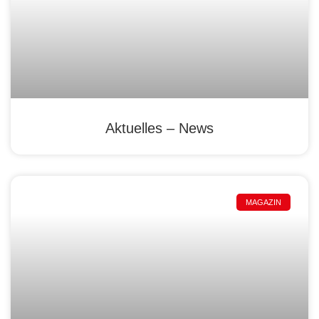
Aktuelles – News
MAGAZIN