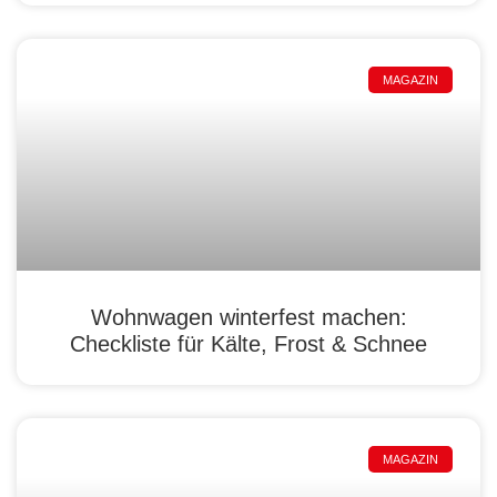
MAGAZIN
Wohnwagen winterfest machen:
Checkliste für Kälte, Frost & Schnee
MAGAZIN