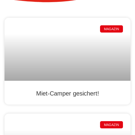
MAGAZIN
Miet-Camper gesichert!
MAGAZIN