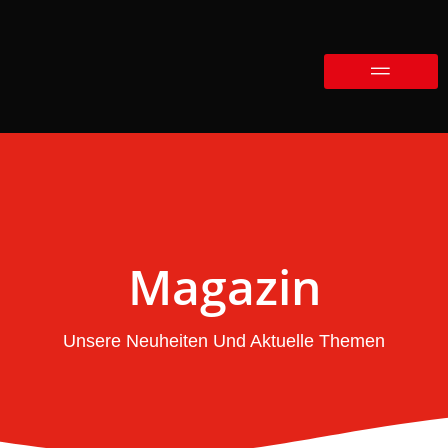
Magazin
Unsere Neuheiten Und Aktuelle Themen