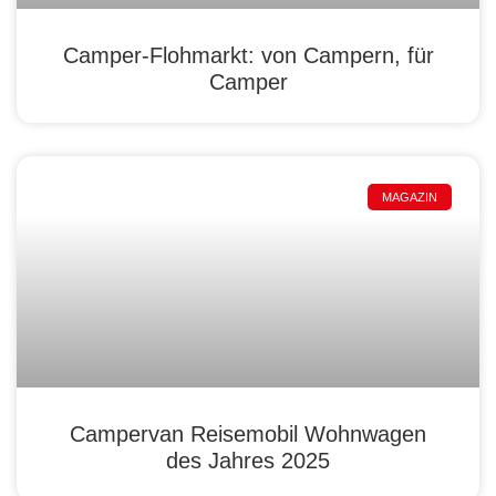
Camper-Flohmarkt: von Campern, für
Camper
MAGAZIN
Campervan Reisemobil Wohnwagen
des Jahres 2025