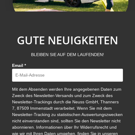
GUTE NEUIGKEITEN
BLEIBEN SIE AUF DEM LAUFENDEN!
Email
*
Mit dem Absenden werden Ihre angegebenen Daten zum
Zweck des Newsletter-Versands und zum Zweck des
Newsletter-Trackings durch die Neuss GmbH, Thanners
7, 87509 Immenstadt verarbeitet. Wenn Sie mit dem
Newsletter-Tracking zu statistischen Auswertungszwecken
nicht einverstanden sind, sollten Sie den Newsletter nicht
abonnieren. Informationen über Ihr Widerrufsrecht und
wie wir mit Ihren Daten umgehen, finden Sie in unseren