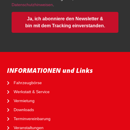
Datenschutzhinweisen
.
Ja, ich abonniere den Newsletter &
bin mit dem Tracking einverstanden.
INFORMATIONEN und Links
Fahrzeugbörse
Werkstatt & Service
Vermietung
Downloads
Terminvereinbarung
Veranstaltungen