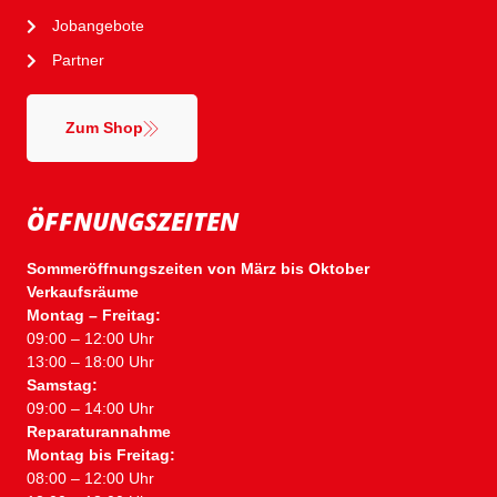
Jobangebote
Partner
Zum Shop
ÖFFNUNGSZEITEN
Sommeröffnungszeiten von März bis Oktober
Verkaufsräume
Montag – Freitag:
09:00 – 12:00 Uhr
13:00 – 18:00 Uhr
Samstag:
09:00 – 14:00 Uhr
Reparaturannahme
Montag bis Freitag:
08:00 – 12:00 Uhr