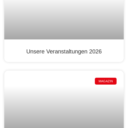
Unsere Veranstaltungen 2026
MAGAZIN