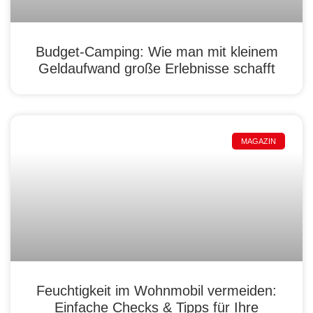
Budget-Camping: Wie man mit kleinem
Geldaufwand große Erlebnisse schafft
MAGAZIN
Feuchtigkeit im Wohnmobil vermeiden:
Einfache Checks & Tipps für Ihre