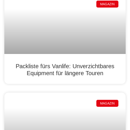
MAGAZIN
Packliste fürs Vanlife: Unverzichtbares
Equipment für längere Touren
MAGAZIN