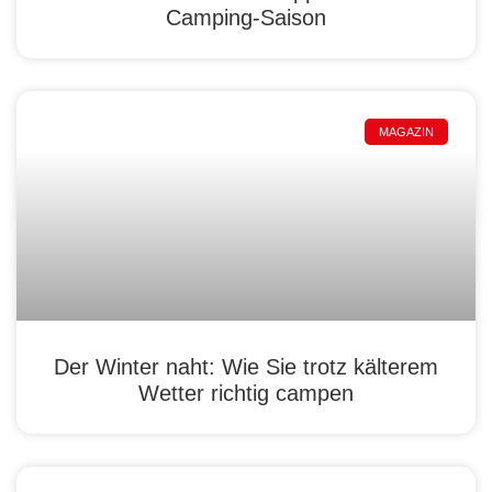
Camping-Saison
MAGAZIN
Der Winter naht: Wie Sie trotz kälterem
Wetter richtig campen