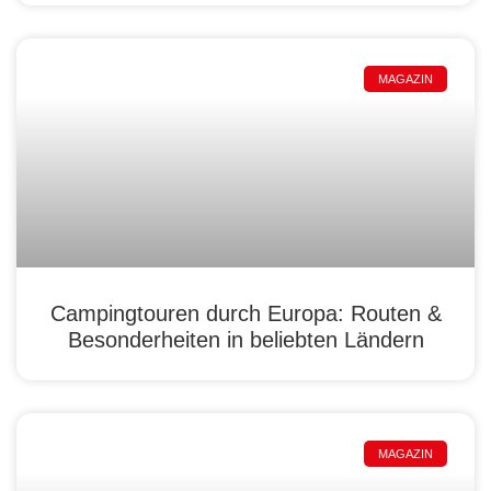
MAGAZIN
Campingtouren durch Europa: Routen &
Besonderheiten in beliebten Ländern
MAGAZIN