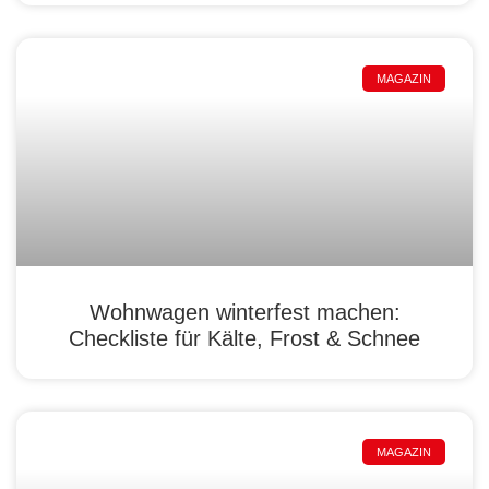
MAGAZIN
Wohnwagen winterfest machen:
Checkliste für Kälte, Frost & Schnee
MAGAZIN