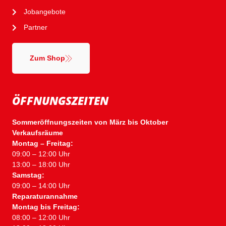
Jobangebote
Partner
Zum Shop
ÖFFNUNGSZEITEN
Sommeröffnungszeiten von März bis Oktober
Verkaufsräume
Montag – Freitag:
09:00 – 12:00 Uhr
13:00 – 18:00 Uhr
Samstag:
09:00 – 14:00 Uhr
Reparaturannahme
Montag bis Freitag:
08:00 – 12:00 Uhr