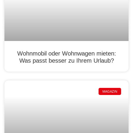
Wohnmobil oder Wohnwagen mieten:
Was passt besser zu Ihrem Urlaub?
MAGAZIN