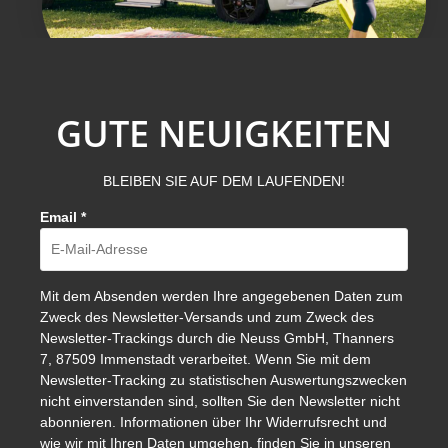
GUTE NEUIGKEITEN
BLEIBEN SIE AUF DEM LAUFENDEN!
Email
*
Mit dem Absenden werden Ihre angegebenen Daten zum
Zweck des Newsletter-Versands und zum Zweck des
Newsletter-Trackings durch die Neuss GmbH, Thanners
7, 87509 Immenstadt verarbeitet. Wenn Sie mit dem
Newsletter-Tracking zu statistischen Auswertungszwecken
nicht einverstanden sind, sollten Sie den Newsletter nicht
abonnieren. Informationen über Ihr Widerrufsrecht und
wie wir mit Ihren Daten umgehen, finden Sie in unseren