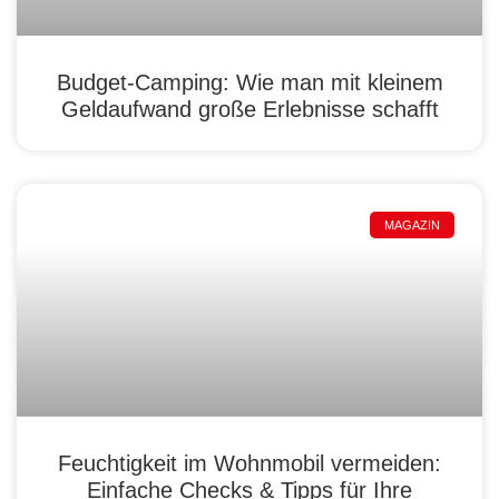
Budget-Camping: Wie man mit kleinem
Geldaufwand große Erlebnisse schafft
MAGAZIN
Feuchtigkeit im Wohnmobil vermeiden:
Einfache Checks & Tipps für Ihre