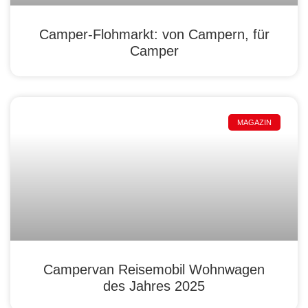
Camper-Flohmarkt: von Campern, für
Camper
MAGAZIN
Campervan Reisemobil Wohnwagen
des Jahres 2025