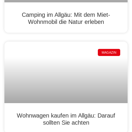
Camping im Allgäu: Mit dem Miet-
Wohnmobil die Natur erleben
MAGAZIN
Wohnwagen kaufen im Allgäu: Darauf
sollten Sie achten