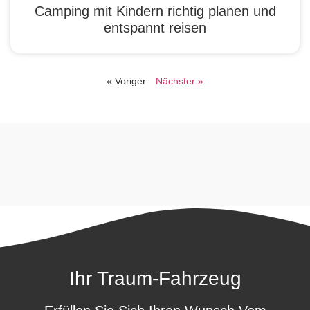
Camping mit Kindern richtig planen und
entspannt reisen
« Voriger
Nächster »
Ihr Traum-Fahrzeug