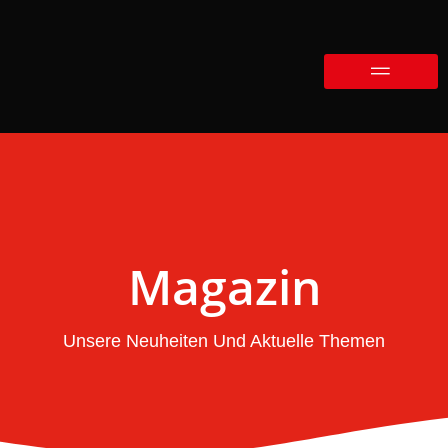
Magazin
Unsere Neuheiten Und Aktuelle Themen