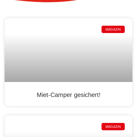
MAGAZIN
Miet-Camper gesichert!
MAGAZIN