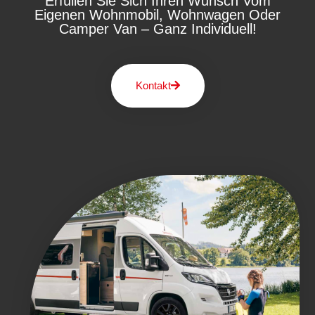
Erfüllen Sie Sich Ihren Wunsch Vom
Eigenen Wohnmobil, Wohnwagen Oder
Camper Van – Ganz Individuell!
Kontakt