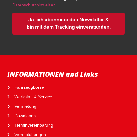
Datenschutzhinweisen
.
Ja, ich abonniere den Newsletter &
bin mit dem Tracking einverstanden.
INFORMATIONEN und Links
Fahrzeugbörse
Werkstatt & Service
Vermietung
Downloads
Terminvereinbarung
Veranstaltungen