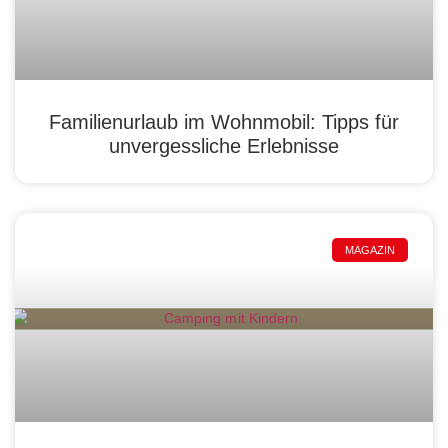
Familienurlaub im Wohnmobil: Tipps für
unvergessliche Erlebnisse
MAGAZIN