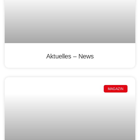
Aktuelles – News
MAGAZIN