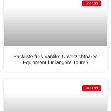
MAGAZIN
Packliste fürs Vanlife: Unverzichtbares
Equipment für längere Touren
MAGAZIN