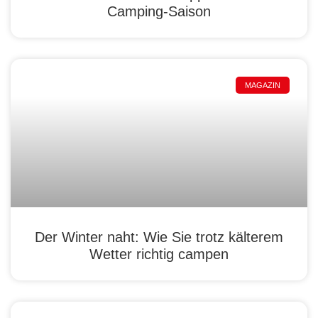
Camping-Saison
MAGAZIN
Der Winter naht: Wie Sie trotz kälterem
Wetter richtig campen