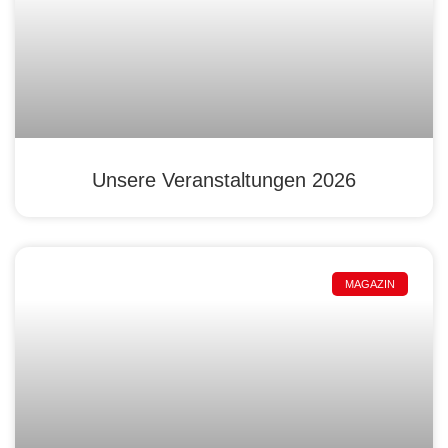
Unsere Veranstaltungen 2026
MAGAZIN