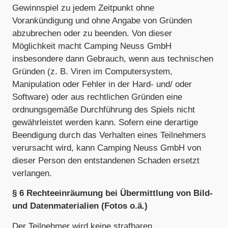
Gewinnspiel zu jedem Zeitpunkt ohne
Vorankündigung und ohne Angabe von Gründen
abzubrechen oder zu beenden. Von dieser
Möglichkeit macht Camping Neuss GmbH
insbesondere dann Gebrauch, wenn aus technischen
Gründen (z. B. Viren im Computersystem,
Manipulation oder Fehler in der Hard‐ und/ oder
Software) oder aus rechtlichen Gründen eine
ordnungsgemäße Durchführung des Spiels nicht
gewährleistet werden kann. Sofern eine derartige
Beendigung durch das Verhalten eines Teilnehmers
verursacht wird, kann Camping Neuss GmbH von
dieser Person den entstandenen Schaden ersetzt
verlangen.
§ 6 Rechteeinräumung bei Übermittlung von Bild‐
und Datenmaterialien (Fotos o.ä.)
Der Teilnehmer wird keine strafbaren,