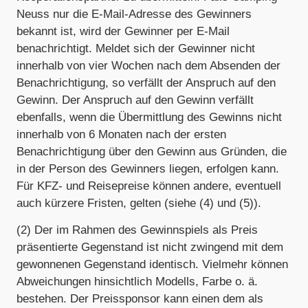
Neuss nur die E‐Mail‐Adresse des Gewinners
bekannt ist, wird der Gewinner per E‐Mail
benachrichtigt. Meldet sich der Gewinner nicht
innerhalb von vier Wochen nach dem Absenden der
Benachrichtigung, so verfällt der Anspruch auf den
Gewinn. Der Anspruch auf den Gewinn verfällt
ebenfalls, wenn die Übermittlung des Gewinns nicht
innerhalb von 6 Monaten nach der ersten
Benachrichtigung über den Gewinn aus Gründen, die
in der Person des Gewinners liegen, erfolgen kann.
Für KFZ‐ und Reisepreise können andere, eventuell
auch kürzere Fristen, gelten (siehe (4) und (5)).
(2) Der im Rahmen des Gewinnspiels als Preis
präsentierte Gegenstand ist nicht zwingend mit dem
gewonnenen Gegenstand identisch. Vielmehr können
Abweichungen hinsichtlich Modells, Farbe o. ä.
bestehen. Der Preissponsor kann einen dem als