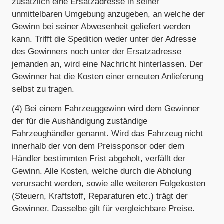
zusätzlich eine Ersatzadresse in seiner
unmittelbaren Umgebung anzugeben, an welche der
Gewinn bei seiner Abwesenheit geliefert werden
kann. Trifft die Spedition weder unter der Adresse
des Gewinners noch unter der Ersatzadresse
jemanden an, wird eine Nachricht hinterlassen. Der
Gewinner hat die Kosten einer erneuten Anlieferung
selbst zu tragen.
(4) Bei einem Fahrzeuggewinn wird dem Gewinner
der für die Aushändigung zuständige
Fahrzeughändler genannt. Wird das Fahrzeug nicht
innerhalb der von dem Preissponsor oder dem
Händler bestimmten Frist abgeholt, verfällt der
Gewinn. Alle Kosten, welche durch die Abholung
verursacht werden, sowie alle weiteren Folgekosten
(Steuern, Kraftstoff, Reparaturen etc.) trägt der
Gewinner. Dasselbe gilt für vergleichbare Preise.