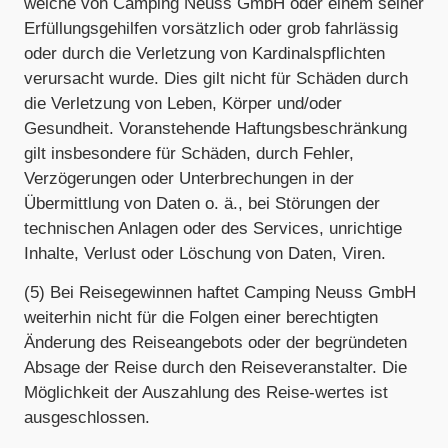
welche von Camping Neuss GmbH oder einem seiner
Erfüllungsgehilfen vorsätzlich oder grob fahrlässig
oder durch die Verletzung von Kardinalspflichten
verursacht wurde. Dies gilt nicht für Schäden durch
die Verletzung von Leben, Körper und/oder
Gesundheit. Voranstehende Haftungsbeschränkung
gilt insbesondere für Schäden, durch Fehler,
Verzögerungen oder Unterbrechungen in der
Übermittlung von Daten o. ä., bei Störungen der
technischen Anlagen oder des Services, unrichtige
Inhalte, Verlust oder Löschung von Daten, Viren.
(5) Bei Reisegewinnen haftet Camping Neuss GmbH
weiterhin nicht für die Folgen einer berechtigten
Änderung des Reiseangebots oder der begründeten
Absage der Reise durch den Reiseveranstalter. Die
Möglichkeit der Auszahlung des Reise-wertes ist
ausgeschlossen.