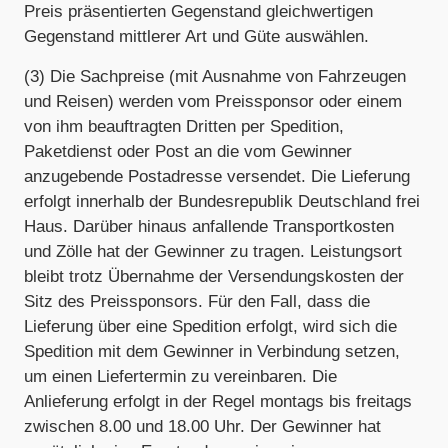
Preis präsentierten Gegenstand gleichwertigen
Gegenstand mittlerer Art und Güte auswählen.
(3) Die Sachpreise (mit Ausnahme von Fahrzeugen
und Reisen) werden vom Preissponsor oder einem
von ihm beauftragten Dritten per Spedition,
Paketdienst oder Post an die vom Gewinner
anzugebende Postadresse versendet. Die Lieferung
erfolgt innerhalb der Bundesrepublik Deutschland frei
Haus. Darüber hinaus anfallende Transportkosten
und Zölle hat der Gewinner zu tragen. Leistungsort
bleibt trotz Übernahme der Versendungskosten der
Sitz des Preissponsors. Für den Fall, dass die
Lieferung über eine Spedition erfolgt, wird sich die
Spedition mit dem Gewinner in Verbindung setzen,
um einen Liefertermin zu vereinbaren. Die
Anlieferung erfolgt in der Regel montags bis freitags
zwischen 8.00 und 18.00 Uhr. Der Gewinner hat