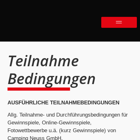
Teilnahme
Bedingungen
AUSFÜHRLICHE TEILNAHMEBEDINGUNGEN
Allg. Teilnahme- und Durchführungsbedingungen für
Gewinnspiele, Online-Gewinnspiele,
Fotowettbewerbe u.ä. (kurz Gewinnspiele) von
Camping Neuss GmbH.