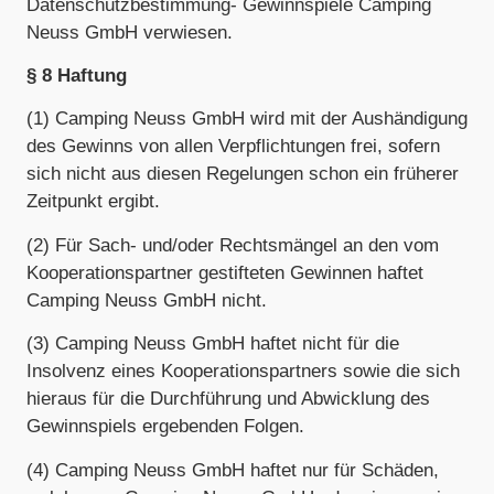
Datenschutzbestimmung‐ Gewinnspiele Camping
Neuss GmbH verwiesen.
§ 8 Haftung
(1) Camping Neuss GmbH wird mit der Aushändigung
des Gewinns von allen Verpflichtungen frei, sofern
sich nicht aus diesen Regelungen schon ein früherer
Zeitpunkt ergibt.
(2) Für Sach‐ und/oder Rechtsmängel an den vom
Kooperationspartner gestifteten Gewinnen haftet
Camping Neuss GmbH nicht.
(3) Camping Neuss GmbH haftet nicht für die
Insolvenz eines Kooperationspartners sowie die sich
hieraus für die Durchführung und Abwicklung des
Gewinnspiels ergebenden Folgen.
(4) Camping Neuss GmbH haftet nur für Schäden,