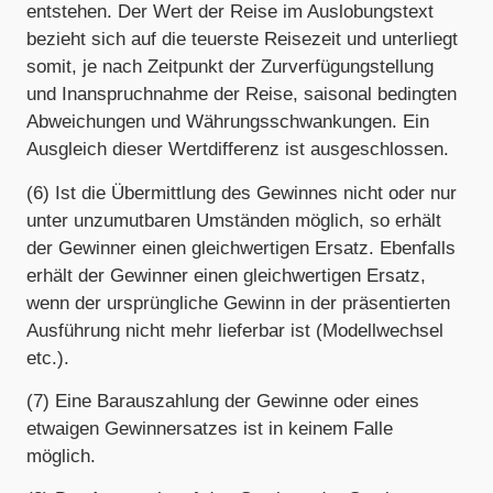
entstehen. Der Wert der Reise im Auslobungstext
bezieht sich auf die teuerste Reisezeit und unterliegt
somit, je nach Zeitpunkt der Zurverfügungstellung
und Inanspruchnahme der Reise, saisonal bedingten
Abweichungen und Währungsschwankungen. Ein
Ausgleich dieser Wertdifferenz ist ausgeschlossen.
(6) Ist die Übermittlung des Gewinnes nicht oder nur
unter unzumutbaren Umständen möglich, so erhält
der Gewinner einen gleichwertigen Ersatz. Ebenfalls
erhält der Gewinner einen gleichwertigen Ersatz,
wenn der ursprüngliche Gewinn in der präsentierten
Ausführung nicht mehr lieferbar ist (Modellwechsel
etc.).
(7) Eine Barauszahlung der Gewinne oder eines
etwaigen Gewinnersatzes ist in keinem Falle
möglich.