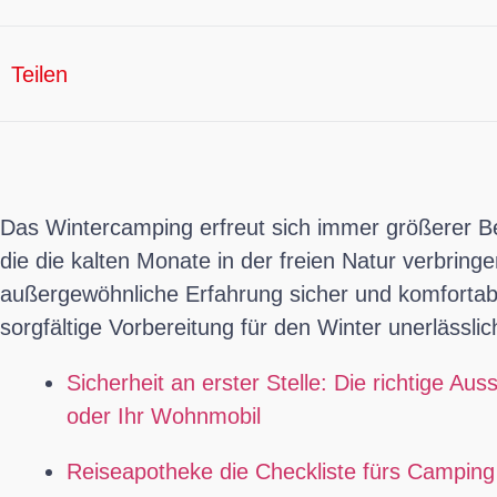
Teilen
Das Wintercamping erfreut sich immer größerer Bel
die die kalten Monate in der freien Natur verbrin
außergewöhnliche Erfahrung sicher und komfortabel
sorgfältige Vorbereitung für den Winter unerlässlic
Sicherheit an erster Stelle: Die richtige A
oder Ihr Wohnmobil
Reiseapotheke die Checkliste fürs Camping