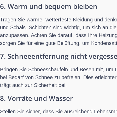
6. Warm und bequem bleiben
Tragen Sie warme, wetterfeste Kleidung und den
und Schals. Schichten sind wichtig, um sich an d
anzupassen. Achten Sie darauf, dass Ihre Heizun
sorgen Sie für eine gute Belüftung, um Kondensat
7. Schneeentfernung nicht vergess
Bringen Sie Schneeschaufeln und Besen mit, um I
bei Bedarf von Schnee zu befreien. Dies erleichtert
trägt auch zur Sicherheit bei.
8. Vorräte und Wasser
Stellen Sie sicher, dass Sie ausreichend Lebensmi