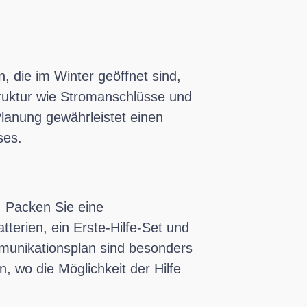
 die im Winter geöffnet sind,
truktur wie Stromanschlüsse und
Planung gewährleistet einen
ses.
n. Packen Sie eine
terien, ein Erste-Hilfe-Set und
munikationsplan sind besonders
 wo die Möglichkeit der Hilfe