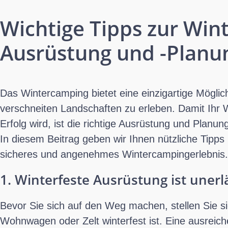
Wichtige Tipps zur Win
Ausrüstung und -Planu
Das Wintercamping bietet eine einzigartige Möglic
verschneiten Landschaften zu erleben. Damit Ihr W
Erfolg wird, ist die richtige Ausrüstung und Plan
In diesem Beitrag geben wir Ihnen nützliche Tipps
sicheres und angenehmes Wintercampingerlebnis.
1. Winterfeste Ausrüstung ist unerl
Bevor Sie sich auf den Weg machen, stellen Sie s
Wohnwagen oder Zelt winterfest ist. Eine ausreich