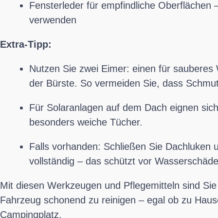
Fensterleder für empfindliche Oberflächen 
verwenden
Extra-Tipp:
Nutzen Sie zwei Eimer: einen für sauberes
der Bürste. So vermeiden Sie, dass Schmu
Für Solaranlagen auf dem Dach eignen sich 
besonders weiche Tücher.
Falls vorhanden: Schließen Sie Dachluken 
vollständig – das schützt vor Wasserschäd
Mit diesen Werkzeugen und Pflegemitteln sind Sie
Fahrzeug schonend zu reinigen – egal ob zu Haus
Campingplatz.