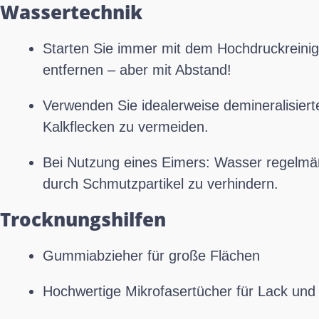
Wassertechnik
Starten Sie immer mit dem Hochdruckreini
entfernen – aber mit Abstand!
Verwenden Sie idealerweise demineralisie
Kalkflecken zu vermeiden.
Bei Nutzung eines Eimers: Wasser regelmä
durch Schmutzpartikel zu verhindern.
Trocknungshilfen
Gummiabzieher für große Flächen
Hochwertige Mikrofasertücher für Lack und