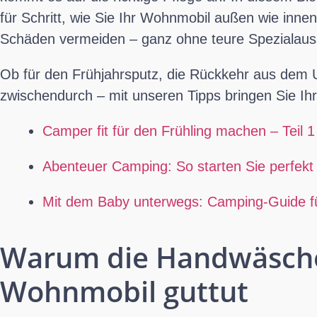
für Schritt, wie Sie Ihr Wohnmobil außen wie innen
Schäden vermeiden – ganz ohne teure Spezialaus
Ob für den Frühjahrsputz, die Rückkehr aus dem U
zwischendurch – mit unseren Tipps bringen Sie I
Camper fit für den Frühling machen – Teil 1
Abenteuer Camping: So starten Sie perfekt 
Mit dem Baby unterwegs: Camping-Guide fü
Warum die Handwäsch
Wohnmobil guttut