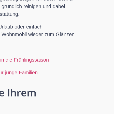
 gründlich reinigen und dabei
stattung.
rlaub oder einfach
hr Wohnmobil wieder zum Glänzen.
in die Frühlingssaison
r junge Familien
e Ihrem