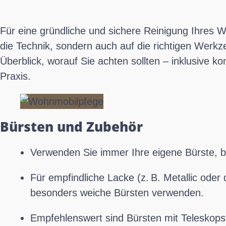
Für eine gründliche und sichere Reinigung Ihres 
die Technik, sondern auch auf die richtigen Werkz
Überblick, worauf Sie achten sollten – inklusive 
Praxis.
Bürsten und Zubehör
Verwenden Sie immer Ihre eigene Bürste, 
Für empfindliche Lacke (z. B. Metallic oder 
besonders weiche Bürsten verwenden.
Empfehlenswert sind Bürsten mit Teleskops