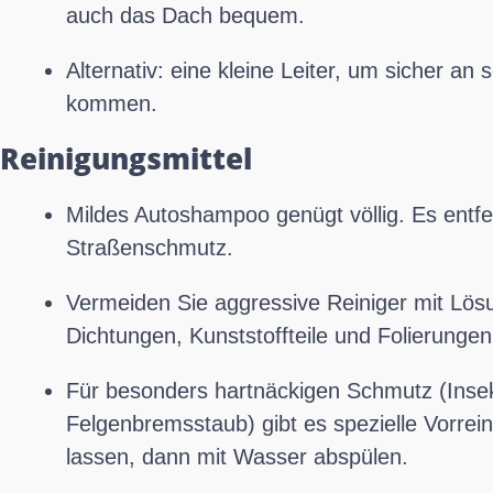
auch das Dach bequem.
Alternativ: eine kleine Leiter, um sicher an
kommen.
Reinigungsmittel
Mildes Autoshampoo genügt völlig. Es entfe
Straßenschmutz.
Vermeiden Sie aggressive Reiniger mit Lösu
Dichtungen, Kunststoffteile und Folierungen
Für besonders hartnäckigen Schmutz (Inse
Felgenbremsstaub) gibt es spezielle Vorrein
lassen, dann mit Wasser abspülen.