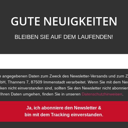
GUTE NEUIGKEITEN
BLEIBEN SIE AUF DEM LAUFENDEN!
e angegebenen Daten zum Zweck des Newsletter-Versands und zum Z
bH, Thanners 7, 87509 Immenstadt verarbeitet. Wenn Sie mit dem New
en nicht einverstanden sind, sollten Sie den Newsletter nicht abonnier
t Ihren Daten umgehen, finden Sie in unseren
Datenschutzhinweisen
.
Ja, ich abonniere den Newsletter &
bin mit dem Tracking einverstanden.