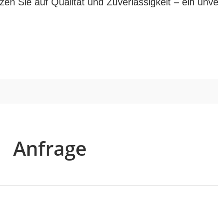
zen Sie auf Qualität und Zuverlässigkeit – ein unve
Anfrage