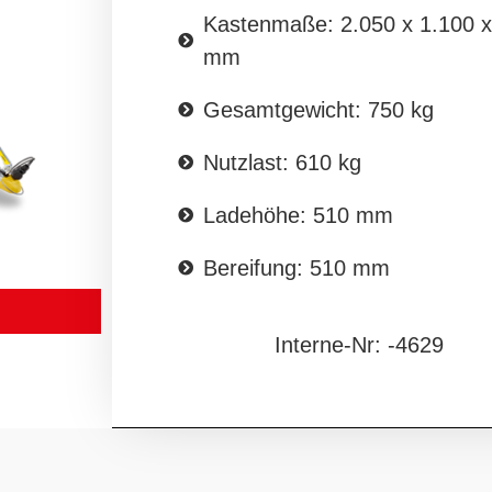
Kastenmaße: 2.050 x 1.100 x
mm
Gesamtgewicht: 750 kg
Nutzlast: 610 kg
Ladehöhe: 510 mm
Bereifung: 510 mm
Interne-Nr: -4629