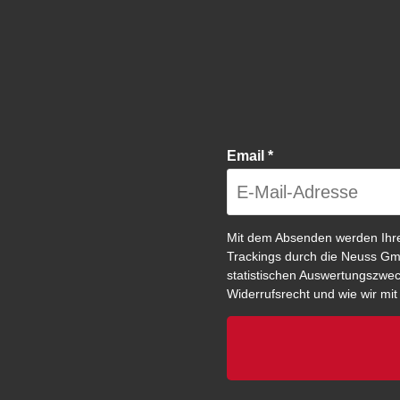
Email
*
Mit dem Absenden werden Ihr
Trackings durch die Neuss Gm
statistischen Auswertungszweck
Widerrufsrecht und wie wir mi