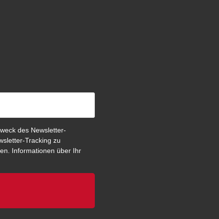
weck des Newsletter-
sletter-Tracking zu
en. Informationen über Ihr