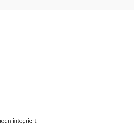
en integriert,