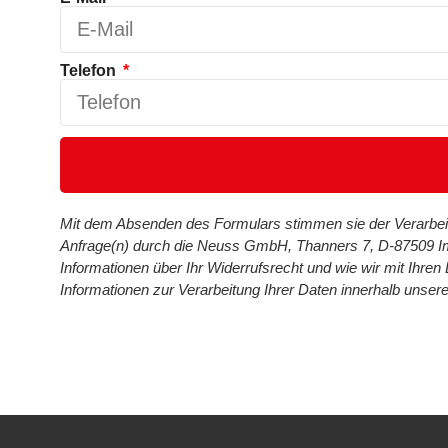
Telefon
Mit dem Absenden des Formulars stimmen sie der Verarbe
Anfrage(n) durch die Neuss GmbH, Thanners 7, D-87509 Im
Informationen über Ihr Widerrufsrecht und wie wir mit Ihre
Informationen zur Verarbeitung Ihrer Daten innerhalb unser