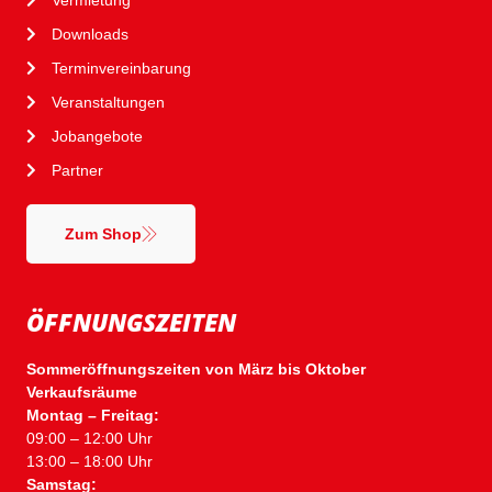
Downloads
Terminvereinbarung
Veranstaltungen
Jobangebote
Partner
Zum Shop
ÖFFNUNGSZEITEN
Sommeröffnungszeiten von März bis Oktober
Verkaufsräume
Montag – Freitag:
09:00 – 12:00 Uhr
13:00 – 18:00 Uhr
Samstag: