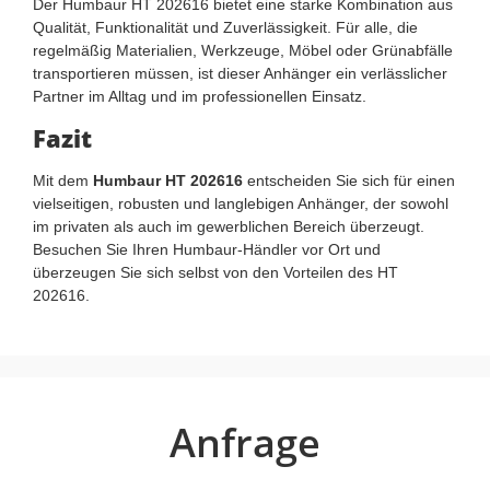
Der Humbaur HT 202616 bietet eine starke Kombination aus
Qualität, Funktionalität und Zuverlässigkeit. Für alle, die
regelmäßig Materialien, Werkzeuge, Möbel oder Grünabfälle
transportieren müssen, ist dieser Anhänger ein verlässlicher
Partner im Alltag und im professionellen Einsatz.
Fazit
Mit dem
Humbaur HT 202616
entscheiden Sie sich für einen
vielseitigen, robusten und langlebigen Anhänger, der sowohl
im privaten als auch im gewerblichen Bereich überzeugt.
Besuchen Sie Ihren Humbaur-Händler vor Ort und
überzeugen Sie sich selbst von den Vorteilen des HT
202616.
Anfrage