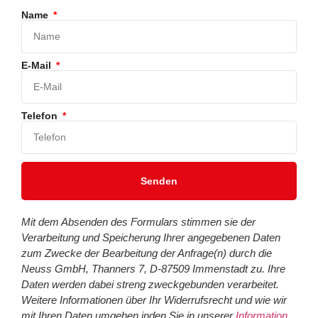
Name
E-Mail
Telefon
Senden
Mit dem Absenden des Formulars stimmen sie der
Verarbeitung und Speicherung Ihrer angegebenen Daten
zum Zwecke der Bearbeitung der Anfrage(n) durch die
Neuss GmbH, Thanners 7, D-87509 Immenstadt zu. Ihre
Daten werden dabei streng zweckgebunden verarbeitet.
Weitere Informationen über Ihr Widerrufsrecht und wie wir
mit Ihren Daten umgehen inden Sie in unserer
Information