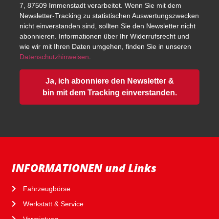
7, 87509 Immenstadt verarbeitet. Wenn Sie mit dem
Newsletter-Tracking zu statistischen Auswertungszwecken
nicht einverstanden sind, sollten Sie den Newsletter nicht
abonnieren. Informationen über Ihr Widerrufsrecht und
wie wir mit Ihren Daten umgehen, finden Sie in unseren
Datenschutzhinweisen
.
Ja, ich abonniere den Newsletter &
bin mit dem Tracking einverstanden.
INFORMATIONEN und Links
Fahrzeugbörse
Werkstatt & Service
Vermietung