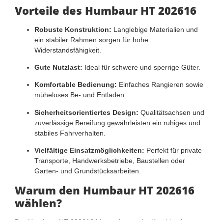
Vorteile des Humbaur HT 202616
Robuste Konstruktion:
Langlebige Materialien und
ein stabiler Rahmen sorgen für hohe
Widerstandsfähigkeit.
Gute Nutzlast:
Ideal für schwere und sperrige Güter.
Komfortable Bedienung:
Einfaches Rangieren sowie
müheloses Be- und Entladen.
Sicherheitsorientiertes Design:
Qualitätsachsen und
zuverlässige Bereifung gewährleisten ein ruhiges und
stabiles Fahrverhalten.
Vielfältige Einsatzmöglichkeiten:
Perfekt für private
Transporte, Handwerksbetriebe, Baustellen oder
Garten- und Grundstücksarbeiten.
Warum den Humbaur HT 202616
wählen?