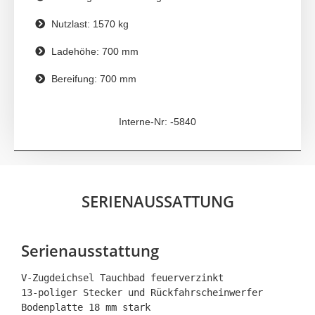
Nutzlast: 1570 kg
Ladehöhe: 700 mm
Bereifung: 700 mm
Interne-Nr: -5840
SERIENAUSSATTUNG
Serienausstattung
V-Zugdeichsel Tauchbad feuerverzinkt

13-poliger Stecker und Rückfahrscheinwerfer

Bodenplatte 18 mm stark
