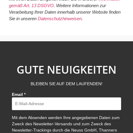
gemäß Art. 13 DSGVO
. Weitere Informationen zur
Verarbeitung Ihrer Daten innerhalb unserer Website finden
Sie in unseren
Datenschutzhinweisen
.
GUTE NEUIGKEITEN
BLEIBEN SIE AUF DEM LAUFENDEN!
Email
*
Mit dem Absenden werden Ihre angegebenen Daten zum
Zweck des Newsletter-Versands und zum Zweck des
Newsletter-Trackings durch die Neuss GmbH, Thanners